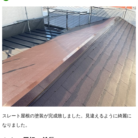
スレート屋根の塗装が完成致しました。見違えるように綺麗に
なりました。