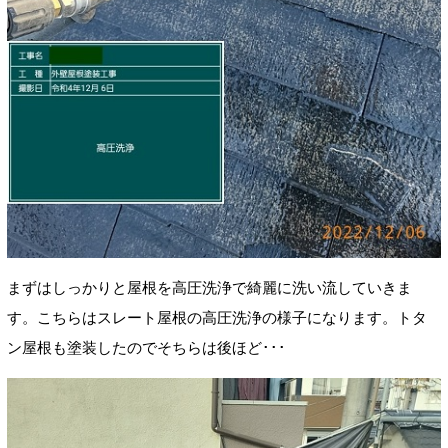
まずはしっかりと屋根を高圧洗浄で綺麗に洗い流していきま
す。
こちらはスレート屋根の高圧洗浄の様子になります。トタ
ン屋根も塗装したのでそちらは後ほど･･･