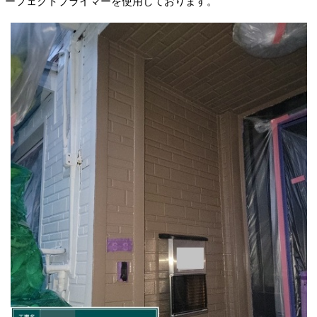
ーフェクトプライマーを使用しております。