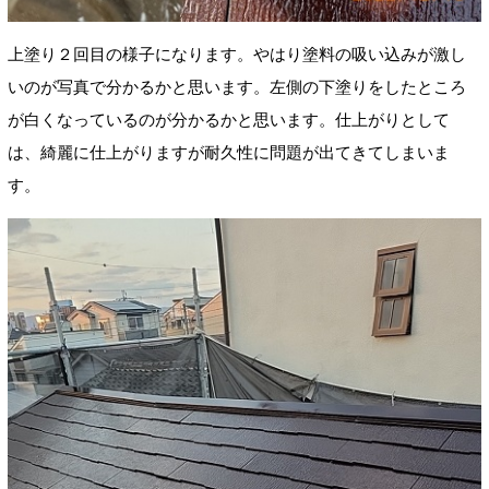
上塗り２回目の様子になります。やはり塗料の吸い込みが激し
いのが写真で分かるかと思います。左側の
下塗りをしたところ
が白くなっているのが分かるかと思います。仕上がりとして
は、綺麗に仕上がりますが耐久性に問題が出てきてしまいま
す。