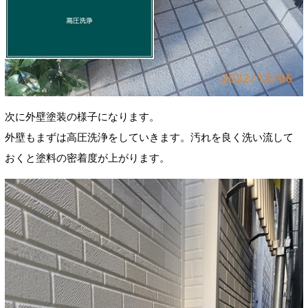
次に外壁塗装の様子になります。
外壁もまずは高圧洗浄をしていきます。汚れを良く洗い流して
おくと塗料の密着度が上がります。