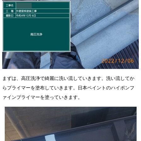
まずは、高圧洗浄で綺麗に洗い流していきます。洗い流してか
らプライマー
を塗布していきます。
日本ペイントの
ハイポンフ
ァインプライマーを塗っていきます。