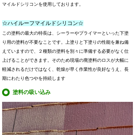
マイルドシリコンを使用しております。
☆ハイルーフマイルドシリコン☆
この塗料の最大の特長は、シーラーやプライマーといった下塗
り用の塗料が不要なことです。上塗りと下塗りの性能を兼ね備
えていますので、２種類の塗料を別々に準備する必要がなく仕
上げることができます。そのため現場の廃塗料のロスが大幅に
軽減されるだけではなく、乾燥が早く作業性が良好なうえ、長
期にわたり色つやを持続します
塗料の吸い込み