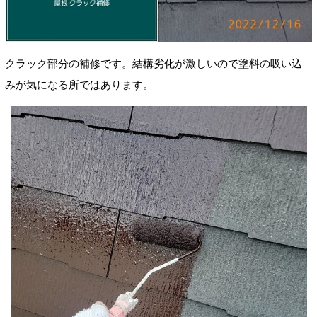
クラック部分の補修です
。結構劣化が激しいので塗料の吸い込
みが気になる所ではあります。