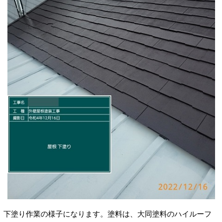
下塗り作業の様子になります。塗料は、大同塗料のハイルーフ