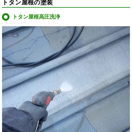
トタン屋根の塗装
トタン屋根高圧洗浄