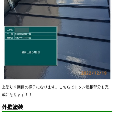
上塗り２回目の様子になります。こちらでトタン屋根部分も完
成になります！！
外壁塗装