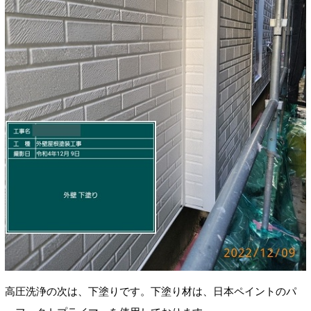
高圧洗浄の次は、下塗りです。下塗り材は、日本ペイントのパ