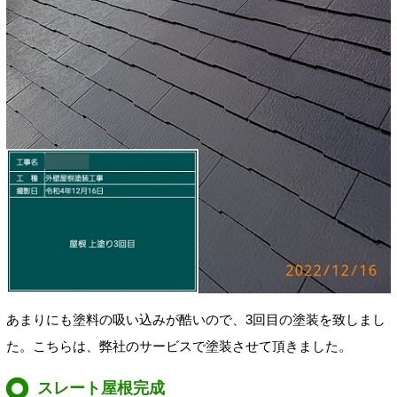
あまりにも塗料の吸い込みが酷いので
、
3回目の塗装を致しまし
た。
こちらは、弊社のサービスで塗装させて頂きました。
スレート屋根完成