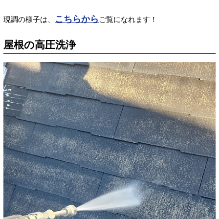
こちらから
現調の様子は、
ご覧になれます！
屋根の高圧洗浄