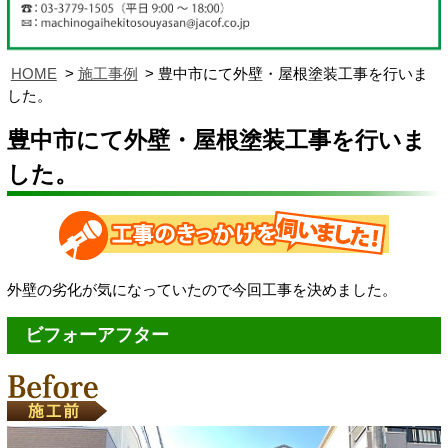
HOME
施工事例
豊中市にて外壁・屋根塗装工事を行いま
した。
豊中市にて外壁・屋根塗装工事を行いま
した。
外壁の劣化が気になっていたので今回工事を決めました。
ビフォーアフター