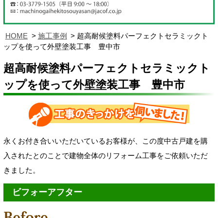
HOME
施工事例
超高耐候塗料パーフェクトセラミックト
ップを使って外壁塗装工事 豊中市
超高耐候塗料パーフェクトセラミックト
ップを使って外壁塗装工事 豊中市
永くお付き合いいただいているお客様が、この度
中古戸建を購
入されたとのことで建物全体のリフォーム工事をご依頼いただ
きました。
ビフォーアフター