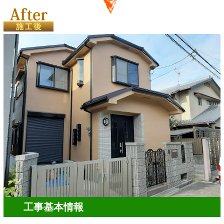
工事基本情報