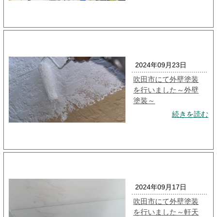
2024年09月23日
吹田市にて外壁塗装
を行いました～外壁
塗装～
続きを読む
2024年09月17日
吹田市にて外壁塗装
を行いました～軒天