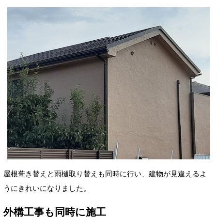
屋根葺き替えと雨樋取り替えも同時に行い、建物が見違えるよ
うにきれいになりました。
外構工事も同時に施工