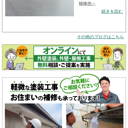
補修他～
続きを読む
その他のブログはこちら