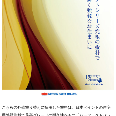
こちらの外壁塗り替えに採用した塗料は、日本ペイントの住宅
用外壁塗料で最高グレードの耐久性をもつ「パーフェクトセラ