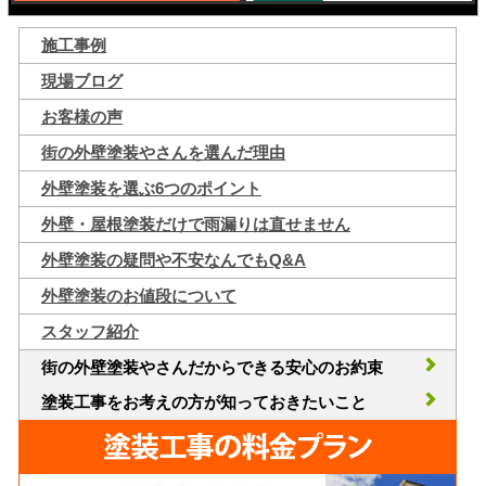
施工事例
現場ブログ
お客様の声
街の外壁塗装やさんを選んだ理由
外壁塗装を選ぶ6つのポイント
外壁・屋根塗装だけで雨漏りは直せません
外壁塗装の疑問や不安なんでもQ&A
外壁塗装のお値段について
スタッフ紹介
街の外壁塗装やさんだからできる安心のお約束
塗装工事をお考えの方が知っておきたいこと