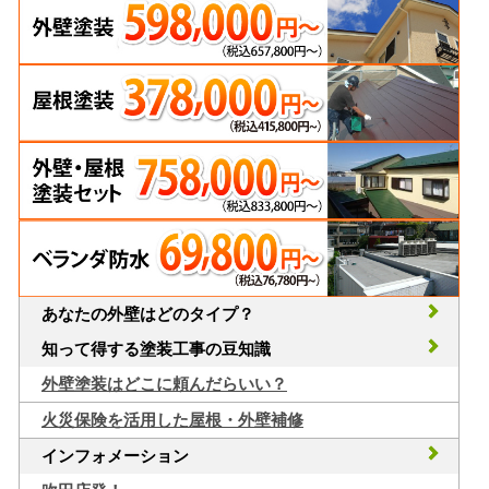
あなたの外壁はどのタイプ？
知って得する塗装工事の豆知識
外壁塗装はどこに頼んだらいい？
火災保険を活用した屋根・外壁補修
インフォメーション