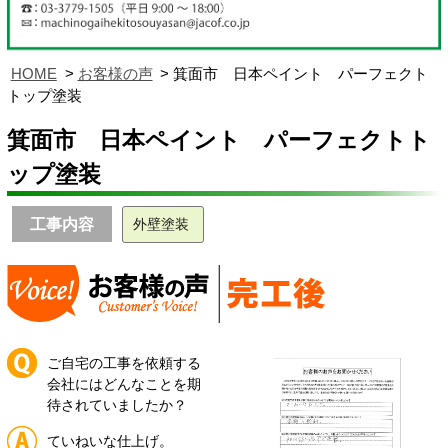
HOME
お客様の声
箕面市 日本ペイント パーフェクト
トップ塗装
箕面市 日本ペイント パーフェクトト
ップ塗装
工事内容
外壁塗装
ご自宅の工事を依頼する
会社にはどんなことを期
待されていましたか？
ていねいな仕上げ。