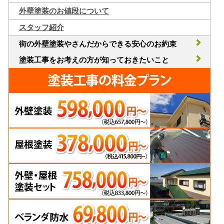
外壁塗装のお値段について
スタッフ紹介
街の外壁塗装やさんだからできる安心のお約束
塗装工事をお考えの方が知っておきたいこと