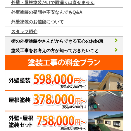
外壁・屋根塗装だけで雨漏りは直せません
外壁塗装の疑問や不安なんでもQ&A
外壁塗装のお値段について
スタッフ紹介
街の外壁塗装やさんだからできる安心のお約束
塗装工事をお考えの方が知っておきたいこと