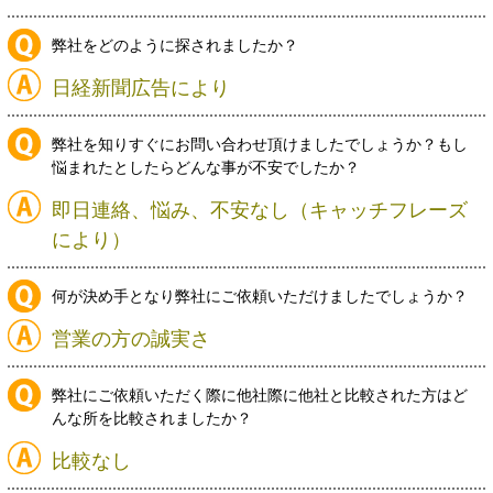
弊社をどのように探されましたか？
日経新聞広告により
弊社を知りすぐにお問い合わせ頂けましたでしょうか？もし
悩まれたとしたらどんな事が不安でしたか？
即日連絡、悩み、不安なし（キャッチフレーズ
により）
何が決め手となり弊社にご依頼いただけましたでしょうか？
営業の方の誠実さ
弊社にご依頼いただく際に他社際に他社と比較された方はど
んな所を比較されましたか？
比較なし