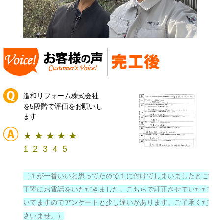
進和リフォーム株式会社
を5段階で評価をお願いし
ます
★ ★ ★ ★ ★
1 2 3 4 5
（１が一番いいと思ってたので１に付けてしまいましたとご
丁寧にお電話をいただきました。こちらで訂正させていただ
いてますのでアンケートと少し違いがあります。ご了承くだ
さいませ。）