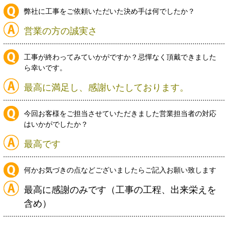
弊社に工事をご依頼いただいた決め手は何でしたか？
営業の方の誠実さ
工事が終わってみていかがですか？忌憚なく頂戴できました
ら幸いです。
最高に満足し、感謝いたしております。
今回お客様をご担当させていただきました営業担当者の対応
はいかがでしたか？
最高です
何かお気づきの点などございましたらご記入お願い致します
最高に感謝のみです（工事の工程、出来栄えを
含め）