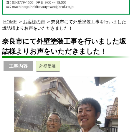
HOME
お客様の声
奈良市にて外壁塗装工事を行いました
坂詰様よりお声をいただきました！
奈良市にて外壁塗装工事を行いました坂
詰様よりお声をいただきました！
工事内容
外壁塗装