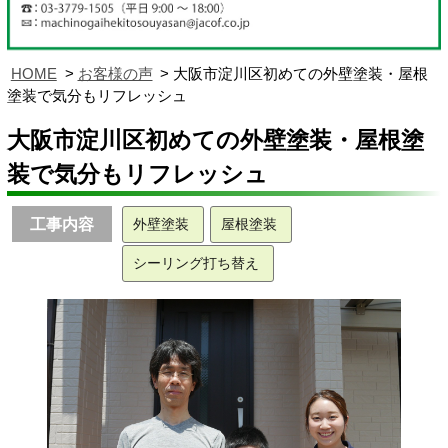
HOME
お客様の声
大阪市淀川区初めての外壁塗装・屋根
塗装で気分もリフレッシュ
大阪市淀川区初めての外壁塗装・屋根塗
装で気分もリフレッシュ
工事内容
外壁塗装
屋根塗装
シーリング打ち替え