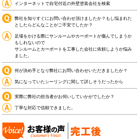
インターネットで自宅付近の外壁塗装会社を検索
弊社を知りすぐにお問い合わせ頂けましたか？もし悩まれた
としたらどんなことがご不安でしたか？
足場をかける際にサンルームやカーポートが傷んでしまうか
もしれないので
サンルームとカーポートを工事した会社に依頼しようか悩み
ました。
何が決め手となり弊社にお問い合わせいただきましたか？
気になっていたシーリングに関して詳しそうだったから
実際に弊社の担当者がお伺いしていかがでしたか？
丁寧な対応で信頼できました。