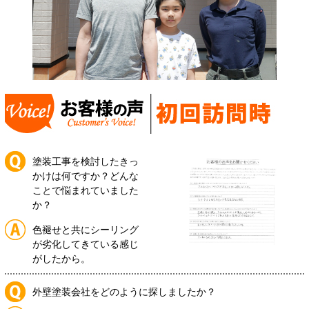
塗装工事を検討したきっ
かけは何ですか？どんな
ことで悩まれていました
か？
色褪せと共にシーリング
が劣化してきている感じ
がしたから。
外壁塗装会社をどのように探しましたか？