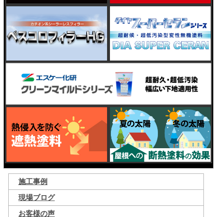
施工事例
現場ブログ
お客様の声