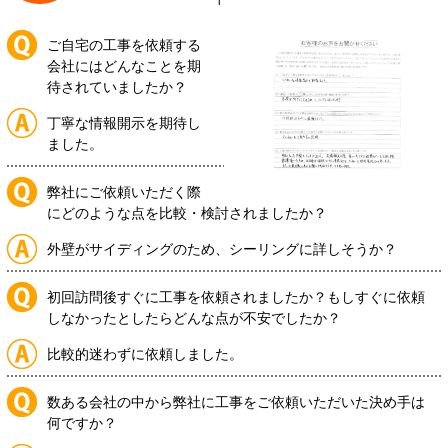
ご自宅の工事を依頼する
会社にはどんなことを期
待されていましたか？
丁寧な情報開示を期待し
ました。
弊社にご依頼いただく際
にどのような点を比較・検討されましたか？
外壁がサイディングのため、シーリングに詳しそうか？
初回訪問後すぐに工事を依頼されましたか？もしすぐに依頼
しなかったとしたらどんな点が不安でしたか？
比較的迷わずに依頼しました。
数ある会社の中から弊社に工事をご依頼いただいた決め手は
何ですか？