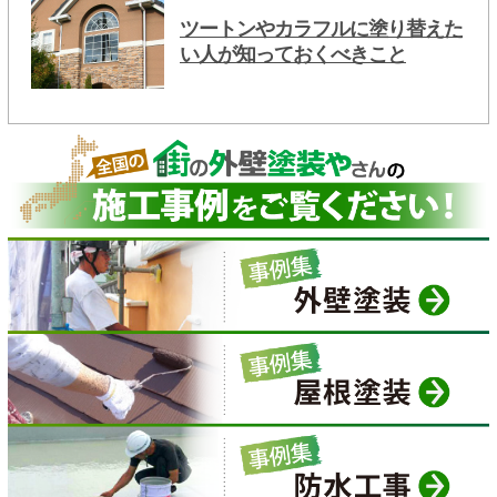
ツートンやカラフルに塗り替えた
い人が知っておくべきこと