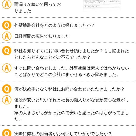
雨漏りが続いて困ってお
りました
外壁塗装会社をどのように探しましたか？
日経新聞の広告で知りました
弊社を知りすぐにお問い合わせ頂けましたか？もし悩まれた
としたらどんなことがご不安でしたか？
すぐに問い合わせしました。外壁塗装は素人ではわからない
ことばかりでどこの会社にまかせるべきか悩みました。
何が決め手となり弊社にお問い合わせいただきましたか？
値段が安いと思いそれと社長の顔入りがなぜか安心な気がし
ました。
家の大きさがちがかったので安いと思ったのはちがってまし
た。
実際に弊社の担当者がお伺いしていかがでしたか？