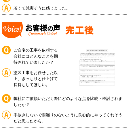
若くて誠実そうに感じました。
ご自宅の工事を依頼する
会社にはどんなことを期
待されていましたか？
塗装工事をお任せした以
上、きっちりと仕上げて
長持ちしてほしい。
弊社にご依頼いただく際にどのような点を比較・検討されま
したか？
手抜きしないで雨漏りのないように良心的にやってくれそう
だと思ったから。