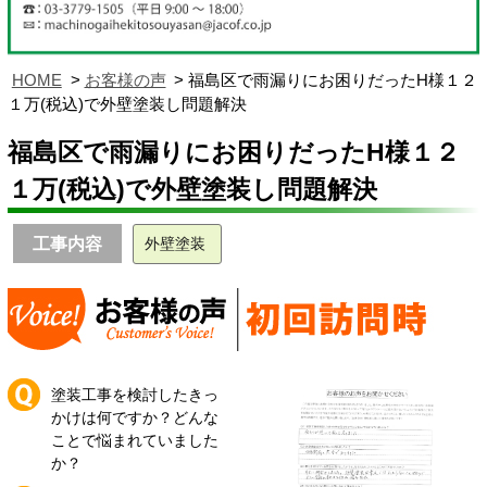
HOME
お客様の声
福島区で雨漏りにお困りだったH様１２
１万(税込)で外壁塗装し問題解決
福島区で雨漏りにお困りだったH様１２
１万(税込)で外壁塗装し問題解決
工事内容
外壁塗装
塗装工事を検討したきっ
かけは何ですか？どんな
ことで悩まれていました
か？