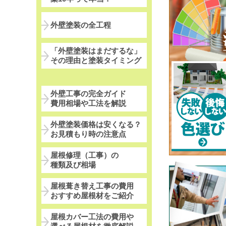
外壁塗装の全工程
「外壁塗装はまだするな」
その理由と塗装タイミング
外壁工事の完全ガイド
費用相場や工法を解説
外壁塗装価格は安くなる？
お見積もり時の注意点
屋根修理（工事）の
種類及び相場
屋根葺き替え工事の費用
おすすめ屋根材をご紹介
屋根カバー工法の費用や