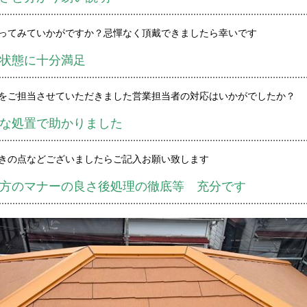
ってみていかがですか？忌憚なく頂戴できましたら幸いです
状態に十分満足
をご担当させていただきました営業担当者の対応はいかがでしたか？
な処置で助かりました
きの点などございましたらご記入お願い致します
方のマナーの良さ後処理の徹底等 充分です