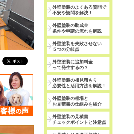
外壁塗装のよくある質問で
不安や疑問を解決！
外壁塗装の助成金
条件や申請の流れを解説
外壁塗装を失敗させない
５つの分岐点
外壁塗装に追加料金
って発生するの？
外壁塗装の相見積もり
必要性と活用方法を解説！
外壁塗装の相場と
お見積書の仕組みを紹介
外壁塗装の見積書
チェックポイントと注意点