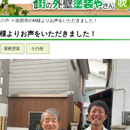
様の声
吹田市のM様よりお声をいただきました！
M様よりお声をいただきました！
屋根塗装
その他