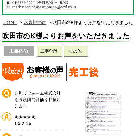
HOME
お客様の声
吹田市のK様よりお声をいただきました
吹田市のK様よりお声をいただきました
工事内容
工事全般
その他
進和リフォーム株式会社
を５段階で評価をお願い
します
★★★★★
1 2 3 4 5