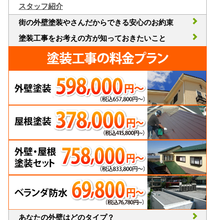
スタッフ紹介
街の外壁塗装やさんだからできる安心のお約束
塗装工事をお考えの方が知っておきたいこと
あなたの外壁はどのタイプ？