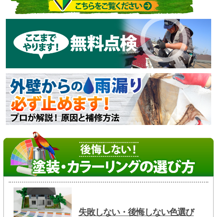
失敗しない・後悔しない色選び