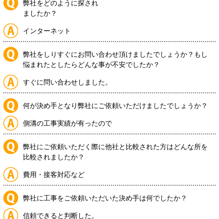
弊社をどのように探され
ましたか？
インターネット
弊社をしりすぐにお問い合わせ頂けましたでしょうか？もし
悩まれたとしたらどんな事が不安でしたか？
すぐに問い合わせしました。
何が決め手となり弊社にご依頼いただけましたでしょうか？
側溝の工事実績が有ったので
弊社にご依頼いただく際に他社と比較された方はどんな所を
比較されましたか？
費用・接客対応など
弊社に工事をご依頼いただいた決め手は何でしたか？
信頼できると判断した。