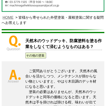
HOME
皆様から寄せられた外壁塗装・屋根塗装に関する疑問
へお答えします
天然木のウッドデッキ、防腐塗料を塗る作
業をしなくて済むようなものはある？
その他の塗装
ご質問ありがとうございます。 天然木の風
合いを活かしつつ、メンテナンスが掛からな
い物といいますと、やはり木目調のデッキ材
になると思います。
塗装の必要はありませんが、天然木のウッ
ドデッキと同等の価格になると思います。天
然木は手を掛ければ掛ける程、味わいが出て