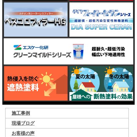
施工事例
現場ブログ
お客様の声