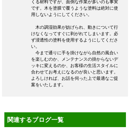
くる材料ですが、面倒な作業が多いのも事実
です。木を塗膜で覆うような塗料は絶対に使
用しないようにしてください。
木の調湿効果が妨げられ、動きについて行
けなくなってすぐに剥がれてしまいます。必
ず浸透性の塗料を使用するようにしてくださ
い。
今まで通りに手を掛けながら自然の風合い
を楽しむのか、メンテナンスの掛からないデ
ッキに変えるのか、お客様の生活スタイルに
合わせてお考えになるのが良いと思います。
よろしければ、お話を伺った上で最適なご提
案をいたします。
関連するブログ一覧