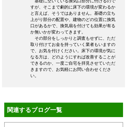
基礎に空いている換気口部分に付けるので
すが、そこまで劇的に床下の環境が変わるか
と言えば、そうではありません。基礎の立ち
上がり部分の配置や、建物のどの位置に換気
口があるかで、換気扇を付けても効果が有る
か無いかが変わってきます。
その部分をしっかりと調査もせずに、ただ
取り付けてお金を持っていく業者もいますの
で、お気を付けください。床下の環境が気に
なる方は、どのようにすれば改善することが
できるのか、一度ご自宅を拝見させていただ
きますので、お気軽にお問い合わせくださ
い。
関連するブログ一覧