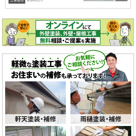
約105万円
工事費用