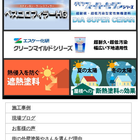
施工事例
現場ブログ
お客様の声
街の外壁塗装やさんを選んだ理由