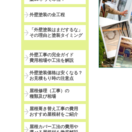
外壁塗装の全工程
「外壁塗装はまだするな」
その理由と塗装タイミング
外壁工事の完全ガイド
費用相場や工法を解説
外壁塗装価格は安くなる？
お見積もり時の注意点
屋根修理（工事）の
種類及び相場
屋根葺き替え工事の費用
おすすめ屋根材をご紹介
屋根カバー工法の費用や