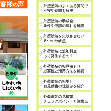
外壁塗装のよくある質問で
不安や疑問を解決！
外壁塗装の助成金
条件や申請の流れを解説
外壁塗装を失敗させない
５つの分岐点
外壁塗装に追加料金
って発生するの？
外壁塗装の相見積もり
必要性と活用方法を解説！
外壁塗装の相場と
お見積書の仕組みを紹介
外壁塗装の見積書
チェックポイントと注意点