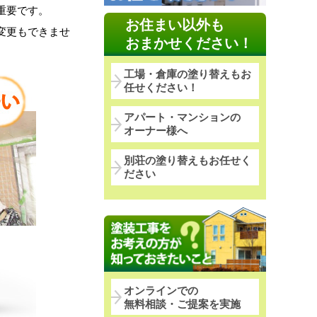
重要です。
お住まい以外も
変更もできませ
おまかせください！
工場・倉庫の塗り替えもお
任せください！
アパート・マンションの
オーナー様へ
別荘の塗り替えもお任せく
ださい
オンラインでの
無料相談・ご提案を実施