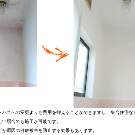
トバスへの変更よりも費用を抑えることができますし、集合住宅な
しい場合でも施工が可能です。
ビが原因の健康被害を防止する効果もあります。