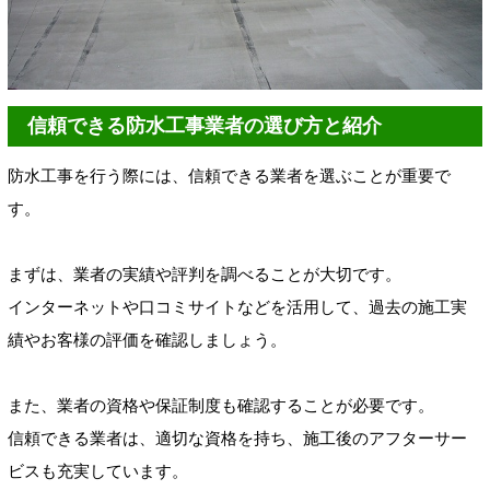
信頼できる防水工事業者の選び方と紹介
防水工事を行う際には、信頼できる業者を選ぶことが重要で
す。
まずは、業者の実績や評判を調べることが大切です。
インターネットや口コミサイトなどを活用して、過去の施工実
績やお客様の評価を確認しましょう。
また、業者の資格や保証制度も確認することが必要です。
信頼できる業者は、適切な資格を持ち、施工後のアフターサー
ビスも充実しています。