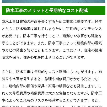
防水工事のメリットと長期的なコスト削減
防水工事は建物の寿命を長くするために非常に重要です。経年
とともに防水効果は薄れてしまうため、定期的なメンテナンス
が必要です。防水工事を行うことで、雨漏りや水害から建物を
守ることができます。また、防水工事によって建物内部の湿気
やカビの発生を防ぐこともできます。これにより、住宅の健康
環境を保ち、住み心地を向上させることができます。
さらに、防水工事は長期的なコスト削減にもつながります。雨
漏りや水害が発生すると、修理や補修費用がかかるだけでな
く、建物内部の損傷や家具・家電の破損なども発生します。こ
れらの修理費用や補償費用は大きな負担となりますが、防水工
事によってこれらのリスクを軽減することができます。また、