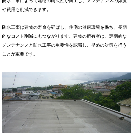
防水工事によって建物の耐久性が向上し、メンテナンスの頻度
や費用も削減できます。
防水工事は建物の寿命を延ばし、住宅の健康環境を保ち、長期
的なコスト削減にもつながります。建物の所有者は、定期的な
メンテナンスと防水工事の重要性を認識し、早めの対策を行う
ことが重要です。