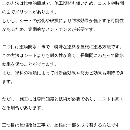
この方法は比較的簡単で、施工期間も短いため、コストや時間
の面でメリットがあります。
しかし、シートの劣化や破損により防水効果が低下する可能性
があるため、定期的なメンテナンスが必要です。
二つ目は塗膜防水工事で、特殊な塗料を屋根に塗る方法です。
この方法はシートよりも耐久性が高く、長期間にわたって防水
効果を保つことができます。
また、塗料の種類によっては断熱効果や防カビ効果も期待でき
ます。
ただし、施工には専門知識と技術が必要であり、コストも高く
なる場合があります。
三つ目は屋根改修工事で、屋根の一部を取り替える方法です。