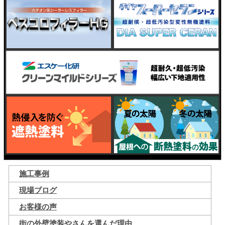
施工事例
現場ブログ
お客様の声
街の外壁塗装やさんを選んだ理由