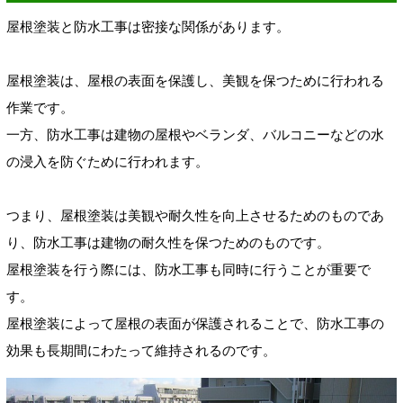
屋根塗装と防水工事は密接な関係があります。
屋根塗装は、屋根の表面を保護し、美観を保つために行われる
作業です。
一方、防水工事は建物の屋根やベランダ、バルコニーなどの水
の浸入を防ぐために行われます。
つまり、屋根塗装は美観や耐久性を向上させるためのものであ
り、防水工事は建物の耐久性を保つためのものです。
屋根塗装を行う際には、防水工事も同時に行うことが重要で
す。
屋根塗装によって屋根の表面が保護されることで、防水工事の
効果も長期間にわたって維持されるのです。