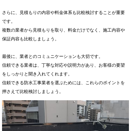
さらに、見積もりの内容や料金体系も比較検討することが重要
です。
複数の業者から見積もりを取り、料金だけでなく、施工内容や
保証内容も比較しましょう。
最後に、業者とのコミュニケーションも大切です。
信頼できる業者は、丁寧な対応や説明力があり、お客様の要望
をしっかりと聞き入れてくれます。
信頼できる防水工事業者を選ぶためには、これらのポイントを
押さえて比較検討しましょう。