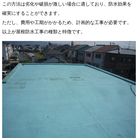
この方法は劣化や破損が激しい場合に適しており、防水効果を
確実にすることができます。
ただし、費用や工期がかかるため、計画的な工事が必要です。
以上が屋根防水工事の種類と特徴です。