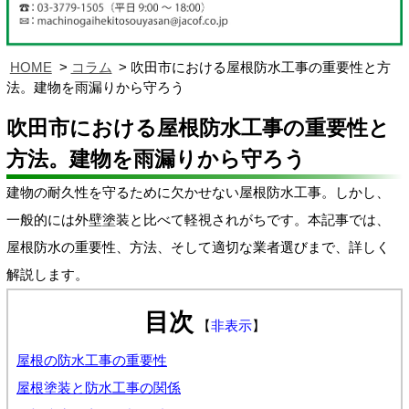
HOME
コラム
吹田市における屋根防水工事の重要性と方
法。建物を雨漏りから守ろう
吹田市における屋根防水工事の重要性と
方法。建物を雨漏りから守ろう
建物の耐久性を守るために欠かせない屋根防水工事。しかし、
一般的には外壁塗装と比べて軽視されがちです。本記事では、
屋根防水の重要性、方法、そして適切な業者選びまで、詳しく
解説します。
目次
【
非表示
】
屋根の防水工事の重要性
屋根塗装と防水工事の関係