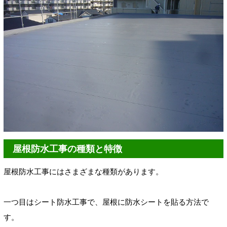
屋根防水工事の種類と特徴
屋根防水工事にはさまざまな種類があります。
一つ目はシート防水工事で、屋根に防水シートを貼る方法で
す。