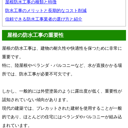
屋根防水工事の種類と特徴
防水工事のメリットと長期的なコスト削減
信頼できる防水工事業者の選び方と紹介
屋根の防水工事の重要性
屋根の防水工事は、建物の耐久性や快適性を保つために非常に
重要です。
特に、陸屋根やベランダ・バルコニーなど、水が直接かかる場
所では、防水工事が必要不可欠です。
しかし、一般的には外壁塗装のように露出度が低く、重要性が
認知されていない傾向があります。
現代の建築では、プレカットされた建材を使用することが一般
的であり、ほとんどの住宅にはベランダやバルコニーが組み込
まれています。