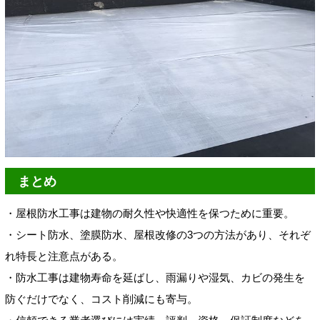
まとめ
・屋根防水工事は建物の耐久性や快適性を保つために重要。
・シート防水、塗膜防水、屋根改修の3つの方法があり、それぞ
れ特長と注意点がある。
・防水工事は建物寿命を延ばし、雨漏りや湿気、カビの発生を
防ぐだけでなく、コスト削減にも寄与。