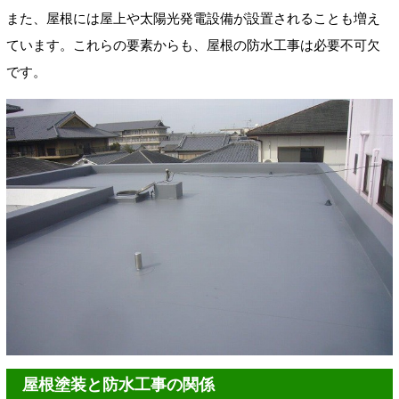
また、屋根には屋上や太陽光発電設備が設置されることも増え
ています。これらの要素からも、屋根の防水工事は必要不可欠
です。
屋根塗装と防水工事の関係