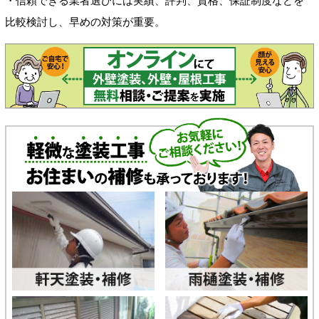
・信頼できる業者選びには実績、評判、資格、保証制度などを
比較検討し、早めの対策が重要。