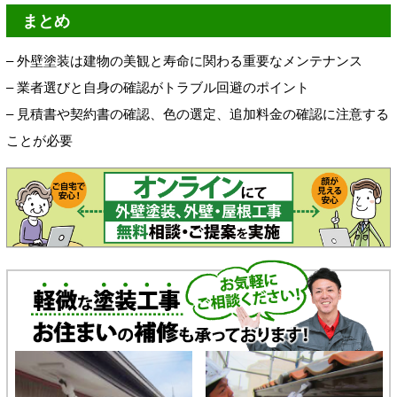
まとめ
– 外壁塗装は建物の美観と寿命に関わる重要なメンテナンス
– 業者選びと自身の確認がトラブル回避のポイント
– 見積書や契約書の確認、色の選定、追加料金の確認に注意する
ことが必要