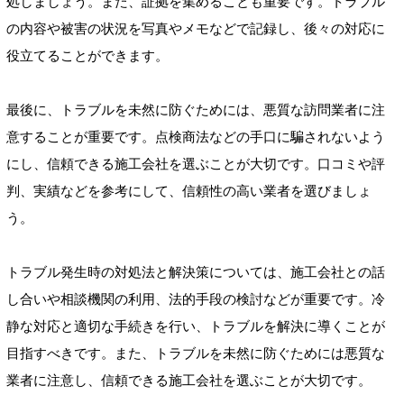
処しましょう。また、証拠を集めることも重要です。トラブル
の内容や被害の状況を写真やメモなどで記録し、後々の対応に
役立てることができます。
最後に、トラブルを未然に防ぐためには、悪質な訪問業者に注
意することが重要です。点検商法などの手口に騙されないよう
にし、信頼できる施工会社を選ぶことが大切です。口コミや評
判、実績などを参考にして、信頼性の高い業者を選びましょ
う。
トラブル発生時の対処法と解決策については、施工会社との話
し合いや相談機関の利用、法的手段の検討などが重要です。冷
静な対応と適切な手続きを行い、トラブルを解決に導くことが
目指すべきです。また、トラブルを未然に防ぐためには悪質な
業者に注意し、信頼できる施工会社を選ぶことが大切です。