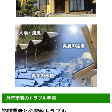
外壁塗装のトラブル事例
訪問業者との契約トラブル