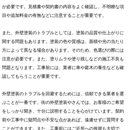
が必要です。見積書や契約書の内容をよく確認し、不明瞭な項
目や追加料金の有無などに注意することが重要です。
また、外壁塗装のトラブルとしては、塗装の品質や仕上がりに
関する問題もあります。塗装の色や質感は、面積や光の当たり
方によって異なる場合があります。そのため、色選びの際には
注意が必要です。また、塗りムラや塗り残しなどの施工不良も
問題となります。工事前には、業者に車や庭木の養生なども確
認してもらうことが重要です。
外壁塗装のトラブルを回避するためには、信頼できる業者を選
ぶことが一番です。街の外壁塗装やさんでは、お客様のご希望
をしっかり聞き、十分に説明することを心がけています。契約
前や工事中に疑問点や不安な点があれば、遠慮せずに質問する
ことができます。また、工事前にはご近所への挨拶も大切で