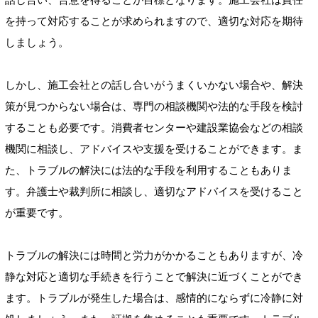
を持って対応することが求められますので、適切な対応を期待
しましょう。
しかし、施工会社との話し合いがうまくいかない場合や、解決
策が見つからない場合は、専門の相談機関や法的な手段を検討
することも必要です。消費者センターや建設業協会などの相談
機関に相談し、アドバイスや支援を受けることができます。ま
た、トラブルの解決には法的な手段を利用することもありま
す。弁護士や裁判所に相談し、適切なアドバイスを受けること
が重要です。
トラブルの解決には時間と労力がかかることもありますが、冷
静な対応と適切な手続きを行うことで解決に近づくことができ
ます。トラブルが発生した場合は、感情的にならずに冷静に対