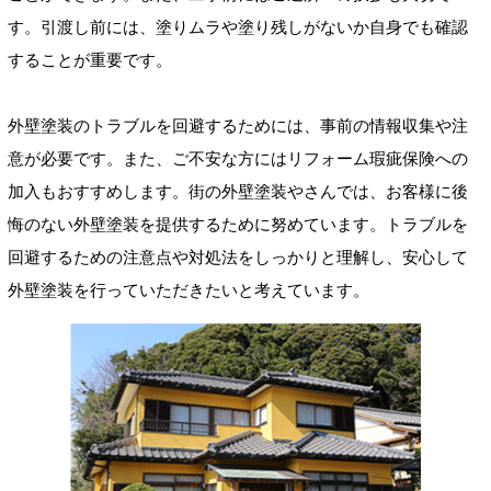
す。引渡し前には、塗りムラや塗り残しがないか自身でも確認
することが重要です。
外壁塗装のトラブルを回避するためには、事前の情報収集や注
意が必要です。また、ご不安な方にはリフォーム瑕疵保険への
加入もおすすめします。街の外壁塗装やさんでは、お客様に後
悔のない外壁塗装を提供するために努めています。トラブルを
回避するための注意点や対処法をしっかりと理解し、安心して
外壁塗装を行っていただきたいと考えています。