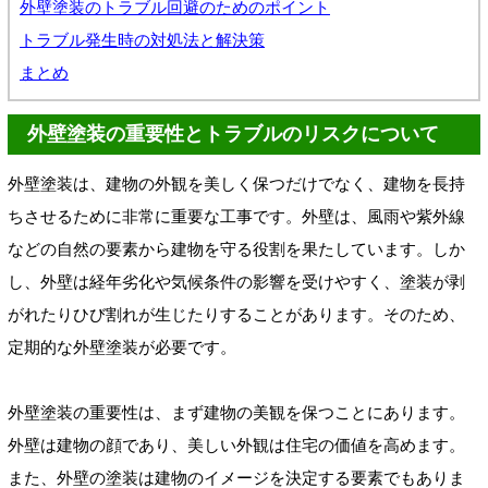
外壁塗装のトラブル回避のためのポイント
トラブル発生時の対処法と解決策
まとめ
外壁塗装の重要性とトラブルのリスクについて
外壁塗装は、建物の外観を美しく保つだけでなく、建物を長持
ちさせるために非常に重要な工事です。外壁は、風雨や紫外線
などの自然の要素から建物を守る役割を果たしています。しか
し、外壁は経年劣化や気候条件の影響を受けやすく、塗装が剥
がれたりひび割れが生じたりすることがあります。そのため、
定期的な外壁塗装が必要です。
外壁塗装の重要性は、まず建物の美観を保つことにあります。
外壁は建物の顔であり、美しい外観は住宅の価値を高めます。
また、外壁の塗装は建物のイメージを決定する要素でもありま