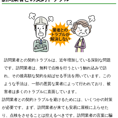
訪問業者との契約トラブルは、近年増加している深刻な問題
です。訪問業者は、無料で点検を行うという触れ込みで訪
れ、その後高額な契約を結ばせる手法を用いています。この
ような手法は、一部の悪質な業者によって行われており、被
害者は多くのトラブルに直面しています。
訪問業者との契約トラブルを避けるためには、いくつかの対策
が必要です。まず、訪問業者が来ても安易に屋根に上らせた
り、点検をさせることは控えるべきです。訪問業者の言葉に騙