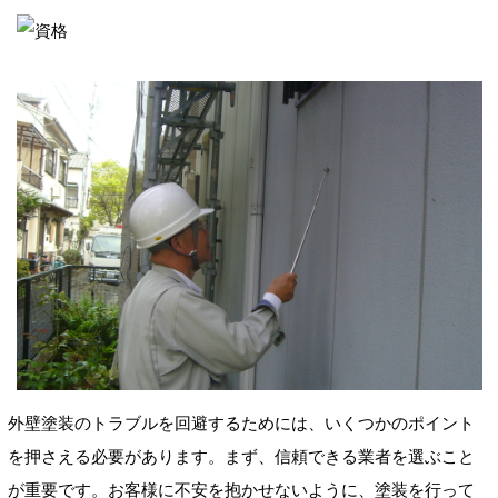
外壁塗装のトラブルを回避するためには、いくつかのポイント
を押さえる必要があります。まず、信頼できる業者を選ぶこと
が重要です。お客様に不安を抱かせないように、塗装を行って