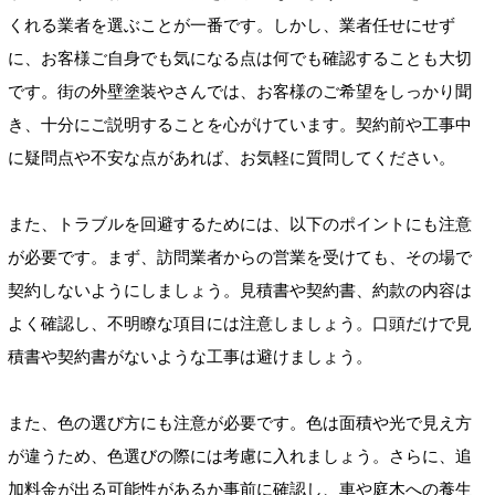
くれる業者を選ぶことが一番です。しかし、業者任せにせず
に、お客様ご自身でも気になる点は何でも確認することも大切
です。街の外壁塗装やさんでは、お客様のご希望をしっかり聞
き、十分にご説明することを心がけています。契約前や工事中
に疑問点や不安な点があれば、お気軽に質問してください。
また、トラブルを回避するためには、以下のポイントにも注意
が必要です。まず、訪問業者からの営業を受けても、その場で
契約しないようにしましょう。見積書や契約書、約款の内容は
よく確認し、不明瞭な項目には注意しましょう。口頭だけで見
積書や契約書がないような工事は避けましょう。
また、色の選び方にも注意が必要です。色は面積や光で見え方
が違うため、色選びの際には考慮に入れましょう。さらに、追
加料金が出る可能性があるか事前に確認し、車や庭木への養生