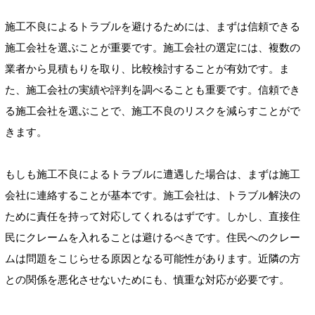
施工不良によるトラブルを避けるためには、まずは信頼できる
施工会社を選ぶことが重要です。施工会社の選定には、複数の
業者から見積もりを取り、比較検討することが有効です。ま
た、施工会社の実績や評判を調べることも重要です。信頼でき
る施工会社を選ぶことで、施工不良のリスクを減らすことがで
きます。
もしも施工不良によるトラブルに遭遇した場合は、まずは施工
会社に連絡することが基本です。施工会社は、トラブル解決の
ために責任を持って対応してくれるはずです。しかし、直接住
民にクレームを入れることは避けるべきです。住民へのクレー
ムは問題をこじらせる原因となる可能性があります。近隣の方
との関係を悪化させないためにも、慎重な対応が必要です。