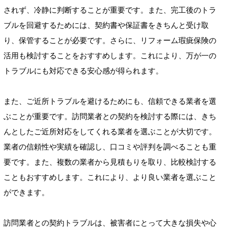
されず、冷静に判断することが重要です。また、完工後のトラ
ブルを回避するためには、契約書や保証書をきちんと受け取
り、保管することが必要です。さらに、リフォーム瑕疵保険の
活用も検討することをおすすめします。これにより、万が一の
トラブルにも対応できる安心感が得られます。
また、ご近所トラブルを避けるためにも、信頼できる業者を選
ぶことが重要です。訪問業者との契約を検討する際には、きち
んとしたご近所対応をしてくれる業者を選ぶことが大切です。
業者の信頼性や実績を確認し、口コミや評判を調べることも重
要です。また、複数の業者から見積もりを取り、比較検討する
こともおすすめします。これにより、より良い業者を選ぶこと
ができます。
訪問業者との契約トラブルは、被害者にとって大きな損失や心