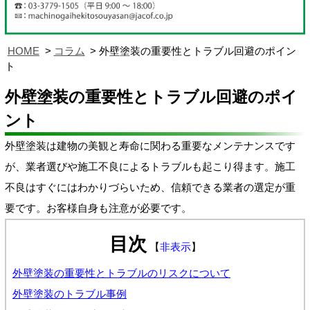
HOME
コラム
外壁塗装の重要性とトラブル回避のポイン
ト
外壁塗装の重要性とトラブル回避のポイ
ント
外壁塗装は建物の美観と寿命に関わる重要なメンテナンスです
が、業者選びや施工不良によるトラブルも起こり得ます。施工
不良はすぐにはわかりづらいため、信頼できる業者の選定が重
要です。お客様自身も注意が必要です。
目次
【
非表示
】
外壁塗装の重要性とトラブルのリスクについて
外壁塗装のトラブル事例