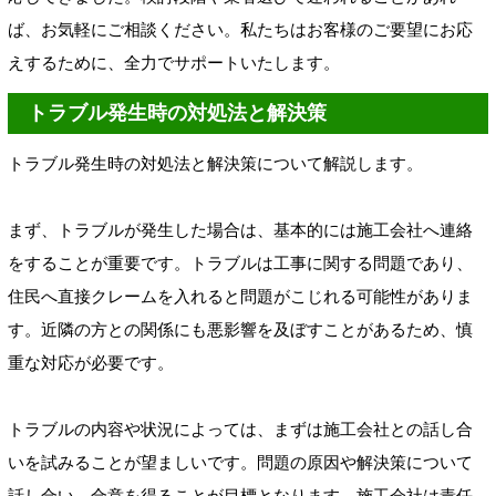
ば、お気軽にご相談ください。私たちはお客様のご要望にお応
えするために、全力でサポートいたします。
トラブル発生時の対処法と解決策
トラブル発生時の対処法と解決策について解説します。
まず、トラブルが発生した場合は、基本的には施工会社へ連絡
をすることが重要です。トラブルは工事に関する問題であり、
住民へ直接クレームを入れると問題がこじれる可能性がありま
す。近隣の方との関係にも悪影響を及ぼすことがあるため、慎
重な対応が必要です。
トラブルの内容や状況によっては、まずは施工会社との話し合
いを試みることが望ましいです。問題の原因や解決策について
話し合い、合意を得ることが目標となります。施工会社は責任