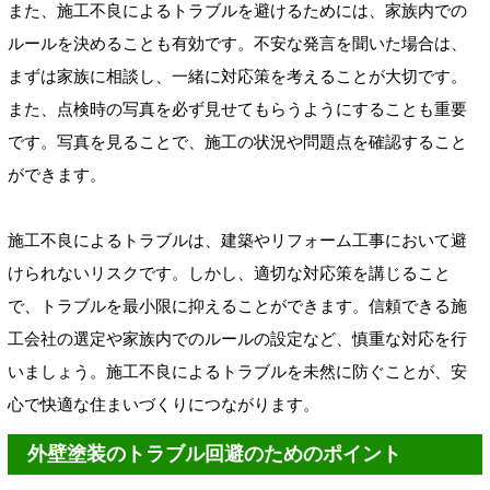
また、施工不良によるトラブルを避けるためには、家族内での
ルールを決めることも有効です。不安な発言を聞いた場合は、
まずは家族に相談し、一緒に対応策を考えることが大切です。
また、点検時の写真を必ず見せてもらうようにすることも重要
です。写真を見ることで、施工の状況や問題点を確認すること
ができます。
施工不良によるトラブルは、建築やリフォーム工事において避
けられないリスクです。しかし、適切な対応策を講じること
で、トラブルを最小限に抑えることができます。信頼できる施
工会社の選定や家族内でのルールの設定など、慎重な対応を行
いましょう。施工不良によるトラブルを未然に防ぐことが、安
心で快適な住まいづくりにつながります。
外壁塗装のトラブル回避のためのポイント