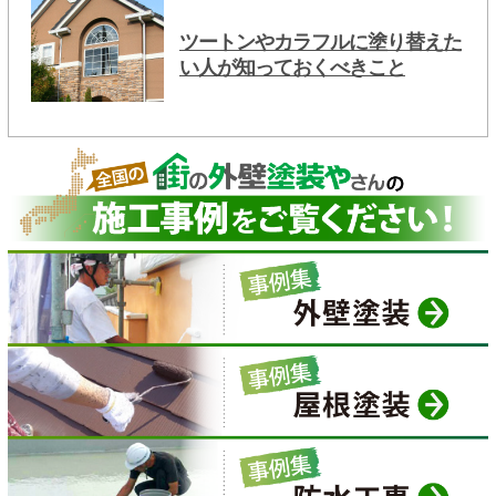
ツートンやカラフルに塗り替えた
い人が知っておくべきこと