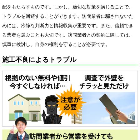
配をもたらすものです。しかし、適切な対策を講じることで、
トラブルを回避することができます。訪問業者に騙されないた
めには、冷静な判断力と情報収集が重要です。また、信頼でき
る業者を選ぶことも大切です。訪問業者との契約に際しては、
慎重に検討し、自身の権利を守ることが必要です。
施工不良によるトラブル