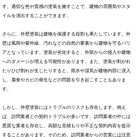
す。適切な色や質感の塗装を施すことで、建物の雰囲気やスタ
イルを演出することができます。
さらに、外壁塗装は建物を保護する役割も果たしています。外
壁は風雨や紫外線、汚れなどの自然の要素から建物を守るバリ
アとなっています。塗装が劣化すると、外部からの侵入や建物
へのダメージが増える可能性があります。また、塗装が剥がれ
たりひび割れが生じたりすると、雨水や湿気が建物内部に浸入
し、腐食やカビの発生などの問題を引き起こすこともありま
す。
しかし、外壁塗装にはトラブルのリスクも存在します。例え
ば、訪問業者との契約トラブルが多いです。訪問業者の中には
悪質な業者も存在し、高額な見積もりや不正な契約内容を提示
することがあります。そのため、訪問業者からの営業には注意