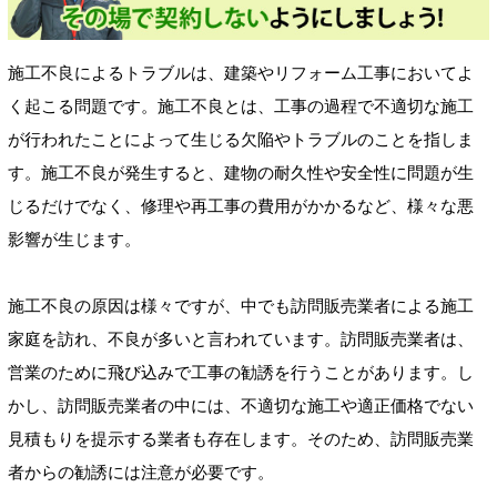
施工不良によるトラブルは、建築やリフォーム工事においてよ
く起こる問題です。施工不良とは、工事の過程で不適切な施工
が行われたことによって生じる欠陥やトラブルのことを指しま
す。施工不良が発生すると、建物の耐久性や安全性に問題が生
じるだけでなく、修理や再工事の費用がかかるなど、様々な悪
影響が生じます。
施工不良の原因は様々ですが、中でも訪問販売業者による施工
家庭を訪れ、不良が多いと言われています。訪問販売業者は、
営業のために飛び込みで工事の勧誘を行うことがあります。し
かし、訪問販売業者の中には、不適切な施工や適正価格でない
見積もりを提示する業者も存在します。そのため、訪問販売業
者からの勧誘には注意が必要です。