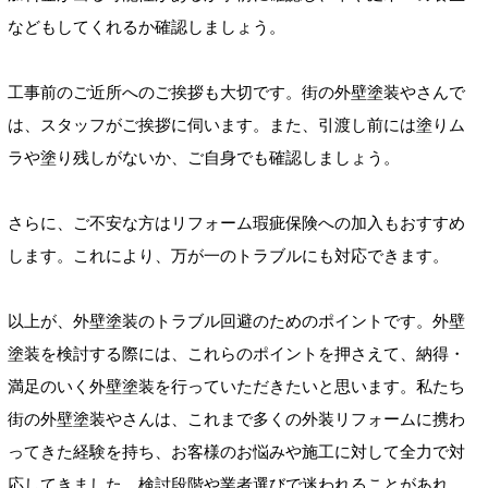
などもしてくれるか確認しましょう。
工事前のご近所へのご挨拶も大切です。街の外壁塗装やさんで
は、スタッフがご挨拶に伺います。また、引渡し前には塗りム
ラや塗り残しがないか、ご自身でも確認しましょう。
さらに、ご不安な方はリフォーム瑕疵保険への加入もおすすめ
します。これにより、万が一のトラブルにも対応できます。
以上が、外壁塗装のトラブル回避のためのポイントです。外壁
塗装を検討する際には、これらのポイントを押さえて、納得・
満足のいく外壁塗装を行っていただきたいと思います。私たち
街の外壁塗装やさんは、これまで多くの外装リフォームに携わ
ってきた経験を持ち、お客様のお悩みや施工に対して全力で対
応してきました。検討段階や業者選びで迷われることがあれ