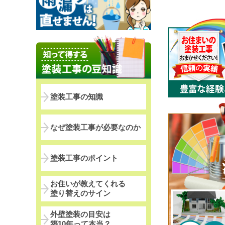
塗装工事の知識
なぜ塗装工事が必要なのか
塗装工事のポイント
お住いが教えてくれる
塗り替えのサイン
外壁塗装の目安は
築10年って本当？