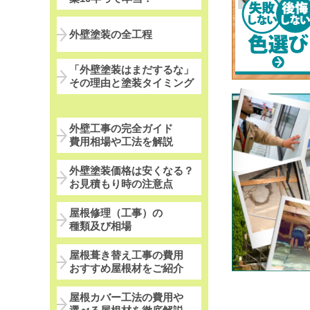
外壁塗装の全工程
「外壁塗装はまだするな」
その理由と塗装タイミング
外壁工事の完全ガイド
費用相場や工法を解説
外壁塗装価格は安くなる？
お見積もり時の注意点
屋根修理（工事）の
種類及び相場
屋根葺き替え工事の費用
おすすめ屋根材をご紹介
屋根カバー工法の費用や