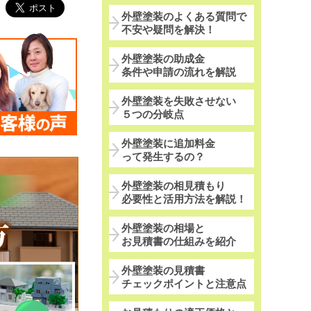
外壁塗装のよくある質問で
不安や疑問を解決！
外壁塗装の助成金
条件や申請の流れを解説
外壁塗装を失敗させない
５つの分岐点
外壁塗装に追加料金
って発生するの？
外壁塗装の相見積もり
必要性と活用方法を解説！
外壁塗装の相場と
お見積書の仕組みを紹介
外壁塗装の見積書
チェックポイントと注意点