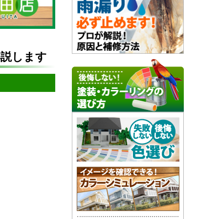
解説します