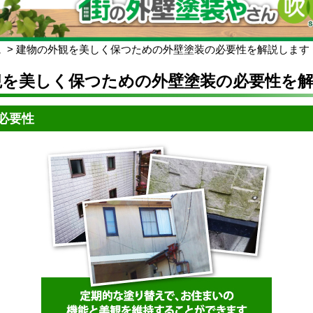
ム
建物の外観を美しく保つための外壁塗装の必要性を解説します
観を美しく保つための外壁塗装の必要性を
必要性