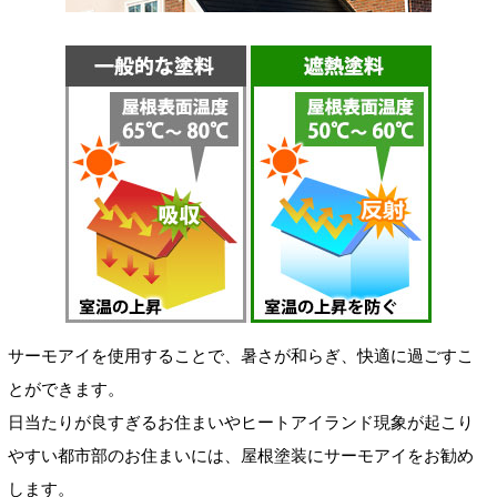
サーモアイを使用することで、暑さが和らぎ、快適に過ごすこ
とができます。
日当たりが良すぎるお住まいやヒートアイランド現象が起こり
やすい都市部のお住まいには、屋根塗装にサーモアイをお勧め
します。