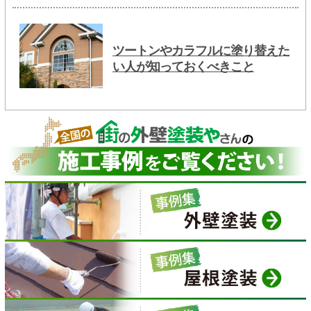
ツートンやカラフルに塗り替えた
い人が知っておくべきこと