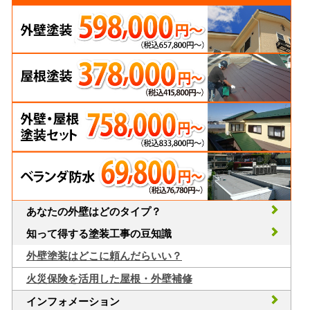
あなたの外壁はどのタイプ？
知って得する塗装工事の豆知識
外壁塗装はどこに頼んだらいい？
火災保険を活用した屋根・外壁補修
インフォメーション