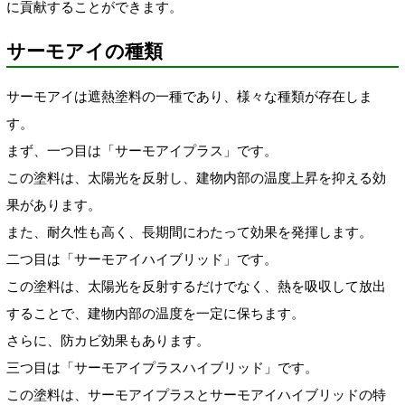
に貢献することができます。
サーモアイの種類
サーモアイは遮熱塗料の一種であり、様々な種類が存在しま
す。
まず、一つ目は「サーモアイプラス」です。
この塗料は、太陽光を反射し、建物内部の温度上昇を抑える効
果があります。
また、耐久性も高く、長期間にわたって効果を発揮します。
二つ目は「サーモアイハイブリッド」です。
この塗料は、太陽光を反射するだけでなく、熱を吸収して放出
することで、建物内部の温度を一定に保ちます。
さらに、防カビ効果もあります。
三つ目は「サーモアイプラスハイブリッド」です。
この塗料は、サーモアイプラスとサーモアイハイブリッドの特