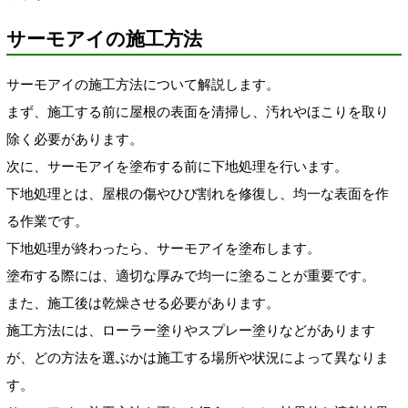
サーモアイの施工方法
サーモアイの施工方法について解説します。
まず、施工する前に屋根の表面を清掃し、汚れやほこりを取り
除く必要があります。
次に、サーモアイを塗布する前に下地処理を行います。
下地処理とは、屋根の傷やひび割れを修復し、均一な表面を作
る作業です。
下地処理が終わったら、サーモアイを塗布します。
塗布する際には、適切な厚みで均一に塗ることが重要です。
また、施工後は乾燥させる必要があります。
施工方法には、ローラー塗りやスプレー塗りなどがあります
が、どの方法を選ぶかは施工する場所や状況によって異なりま
す。