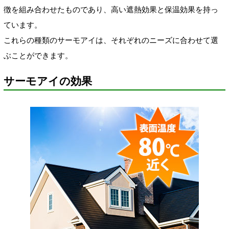
徴を組み合わせたものであり、高い遮熱効果と保温効果を持っ
ています。
これらの種類のサーモアイは、それぞれのニーズに合わせて選
ぶことができます。
サーモアイの効果