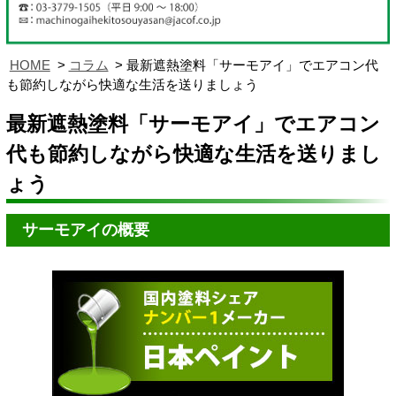
HOME
コラム
最新遮熱塗料「サーモアイ」でエアコン代
も節約しながら快適な生活を送りましょう
最新遮熱塗料「サーモアイ」でエアコン
代も節約しながら快適な生活を送りまし
ょう
サーモアイの概要