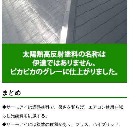
まとめ
◆サーモアイは遮熱塗料で、暑さを和らげ、エアコン使用を減
らし光熱費を削減する。
◆サーモアイには複数の種類があり、プラス、ハイブリッド、