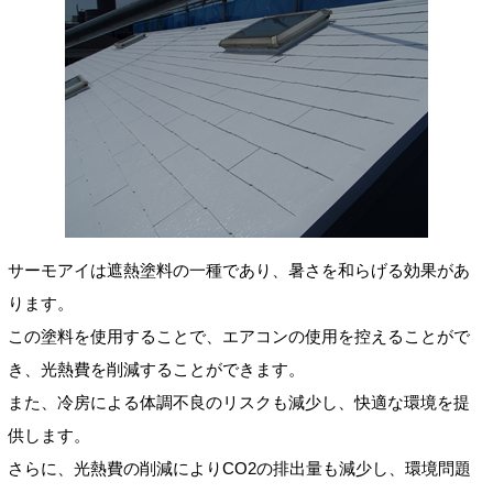
サーモアイは遮熱塗料の一種であり、暑さを和らげる効果があ
ります。
この塗料を使用することで、エアコンの使用を控えることがで
き、光熱費を削減することができます。
また、冷房による体調不良のリスクも減少し、快適な環境を提
供します。
さらに、光熱費の削減によりCO2の排出量も減少し、環境問題