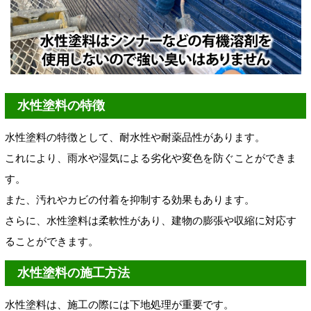
水性塗料の特徴
水性塗料の特徴として、耐水性や耐薬品性があります。
これにより、雨水や湿気による劣化や変色を防ぐことができま
す。
また、汚れやカビの付着を抑制する効果もあります。
さらに、水性塗料は柔軟性があり、建物の膨張や収縮に対応す
ることができます。
水性塗料の施工方法
水性塗料は、施工の際には下地処理が重要です。