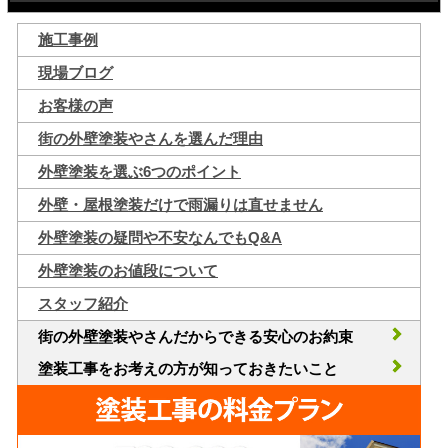
施工事例
現場ブログ
お客様の声
街の外壁塗装やさんを選んだ理由
外壁塗装を選ぶ6つのポイント
外壁・屋根塗装だけで雨漏りは直せません
外壁塗装の疑問や不安なんでもQ&A
外壁塗装のお値段について
スタッフ紹介
街の外壁塗装やさんだからできる安心のお約束
塗装工事をお考えの方が知っておきたいこと