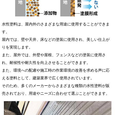
水性塗料は、屋内外のさまざまな用途に使用することができま
す。
屋内では、壁や天井、床などの塗装に使用され、美しい仕上が
りを実現します。
また、屋外では、外壁や屋根、フェンスなどの塗装に使用さ
れ、耐候性や耐久性を向上させることができます。
また、環境への配慮や施工時の作業環境の改善を求める声に応
える塗料として、建築業界で広く使用されています。
そのため、多くのメーカーからさまざまな種類の水性塗料が販
売されており、用途やニーズに合わせて選ぶことができます。