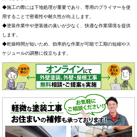
◆施工の際には下地処理が重要であり、専用のプライマーを使
用することで密着性や耐久性が向上します。
◆塗装作業中や塗装後の臭いが少なく、快適な作業環境を提供
します。
◆乾燥時間が短いため、効率的な作業が可能で工期の短縮やス
ケジュールの調整に役立ちます。