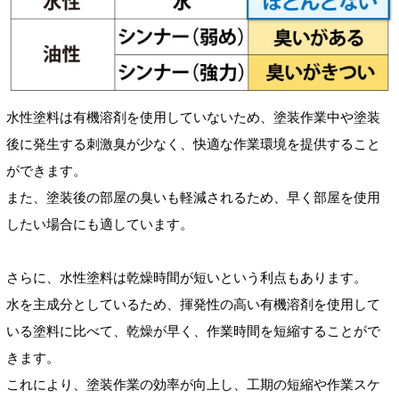
水性塗料は有機溶剤を使用していないため、塗装作業中や塗装
後に発生する刺激臭が少なく、快適な作業環境を提供すること
ができます。
また、塗装後の部屋の臭いも軽減されるため、早く部屋を使用
したい場合にも適しています。
さらに、水性塗料は乾燥時間が短いという利点もあります。
水を主成分としているため、揮発性の高い有機溶剤を使用して
いる塗料に比べて、乾燥が早く、作業時間を短縮することがで
きます。
これにより、塗装作業の効率が向上し、工期の短縮や作業スケ