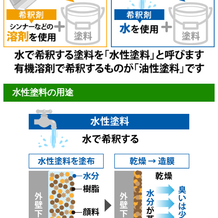
水性塗料の用途