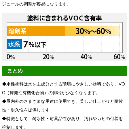
ジュールの調整が容易になります。
まとめ
◆水性塗料は水を主成分とする環境にやさしい塗料であり、VO
C（揮発性有機化合物）の排出が少なくなります。
◆屋内外のさまざまな用途に使用でき、美しい仕上がりと耐候
性・耐久性を提供します。
◆特徴として、耐水性・耐薬品性があり、汚れやカビの付着を
抑制します。