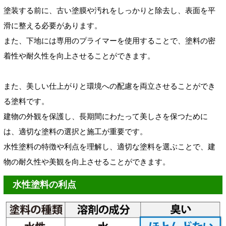
塗装する前に、古い塗膜や汚れをしっかりと除去し、表面を平
滑に整える必要があります。
また、下地には専用のプライマーを使用することで、塗料の密
着性や耐久性を向上させることができます。
また、美しい仕上がりと環境への配慮を両立させることができ
る塗料です。
建物の外観を保護し、長期間にわたって美しさを保つために
は、適切な塗料の選択と施工が重要です。
水性塗料の特徴や利点を理解し、適切な塗料を選ぶことで、建
物の耐久性や美観を向上させることができます。
水性塗料の利点