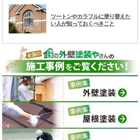
ツートンやカラフルに塗り替えた
い人が知っておくべきこと