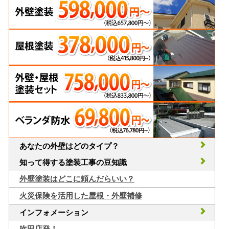
あなたの外壁はどのタイプ？
知って得する塗装工事の豆知識
外壁塗装はどこに頼んだらいい？
火災保険を活用した屋根・外壁補修
インフォメーション
吹田店発！