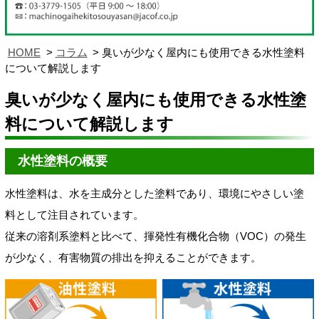
HOME
コラム
臭いが少なく屋内にも使用できる水性塗料
について解説します
臭いが少なく屋内にも使用できる水性塗
料について解説します
水性塗料の概要
水性塗料は、水を主成分とした塗料であり、環境にやさしい塗
料として注目されています。
従来の溶剤系塗料と比べて、揮発性有機化合物（VOC）の発生
が少なく、有害物質の排出を抑えることができます。