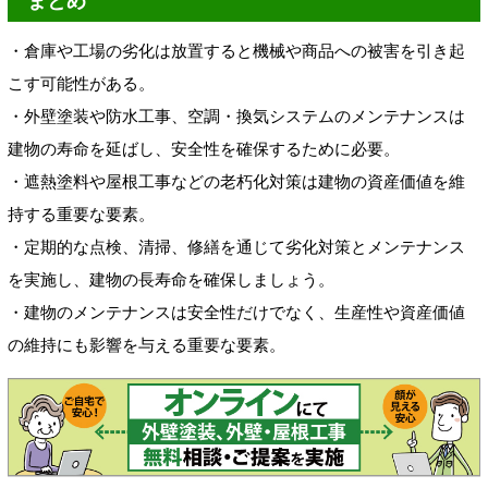
まとめ
・倉庫や工場の劣化は放置すると機械や商品への被害を引き起
こす可能性がある。
・外壁塗装や防水工事、空調・換気システムのメンテナンスは
建物の寿命を延ばし、安全性を確保するために必要。
・遮熱塗料や屋根工事などの老朽化対策は建物の資産価値を維
持する重要な要素。
・定期的な点検、清掃、修繕を通じて劣化対策とメンテナンス
を実施し、建物の長寿命を確保しましょう。
・建物のメンテナンスは安全性だけでなく、生産性や資産価値
の維持にも影響を与える重要な要素。