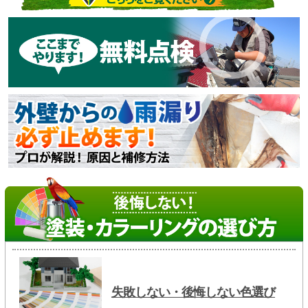
失敗しない・後悔しない色選び