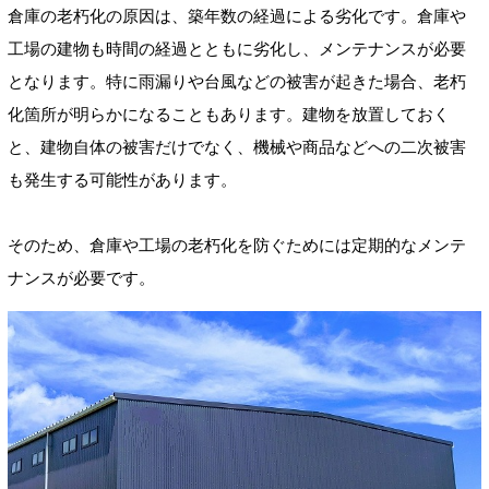
倉庫の老朽化の原因は、築年数の経過による劣化です。倉庫や
工場の建物も時間の経過とともに劣化し、メンテナンスが必要
となります。特に雨漏りや台風などの被害が起きた場合、老朽
化箇所が明らかになることもあります。建物を放置しておく
と、建物自体の被害だけでなく、機械や商品などへの二次被害
も発生する可能性があります。
そのため、倉庫や工場の老朽化を防ぐためには定期的なメンテ
ナンスが必要です。