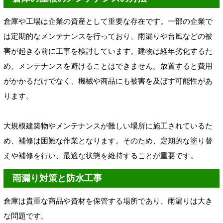
倉庫や工場は企業の資産として重要な存在です。一部の企業で
は定期的なメンテナンスを行っており、雨漏りや台風などの被
害が起きる前に工事を検討しています。建物は経年劣化するた
め、メンテナンスを避けることはできません。放置すると費用
がかかるだけでなく、機械や商品にも被害を及ぼす可能性があ
ります。
大規模建築物やメンテナンスが難しい場所に施工されているた
め、補修は困難な作業となります。そのため、定期的な塗り替
えや補修を行い、最適な状態を維持することが重要です。
雨漏り対策と防水工事
倉庫は貴重な商品や資材を保管する場所であり、雨漏りは大き
な問題です。