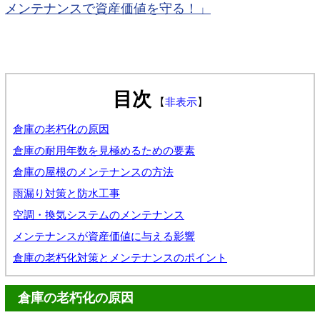
メンテナンスで資産価値を守る！」
目次
【
非表示
】
倉庫の老朽化の原因
倉庫の耐用年数を見極めるための要素
倉庫の屋根のメンテナンスの方法
雨漏り対策と防水工事
空調・換気システムのメンテナンス
メンテナンスが資産価値に与える影響
倉庫の老朽化対策とメンテナンスのポイント
倉庫の老朽化の原因