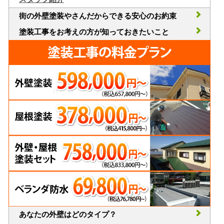
街の外壁塗装やさんだからできる安心のお約束
塗装工事をお考えの方が知っておきたいこと
あなたの外壁はどのタイプ？