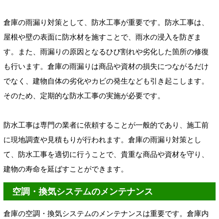
倉庫の雨漏り対策として、防水工事が重要です。防水工事は、
屋根や壁の表面に防水材を施すことで、雨水の浸入を防ぎま
す。また、雨漏りの原因となるひび割れや劣化した箇所の修復
も行います。倉庫の雨漏りは商品や資材の損失につながるだけ
でなく、建物自体の劣化やカビの発生なども引き起こします。
そのため、定期的な防水工事の実施が必要です。
防水工事は専門の業者に依頼することが一般的であり、施工前
に現地調査や見積もりが行われます。倉庫の雨漏り対策とし
て、防水工事を適切に行うことで、貴重な商品や資材を守り、
建物の寿命を延ばすことができます。
空調・換気システムのメンテナンス
倉庫の空調・換気システムのメンテナンスは重要です。倉庫内