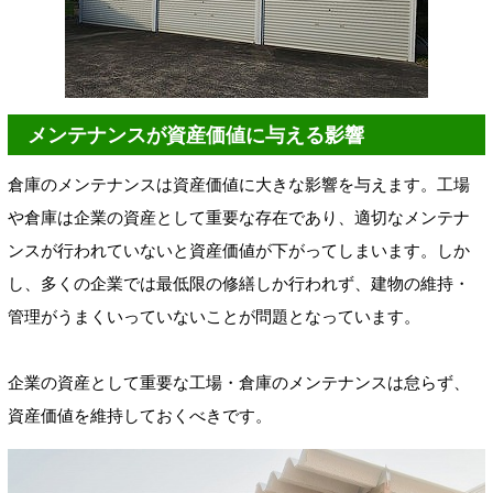
メンテナンスが資産価値に与える影響
倉庫のメンテナンスは資産価値に大きな影響を与えます。工場
や倉庫は企業の資産として重要な存在であり、適切なメンテナ
ンスが行われていないと資産価値が下がってしまいます。しか
し、多くの企業では最低限の修繕しか行われず、建物の維持・
管理がうまくいっていないことが問題となっています。
企業の資産として重要な工場・倉庫のメンテナンスは怠らず、
資産価値を維持しておくべきです。