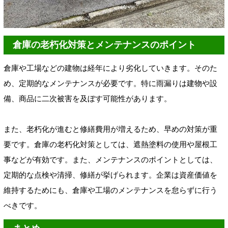
倉庫の老朽化対策とメンテナンスのポイント
倉庫や工場などの建物は経年により劣化していきます。そのた
め、定期的なメンテナンスが必要です。特に雨漏りは建物や設
備、商品に二次被害を及ぼす可能性があります。
また、老朽化が進むと修繕費用が増えるため、早めの対策が重
要です。倉庫の老朽化対策としては、遮熱塗料の使用や屋根工
事などが有効です。また、メンテナンスのポイントとしては、
定期的な点検や清掃、修繕が挙げられます。企業は資産価値を
維持するためにも、倉庫や工場のメンテナンスを怠らずに行う
べきです。