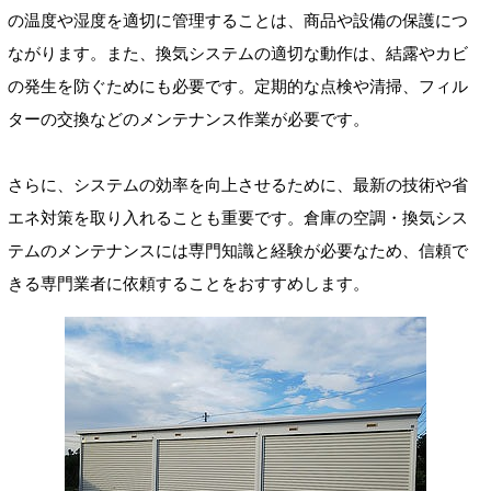
の温度や湿度を適切に管理することは、商品や設備の保護につ
ながります。また、換気システムの適切な動作は、結露やカビ
の発生を防ぐためにも必要です。定期的な点検や清掃、フィル
ターの交換などのメンテナンス作業が必要です。
さらに、システムの効率を向上させるために、最新の技術や省
エネ対策を取り入れることも重要です。倉庫の空調・換気シス
テムのメンテナンスには専門知識と経験が必要なため、信頼で
きる専門業者に依頼することをおすすめします。