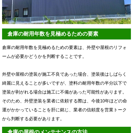
倉庫の耐用年数を見極めるための要素
倉庫の耐用年数を見極めるための要素は、外壁や屋根のリフォ
ームが必要かどうかを判断することです。
外壁や屋根の塗装が施工不良であった場合、塗装後はしばらく
綺麗に見えることが多いですが、塗料の耐用年数の半分以下で
塗装が剥がれる場合は施工に不備があった可能性があります。
そのため、外壁塗装を業者に依頼する際は、今後10年ほどの命
運がかかっていることを肝に銘じ、業者の信頼度を営業トーク
から判断する必要があります。
倉庫の屋根のメンテナンスの方法