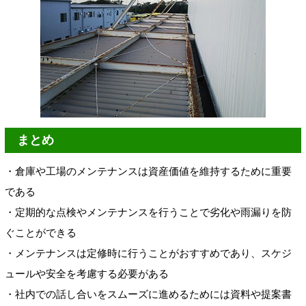
まとめ
・倉庫や工場のメンテナンスは資産価値を維持するために重要
である
・定期的な点検やメンテナンスを行うことで劣化や雨漏りを防
ぐことができる
・メンテナンスは定修時に行うことがおすすめであり、スケジ
ュールや安全を考慮する必要がある
・社内での話し合いをスムーズに進めるためには資料や提案書