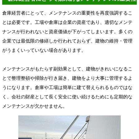
倉庫経営者にとって、メンテナンスの重要性を再度強調するこ
とは必要です。工場や倉庫は企業の資産であり、適切なメンテ
ナンスが行われないと資産価値が下がってしまいます。多くの
企業では最低限の修繕しか行われておらず、建物の維持・管理
がうまくいっていない場合があります。
メンテナンスがもたらす副効果として、建物がきれいになるこ
とで整理整頓や掃除が行き届き、建物をより大事に管理するよ
うになります。倉庫や工場は簡単に建て替えられるものではな
く、会社の財産として長く安全に使い続けるためにも定期的な
メンテナンスが欠かせません。