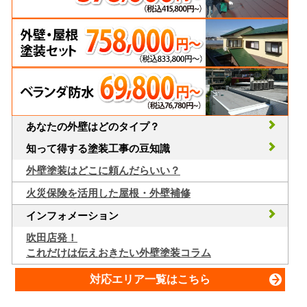
あなたの外壁はどのタイプ？
知って得する塗装工事の豆知識
外壁塗装はどこに頼んだらいい？
火災保険を活用した屋根・外壁補修
インフォメーション
吹田店発！
これだけは伝えおきたい外壁塗装コラム
対応エリア一覧はこちら