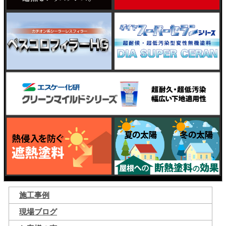
施工事例
現場ブログ