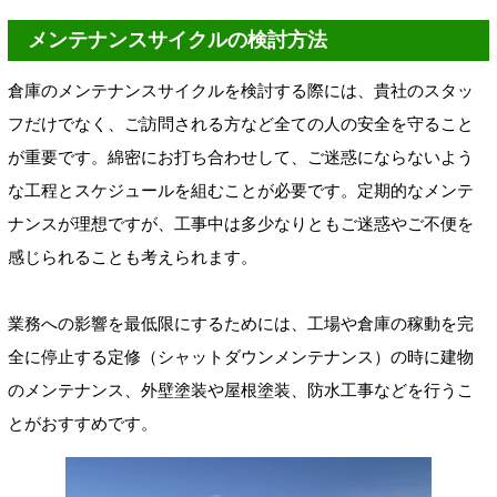
メンテナンスサイクルの検討方法
倉庫のメンテナンスサイクルを検討する際には、貴社のスタッ
フだけでなく、ご訪問される方など全ての人の安全を守ること
が重要です。綿密にお打ち合わせして、ご迷惑にならないよう
な工程とスケジュールを組むことが必要です。定期的なメンテ
ナンスが理想ですが、工事中は多少なりともご迷惑やご不便を
感じられることも考えられます。
業務への影響を最低限にするためには、工場や倉庫の稼動を完
全に停止する定修（シャットダウンメンテナンス）の時に建物
のメンテナンス、外壁塗装や屋根塗装、防水工事などを行うこ
とがおすすめです。