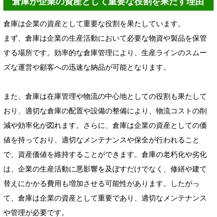
倉庫が企業の資産として重要な役割を果たす理由
倉庫は企業の資産として重要な役割を果たしています。
まず、倉庫は企業の生産活動において必要な物資や製品を保管
する場所です。効率的な倉庫管理により、生産ラインのスムー
ズな運営や顧客への迅速な納品が可能となります。
また、倉庫は在庫管理や物流の中心地としての役割も果たして
おり、適切な倉庫の配置や設備の整備により、物流コストの削
減や効率化が図れます。さらに、倉庫は企業の資産としての価
値を持っており、適切なメンテナンスや保全が行われること
で、資産価値を維持することができます。倉庫の老朽化や劣化
は、企業の生産活動に悪影響を及ぼすだけでなく、修繕や建て
替えにかかる費用も増加させる可能性があります。したがっ
て、倉庫は企業の資産として重要であり、適切なメンテナンス
や管理が必要です。