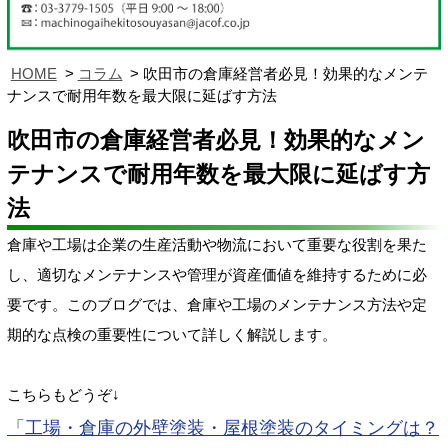
HOME
コラム
吹田市の倉庫経営者必見！効果的なメンテ
ナンスで耐用年数を最大限に延ばす方法
吹田市の倉庫経営者必見！効果的なメン
テナンスで耐用年数を最大限に延ばす方
法
倉庫や工場は企業の生産活動や物流において重要な役割を果た
し、適切なメンテナンスや管理が資産価値を維持するために必
要です。このブログでは、倉庫や工場のメンテナンス方法や定
期的な点検の重要性について詳しく解説します。
こちらもどうぞ↓
「工場・倉庫の外壁塗装・屋根塗装のタイミングは？