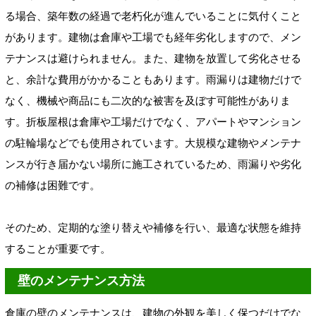
る場合、築年数の経過で老朽化が進んでいることに気付くこと
があります。建物は倉庫や工場でも経年劣化しますので、メン
テナンスは避けられません。また、建物を放置して劣化させる
と、余計な費用がかかることもあります。雨漏りは建物だけで
なく、機械や商品にも二次的な被害を及ぼす可能性がありま
す。折板屋根は倉庫や工場だけでなく、アパートやマンション
の駐輪場などでも使用されています。大規模な建物やメンテナ
ンスが行き届かない場所に施工されているため、雨漏りや劣化
の補修は困難です。
そのため、定期的な塗り替えや補修を行い、最適な状態を維持
することが重要です。
壁のメンテナンス方法
倉庫の壁のメンテナンスは、建物の外観を美しく保つだけでな