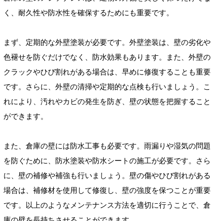
く、耐久性や防水性を確保するためにも重要です。
まず、定期的な外壁塗装が必要です。外壁塗装は、壁の劣化や
色褪せを防ぐだけでなく、防水効果もあります。また、外壁の
クラックやひび割れがある場合は、早めに修復することも重要
です。さらに、外壁の清掃や定期的な点検も行いましょう。こ
れにより、汚れやカビの発生を防ぎ、壁の状態を把握すること
ができます。
また、倉庫の壁には防水工事も必要です。雨漏りや湿気の問題
を防ぐために、防水塗装や防水シートの施工が必要です。さら
に、壁の補修や補強も行いましょう。壁の傷やひび割れがある
場合は、補修材を使用して修復し、壁の強度を保つことが重要
です。以上のようなメンテナンス方法を適切に行うことで、倉
庫の壁を長持ちさせることができます。