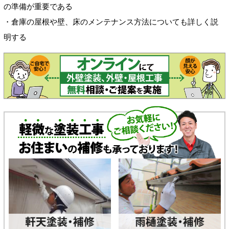
の準備が重要である
・倉庫の屋根や壁、床のメンテナンス方法についても詳しく説
明する