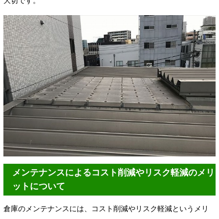
大切です。
メンテナンスによるコスト削減やリスク軽減のメリ
ットについて
倉庫のメンテナンスには、コスト削減やリスク軽減というメリ