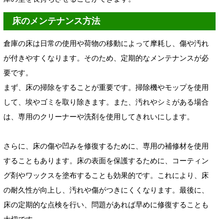
床のメンテナンス方法
倉庫の床は日常の使用や荷物の移動によって摩耗し、傷や汚れ
が付きやすくなります。そのため、定期的なメンテナンスが必
要です。
まず、床の掃除をすることが重要です。掃除機やモップを使用
して、埃やゴミを取り除きます。また、汚れやシミがある場合
は、専用のクリーナーや洗剤を使用してきれいにします。
さらに、床の傷や凹みを修復するために、専用の補修材を使用
することもあります。床の表面を保護するために、コーティン
グ剤やワックスを塗布することも効果的です。これにより、床
の耐久性が向上し、汚れや傷がつきにくくなります。最後に、
床の定期的な点検を行い、問題があれば早めに修復することも