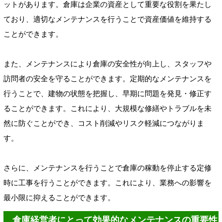
ットがあります。倉庫は企業の資産として重要な役割を果たし
ており、適切なメンテナンスを行うことで資産価値を維持する
ことができます。
また、メンテナンスにより倉庫の安全性が向上し、スタッフや
訪問者の安全を守ることができます。定期的なメンテナンスを
行うことで、建物の状態を把握し、早期に問題を発見・修正す
ることができます。これにより、大規模な修繕やトラブルを未
然に防ぐことができ、コスト削減やリスク軽減につながりま
す。
さらに、メンテナンスを行うことで倉庫の稼動を停止する定修
時に工事を行うことができます。これにより、業務への影響を
最小限に抑えることができます。
倉庫経営者にとって効果的なメンテナンスの重要性