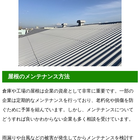
屋根のメンテナンス方法
倉庫や工場の屋根は企業の資産として非常に重要です。一部の
企業は定期的なメンテナンスを行っており、老朽化や損傷を防
ぐために予算を組んでいます。しかし、メンテナンスについて
どうすれば良いかわからない企業も多く相談を受けています。
雨漏りや台風などの被害が発生してからメンテナンスを検討す