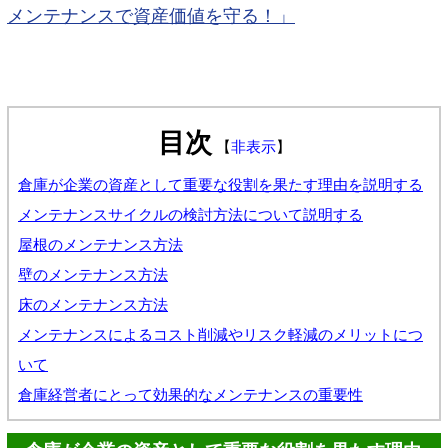
メンテナンスで資産価値を守る！」
目次
【
非表示
】
倉庫が企業の資産として重要な役割を果たす理由を説明する
メンテナンスサイクルの検討方法について説明する
屋根のメンテナンス方法
壁のメンテナンス方法
床のメンテナンス方法
メンテナンスによるコスト削減やリスク軽減のメリットにつ
いて
倉庫経営者にとって効果的なメンテナンスの重要性