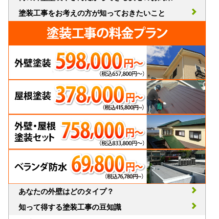
塗装工事をお考えの方が知っておきたいこと
あなたの外壁はどのタイプ？
知って得する塗装工事の豆知識