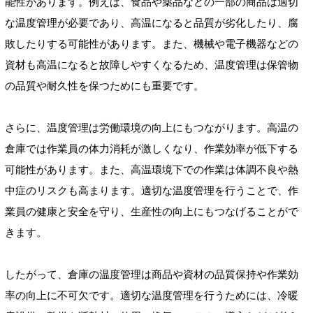
能性があります。例えば、食品や薬品などの一部の商品は適切
な温度管理が必要であり、高温になると品質が劣化したり、腐
敗したりする可能性があります。また、機械や電子機器などの
資材も高温になると故障しやすくなるため、温度管理は保管物
の品質や耐久性を保つためにも重要です。
さらに、温度管理は労働環境の向上にもつながります。高温の
倉庫では作業員の体力消耗が激しくなり、作業効率が低下する
可能性があります。また、高温環境下での作業は体調不良や熱
中症のリスクも高まります。適切な温度管理を行うことで、作
業員の健康と安全を守り、生産性の向上にもつなげることがで
きます。
したがって、倉庫の温度管理は商品や資材の品質保持や作業効
率の向上に不可欠です。適切な温度管理を行うためには、冷暖