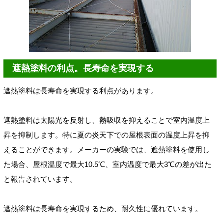
遮熱塗料の利点。長寿命を実現する
遮熱塗料は長寿命を実現する利点があります。
遮熱塗料は太陽光を反射し、熱吸収を抑えることで室内温度上
昇を抑制します。特に夏の炎天下での屋根表面の温度上昇を抑
えることができます。メーカーの実験では、遮熱塗料を使用し
た場合、屋根温度で最大10.5℃、室内温度で最大3℃の差が出た
と報告されています。
遮熱塗料は長寿命を実現するため、耐久性に優れています。