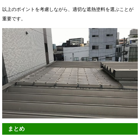
以上のポイントを考慮しながら、適切な遮熱塗料を選ぶことが
重要です。
まとめ