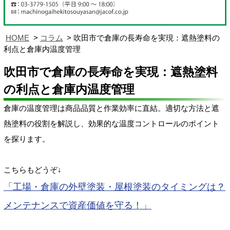
HOME
コラム
吹田市で倉庫の長寿命を実現：遮熱塗料の
利点と倉庫内温度管理
吹田市で倉庫の長寿命を実現：遮熱塗料
の利点と倉庫内温度管理
倉庫の温度管理は商品品質と作業効率に直結。適切な方法と遮
熱塗料の役割を解説し、効果的な温度コントロールのポイント
を探ります。
こちらもどうぞ↓
「工場・倉庫の外壁塗装・屋根塗装のタイミングは？
メンテナンスで資産価値を守る！」