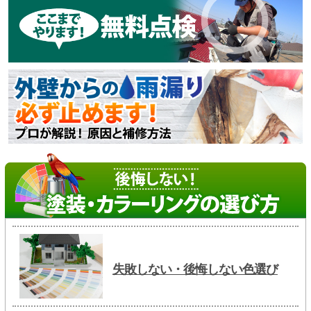
失敗しない・後悔しない色選び