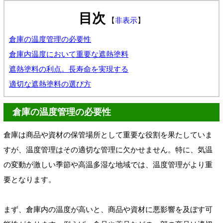
目次
【
非表示
】
倉庫の温度管理の必要性
倉庫内温度において重要な遮熱塗料
遮熱塗料の利点。長寿命を実現する
適切な遮熱塗料の選び方
倉庫の温度管理の必要性
倉庫は商品や資材の保管場所として重要な役割を果たしていま
すが、温度管理はその適切な管理に欠かせません。特に、気温
の変動が激しい季節や高温多湿な地域では、温度管理がより重
要となります。
まず、倉庫内の温度が高いと、商品や資材に悪影響を及ぼす可