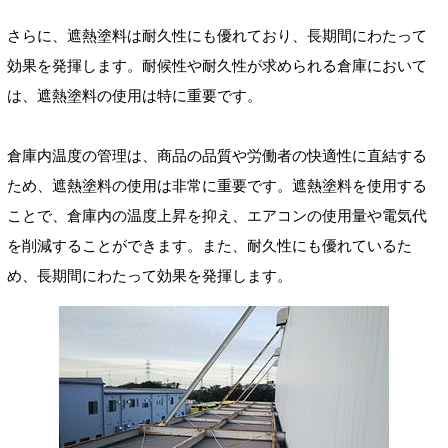
さらに、遮熱塗料は耐久性にも優れており、長期間にわたって
効果を発揮します。耐候性や耐久性が求められる倉庫において
は、遮熱塗料の使用は特に重要です。
倉庫内温度の管理は、商品の品質や労働者の快適性に直結する
ため、遮熱塗料の使用は非常に重要です。遮熱塗料を使用する
ことで、倉庫内の温度上昇を抑え、エアコンの使用量や電気代
を削減することができます。また、耐久性にも優れているた
め、長期間にわたって効果を発揮します。