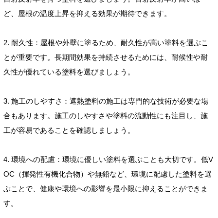
ど、屋根の温度上昇を抑える効果が期待できます。
2. 耐久性：屋根や外壁に塗るため、耐久性が高い塗料を選ぶこ
とが重要です。長期間効果を持続させるためには、耐候性や耐
久性が優れている塗料を選びましょう。
3. 施工のしやすさ：遮熱塗料の施工は専門的な技術が必要な場
合もあります。施工のしやすさや塗料の流動性にも注目し、施
工が容易であることを確認しましょう。
4. 環境への配慮：環境に優しい塗料を選ぶことも大切です。低V
OC（揮発性有機化合物）や無鉛など、環境に配慮した塗料を選
ぶことで、健康や環境への影響を最小限に抑えることができま
す。