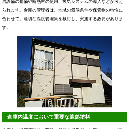
房設備の整備や断熱材の使用、換気システムの導入などが考え
られます。倉庫の管理者は、地域の気候条件や保管物の特性に
合わせて、適切な温度管理策を検討し、実施する必要がありま
す。
倉庫内温度において重要な遮熱塗料