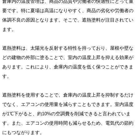
倉庫内の温度管理は、商品の品質や労働者の快適性にとって重
要です。特に夏場は高温になりやすく、商品の劣化や労働者の
体調不良の原因となります。そこで、遮熱塗料が注目されてい
ます。
遮熱塗料は、太陽光を反射する特性を持っており、屋根や壁な
どの建物の外部に塗ることで、室内の温度上昇を抑える効果が
あります。これにより、倉庫内の温度を低く保つことができま
す。
遮熱塗料を使用することで、倉庫内の温度上昇を抑制するだけ
でなく、エアコンの使用量を減らすこともできます。室内温度
が1℃下がると、約10%の空調費を削減できると言われていま
す。また、エアコンの使用時間も減らせるため、電気代の節約
にもつながります。