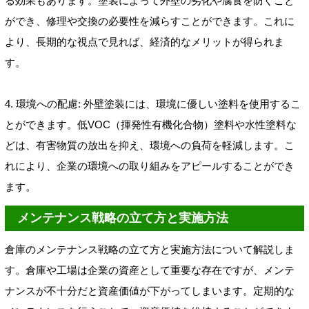
る効果もあります。塗装によって外壁の劣化や腐食を防ぐこと
ができ、修理や交換の必要性を減らすことができます。これに
より、長期的な視点で見れば、経済的なメリットが得られま
す。
4. 環境への配慮: 外壁塗装には、環境に優しい塗料を使用するこ
とができます。低VOC（揮発性有機化合物）塗料や水性塗料な
どは、有害物質の放出を抑え、環境への負荷を軽減します。こ
れにより、企業の環境への取り組みをアピールすることができ
ます。
メンテナンス戦略の立て方と実施方法
倉庫のメンテナンス戦略の立て方と実施方法について解説しま
す。倉庫や工場は企業の資産として重要な存在ですが、メンテ
ナンスが不十分だと資産価値が下がってしまいます。定期的な