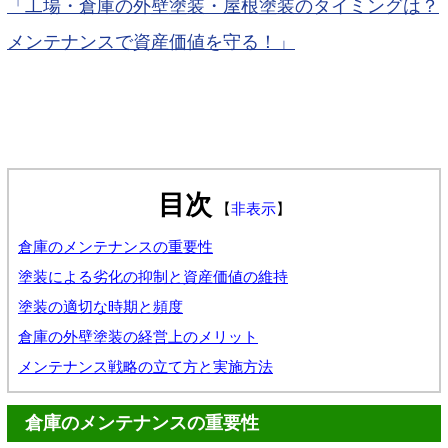
「工場・倉庫の外壁塗装・屋根塗装のタイミングは？
メンテナンスで資産価値を守る！」
目次
【
非表示
】
倉庫のメンテナンスの重要性
塗装による劣化の抑制と資産価値の維持
塗装の適切な時期と頻度
倉庫の外壁塗装の経営上のメリット
メンテナンス戦略の立て方と実施方法
倉庫のメンテナンスの重要性