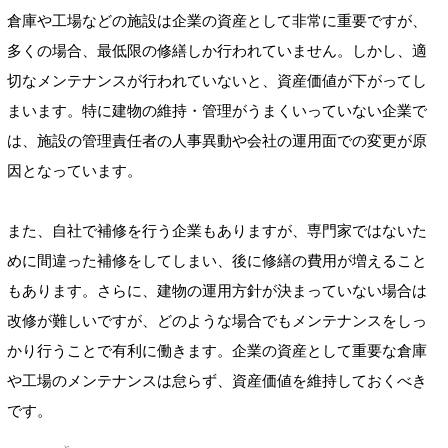
倉庫や工場などの施設は企業の資産として非常に重要ですが、
多くの場合、最低限の修繕しか行われていません。しかし、適
切なメンテナンスが行われていないと、資産価値が下がってし
まいます。特に建物の維持・管理がうまくいっていない企業で
は、施設の管理責任者の人事異動や会社の運用面での変更が原
因となっています。
また、自社で補修を行う企業もありますが、専門家ではないた
めに間違った補修をしてしまい、後に修繕の費用が増えること
もあります。さらに、建物の運用方針が決まっていない場合は
改修が難しいですが、どのような場合でもメンテナンスをしっ
かり行うことで有利に働きます。企業の資産として重要な倉庫
や工場のメンテナンスは怠らず、資産価値を維持しておくべき
です。