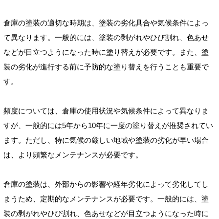
倉庫の塗装の適切な時期は、塗装の劣化具合や気候条件によっ
て異なります。一般的には、塗装の剥がれやひび割れ、色あせ
などが目立つようになった時に塗り替えが必要です。また、塗
装の劣化が進行する前に予防的な塗り替えを行うことも重要で
す。
頻度については、倉庫の使用状況や気候条件によって異なりま
すが、一般的には5年から10年に一度の塗り替えが推奨されてい
ます。ただし、特に気候の厳しい地域や塗装の劣化が早い場合
は、より頻繁なメンテナンスが必要です。
倉庫の塗装は、外部からの影響や経年劣化によって劣化してし
まうため、定期的なメンテナンスが必要です。一般的には、塗
装の剥がれやひび割れ、色あせなどが目立つようになった時に