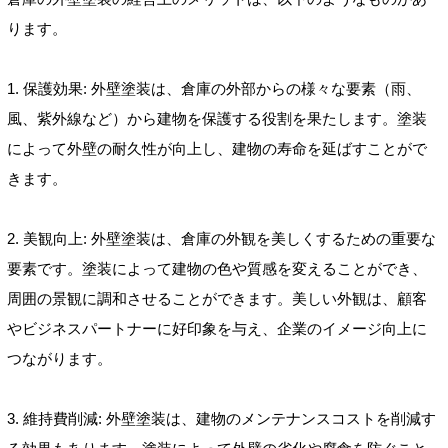
ります。
1. 保護効果: 外壁塗装は、倉庫の外部からの様々な要素（雨、
風、紫外線など）から建物を保護する役割を果たします。塗装
によって外壁の耐久性が向上し、建物の寿命を延ばすことがで
きます。
2. 美観向上: 外壁塗装は、倉庫の外観を美しくするための重要な
要素です。塗装によって建物の色や質感を変えることができ、
周囲の景観に調和させることができます。美しい外観は、顧客
やビジネスパートナーに好印象を与え、企業のイメージ向上に
つながります。
3. 維持費削減: 外壁塗装は、建物のメンテナンスコストを削減す