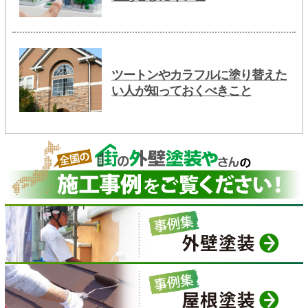
ツートンやカラフルに塗り替えた
い人が知っておくべきこと