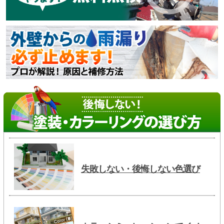
失敗しない・後悔しない色選び