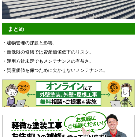
まとめ
・建物管理の課題と影響。
・最低限の修繕では資産価値低下のリスク。
・運用方針未定でもメンテナンスの有益さ。
・資産価値を保つために欠かせないメンテナンス。