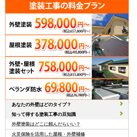
あなたの外壁はどのタイプ？
知って得する塗装工事の豆知識
外壁塗装はどこに頼んだらいい？
火災保険を活用した屋根・外壁補修