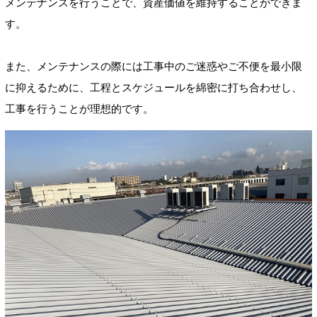
メンテナンスを行うことで、資産価値を維持することができま
す。
また、メンテナンスの際には工事中のご迷惑やご不便を最小限
に抑えるために、工程とスケジュールを綿密に打ち合わせし、
工事を行うことが理想的です。