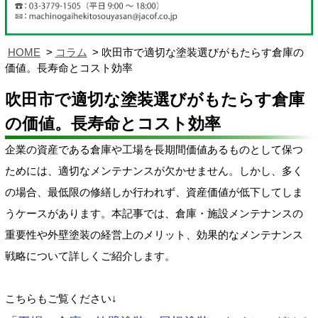
HOME
コラム
吹田市で適切な塗装選びがもたらす倉庫の
価値。長寿命とコスト効率
吹田市で適切な塗装選びがもたらす倉庫
の価値。長寿命とコスト効率
企業の資産である倉庫や工場を長期間価値あるものとして保つ
ためには、適切なメンテナンスが欠かせません。しかし、多く
の場合、最低限の修繕しか行われず、資産価値が低下してしま
うケースがあります。本記事では、倉庫・施設メンテナンスの
重要性や外壁塗装の経営上のメリット、効果的なメンテナンス
戦略について詳しくご紹介します。
こちらもご覧ください↓