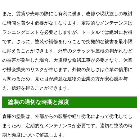
また、賃貸や売却の際にも有利に働き、改修や現状渡しの検討
に時間を費やす必要がなくなります。定期的なメンテナンスは
ランニングコストを必要としますが、トータルでは絶対にお得
です。さらに、塗装や補修を行うことで突発的な被害を最小限
に抑えることができます。外壁のクラックや屋根の剥がれなど
の被害が発生した場合、大規模な修繕工事が必要となり、休業
や機会損失のリスクが生じます。外観の美しさは企業の信用に
も関わるため、見た目が綺麗な建物の企業の方が安心感を与
え、信頼を得ることができます。
塗装の適切な時期と頻度
倉庫の塗装は、外部からの影響や経年劣化によって劣化してし
まうため、定期的なメンテナンスが必要です。適切な塗装の時
期と頻度について解説します。