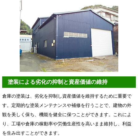
塗装による劣化の抑制と資産価値の維持
倉庫の塗装は、劣化を抑制し資産価値を維持するために重要で
す。定期的な塗装メンテナンスや補修を行うことで、建物の外
観を美しく保ち、機能を健全に保つことができます。これによ
り、工場や倉庫の稼動率や労働生産性を高いまま維持し、利益
を生み出すことができます。