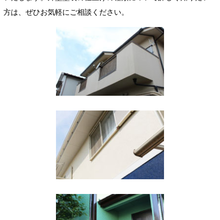
方は、ぜひお気軽にご相談ください。