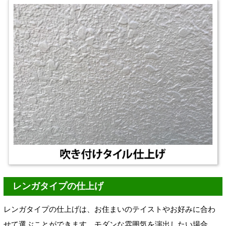
レンガタイプの仕上げ
レンガタイプの仕上げは、お住まいのテイストやお好みに合わ
せて選ぶことができます。モダンな雰囲気を演出したい場合