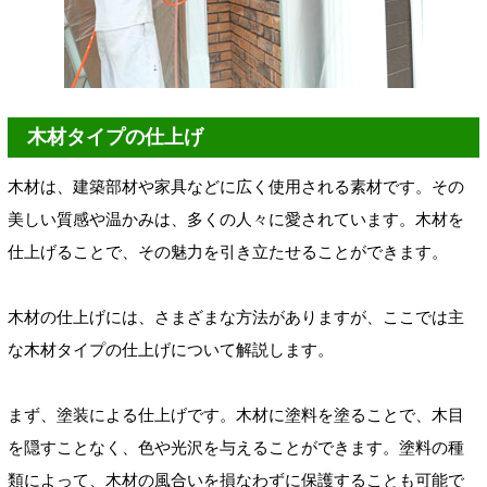
木材タイプの仕上げ
木材は、建築部材や家具などに広く使用される素材です。その
美しい質感や温かみは、多くの人々に愛されています。木材を
仕上げることで、その魅力を引き立たせることができます。
木材の仕上げには、さまざまな方法がありますが、ここでは主
な木材タイプの仕上げについて解説します。
まず、塗装による仕上げです。木材に塗料を塗ることで、木目
を隠すことなく、色や光沢を与えることができます。塗料の種
類によって、木材の風合いを損なわずに保護することも可能で