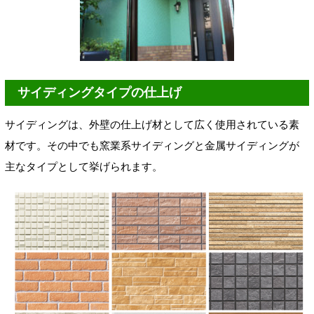
サイディングタイプの仕上げ
サイディングは、外壁の仕上げ材として広く使用されている素
材です。その中でも窯業系サイディングと金属サイディングが
主なタイプとして挙げられます。