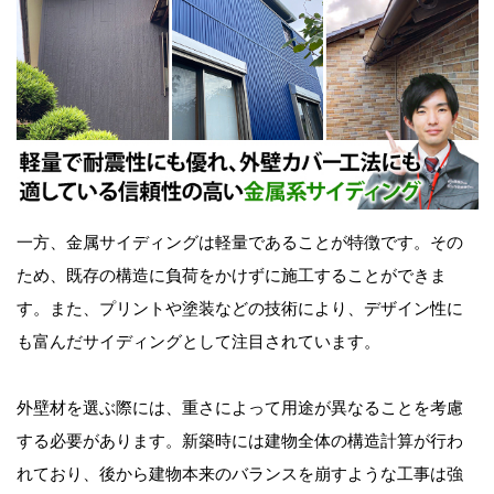
一方、金属サイディングは軽量であることが特徴です。その
ため、既存の構造に負荷をかけずに施工することができま
す。また、プリントや塗装などの技術により、デザイン性に
も富んだサイディングとして注目されています。
外壁材を選ぶ際には、重さによって用途が異なることを考慮
する必要があります。新築時には建物全体の構造計算が行わ
れており、後から建物本来のバランスを崩すような工事は強