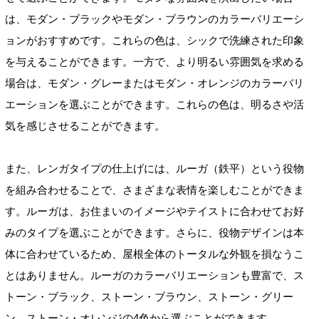
は、モダン・ブラックやモダン・ブラウンのカラーバリエーシ
ョンがおすすめです。これらの色は、シックで洗練された印象
を与えることができます。一方で、より明るい雰囲気を求める
場合は、モダン・グレーまたはモダン・オレンジのカラーバリ
エーションを選ぶことができます。これらの色は、明るさや活
気を感じさせることができます。
また、レンガタイプの仕上げには、ルーガ（鉄平）という役物
を組み合わせることで、さまざまな表情を楽しむことができま
す。ルーガは、お住まいのイメージやテイストに合わせてお好
みのタイプを選ぶことができます。さらに、役物デザインは本
体に合わせているため、屋根全体のトータルな外観を損なうこ
とはありません。ルーガのカラーバリエーションも豊富で、ス
トーン・ブラック、ストーン・ブラウン、ストーン・グリー
ン、ストーン・オレンジの4色から選ぶことができます。