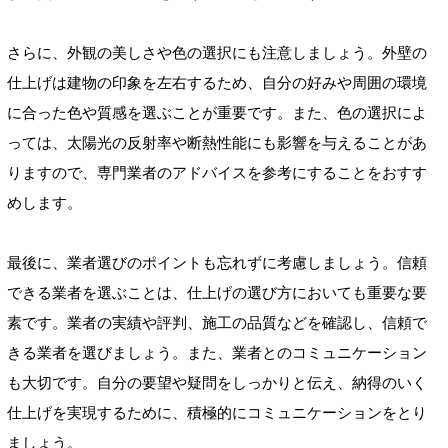
さらに、外観の美しさや色の選択にも注意しましょう。外壁の
仕上げは建物の印象を左右するため、自分の好みや周囲の環境
に合った色や質感を選ぶことが重要です。また、色の選択によ
っては、太陽光の反射率や断熱性能にも影響を与えることがあ
りますので、専門業者のアドバイスを参考にすることをおすす
めします。
最後に、業者選びのポイントも忘れずに考慮しましょう。信頼
できる業者を選ぶことは、仕上げの選び方においても重要な要
素です。業者の実績や評判、施工の品質などを確認し、信頼で
きる業者を選びましょう。また、業者とのコミュニケーション
も大切です。自分の要望や疑問をしっかりと伝え、納得のいく
仕上げを実現するために、積極的にコミュニケーションをとり
ましょう。