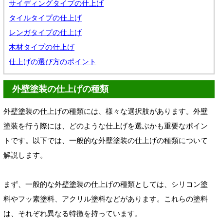
サイディングタイプの仕上げ
タイルタイプの仕上げ
レンガタイプの仕上げ
木材タイプの仕上げ
仕上げの選び方のポイント
外壁塗装の仕上げの種類
外壁塗装の仕上げの種類には、様々な選択肢があります。外壁
塗装を行う際には、どのような仕上げを選ぶかも重要なポイン
トです。以下では、一般的な外壁塗装の仕上げの種類について
解説します。
まず、一般的な外壁塗装の仕上げの種類としては、シリコン塗
料やフッ素塗料、アクリル塗料などがあります。これらの塗料
は、それぞれ異なる特徴を持っています。