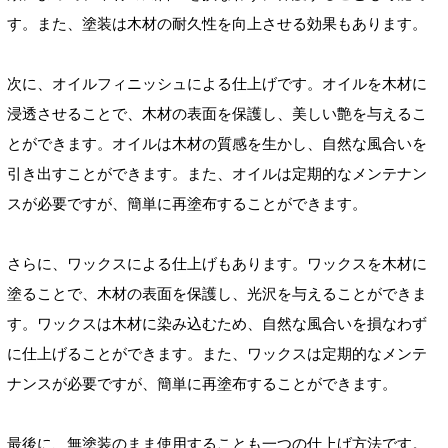
す。また、塗装は木材の耐久性を向上させる効果もあります。
次に、オイルフィニッシュによる仕上げです。オイルを木材に
浸透させることで、木材の表面を保護し、美しい艶を与えるこ
とができます。オイルは木材の質感を生かし、自然な風合いを
引き出すことができます。また、オイルは定期的なメンテナン
スが必要ですが、簡単に再塗布することができます。
さらに、ワックスによる仕上げもあります。ワックスを木材に
塗ることで、木材の表面を保護し、光沢を与えることができま
す。ワックスは木材に染み込むため、自然な風合いを損なわず
に仕上げることができます。また、ワックスは定期的なメンテ
ナンスが必要ですが、簡単に再塗布することができます。
最後に、無塗装のまま使用することも一つの仕上げ方法です。