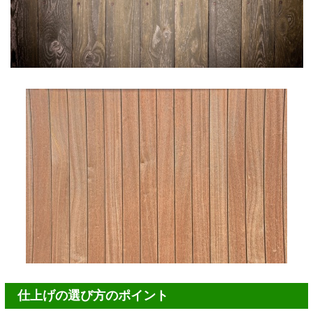
仕上げの選び方のポイント