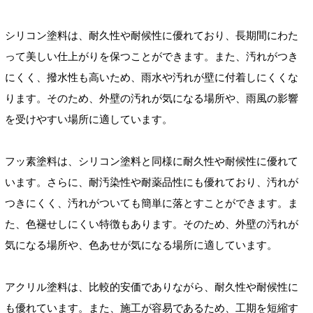
シリコン塗料は、耐久性や耐候性に優れており、長期間にわた
って美しい仕上がりを保つことができます。また、汚れがつき
にくく、撥水性も高いため、雨水や汚れが壁に付着しにくくな
ります。そのため、外壁の汚れが気になる場所や、雨風の影響
を受けやすい場所に適しています。
フッ素塗料は、シリコン塗料と同様に耐久性や耐候性に優れて
います。さらに、耐汚染性や耐薬品性にも優れており、汚れが
つきにくく、汚れがついても簡単に落とすことができます。ま
た、色褪せしにくい特徴もあります。そのため、外壁の汚れが
気になる場所や、色あせが気になる場所に適しています。
アクリル塗料は、比較的安価でありながら、耐久性や耐候性に
も優れています。また、施工が容易であるため、工期を短縮す