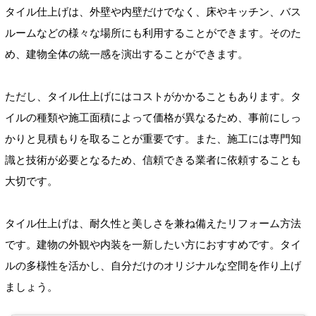
タイル仕上げは、外壁や内壁だけでなく、床やキッチン、バス
ルームなどの様々な場所にも利用することができます。そのた
め、建物全体の統一感を演出することができます。
ただし、タイル仕上げにはコストがかかることもあります。タ
イルの種類や施工面積によって価格が異なるため、事前にしっ
かりと見積もりを取ることが重要です。また、施工には専門知
識と技術が必要となるため、信頼できる業者に依頼することも
大切です。
タイル仕上げは、耐久性と美しさを兼ね備えたリフォーム方法
です。建物の外観や内装を一新したい方におすすめです。タイ
ルの多様性を活かし、自分だけのオリジナルな空間を作り上げ
ましょう。