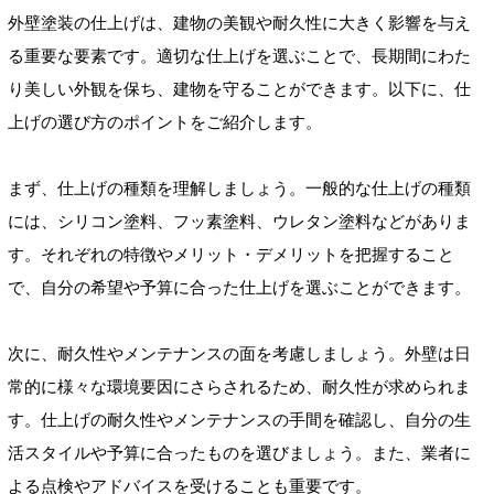
外壁塗装の仕上げは、建物の美観や耐久性に大きく影響を与え
る重要な要素です。適切な仕上げを選ぶことで、長期間にわた
り美しい外観を保ち、建物を守ることができます。以下に、仕
上げの選び方のポイントをご紹介します。
まず、仕上げの種類を理解しましょう。一般的な仕上げの種類
には、シリコン塗料、フッ素塗料、ウレタン塗料などがありま
す。それぞれの特徴やメリット・デメリットを把握すること
で、自分の希望や予算に合った仕上げを選ぶことができます。
次に、耐久性やメンテナンスの面を考慮しましょう。外壁は日
常的に様々な環境要因にさらされるため、耐久性が求められま
す。仕上げの耐久性やメンテナンスの手間を確認し、自分の生
活スタイルや予算に合ったものを選びましょう。また、業者に
よる点検やアドバイスを受けることも重要です。