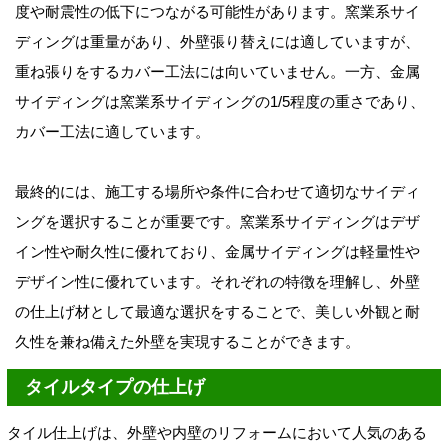
度や耐震性の低下につながる可能性があります。窯業系サイ
ディングは重量があり、外壁張り替えには適していますが、
重ね張りをするカバー工法には向いていません。一方、金属
サイディングは窯業系サイディングの1/5程度の重さであり、
カバー工法に適しています。
最終的には、施工する場所や条件に合わせて適切なサイディ
ングを選択することが重要です。窯業系サイディングはデザ
イン性や耐久性に優れており、金属サイディングは軽量性や
デザイン性に優れています。それぞれの特徴を理解し、外壁
の仕上げ材として最適な選択をすることで、美しい外観と耐
久性を兼ね備えた外壁を実現することができます。
タイルタイプの仕上げ
タイル仕上げは、外壁や内壁のリフォームにおいて人気のある