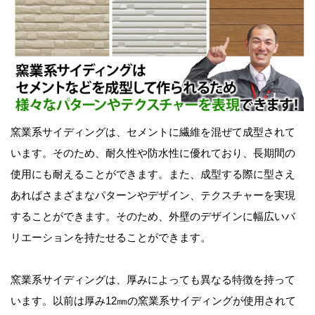
窯業系サイディングは、セメントに繊維を混ぜて成型されて
います。そのため、耐久性や防水性に優れており、長期間の
使用にも耐えることができます。また、成型する際に型さえ
あればさまざまなパターンやデザイン、テクスチャーを実現
することができます。そのため、外壁のデザインに幅広いバ
リエーションを持たせることができます。
窯業系サイディングは、厚みによっても異なる特徴を持って
います。以前は厚み12㎜の窯業系サイディングが使用されて