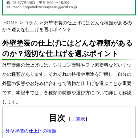
HOME
コラム
外壁塗装の仕上げにはどんな種類があるの
か？適切な仕上げを選ぶポイント
外壁塗装の仕上げにはどんな種類がある
のか？適切な仕上げを選ぶポイント
外壁塗装の仕上げには、シリコン塗料やフッ素塗料などいくつ
かの種類があります。それぞれの特徴や用途を理解し、自分の
外壁の状態やお好みに合わせて適切な仕上げを選ぶことが重要
です。本記事では、各種類の特徴や選び方について詳しく解説
します。
目次
【
非表示
】
外壁塗装の仕上げの種類