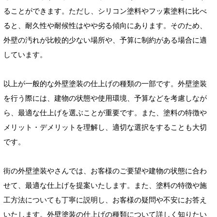
ることができます。ただし、シリコン塗料やフッ素塗料に比べ
ると、耐久性や耐候性はやや劣る傾向にあります。そのため、
外壁の汚れが比較的少ない場所や、予算に制約がある場合に適
しています。
以上が一般的な外壁塗装の仕上げの種類の一部です。外壁塗装
を行う際には、建物の状態や使用環境、予算などを考慮しなが
ら、最適な仕上げを選ぶことが重要です。また、塗料の特徴や
メリット・デメリットを理解し、適切な選択をすることも大切
です。
街の外壁塗装やさんでは、お客様のご要望や建物の状態に合わ
せて、最適な仕上げを提案いたします。また、塗料の特徴や施
工方法についても丁寧に説明し、お客様の疑問や不安にお答え
いたします。外壁塗装の仕上げの種類について詳しく知りたい