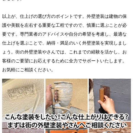
以上が、仕上げの選び方のポイントです。外壁塗装は建物の保
護や美観を左右する重要な工程ですので、慎重に選ぶことが必
要です。専門業者のアドバイスや自分の希望を考慮し、最適な
仕上げを選ぶことで、納得・満足のいく外壁塗装を実現しまし
ょう。街の外壁塗装やさんでは、これまでの経験を活かし、お
客様のご要望にお応えするために全力でサポートいたします。
お気軽にご相談ください。