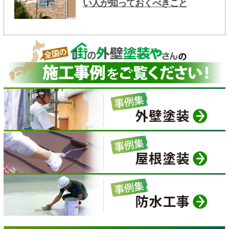
い人が知っておくべきこと