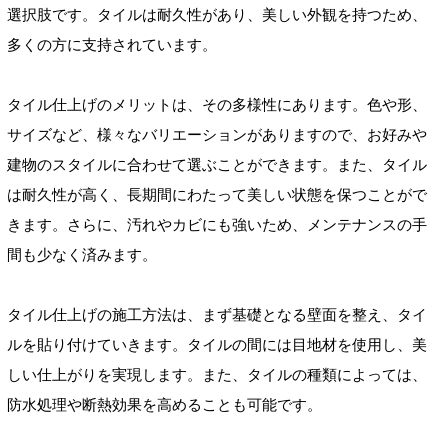
選択肢です。タイルは耐久性があり、美しい外観を持つため、
多くの方に支持されています。
タイル仕上げのメリットは、その多様性にあります。色や形、
サイズなど、様々なバリエーションがありますので、お好みや
建物のスタイルに合わせて選ぶことができます。また、タイル
は耐久性が高く、長期間にわたって美しい状態を保つことがで
きます。さらに、汚れやカビにも強いため、メンテナンスの手
間も少なく済みます。
タイル仕上げの施工方法は、まず基礎となる壁面を整え、タイ
ルを貼り付けていきます。タイルの間には目地材を使用し、美
しい仕上がりを実現します。また、タイルの種類によっては、
防水処理や断熱効果を高めることも可能です。