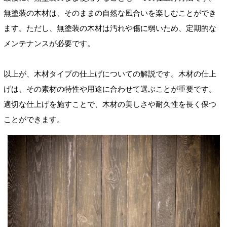
無塗装の木材は、そのままの自然な風合いを楽しむことができ
ます。ただし、無塗装の木材は汚れや傷に弱いため、定期的な
メンテナンスが必要です。
以上が、木材タイプの仕上げについての解説です。木材の仕上
げは、その素材の特性や用途に合わせて選ぶことが重要です。
適切な仕上げを施すことで、木材の美しさや耐久性を長く保つ
ことができます。