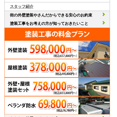
スタッフ紹介
街の外壁塗装やさんだからできる安心のお約束
塗装工事をお考えの方が知っておきたいこと