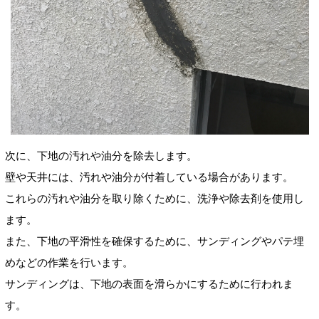
次に、下地の汚れや油分を除去します。
壁や天井には、汚れや油分が付着している場合があります。
これらの汚れや油分を取り除くために、洗浄や除去剤を使用し
ます。
また、下地の平滑性を確保するために、サンディングやパテ埋
めなどの作業を行います。
サンディングは、下地の表面を滑らかにするために行われま
す。