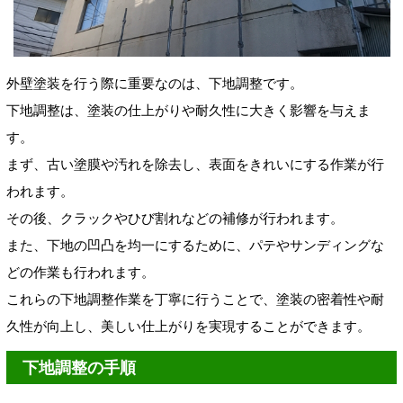
外壁塗装を行う際に重要なのは、下地調整です。
下地調整は、塗装の仕上がりや耐久性に大きく影響を与えま
す。
まず、古い塗膜や汚れを除去し、表面をきれいにする作業が行
われます。
その後、クラックやひび割れなどの補修が行われます。
また、下地の凹凸を均一にするために、パテやサンディングな
どの作業も行われます。
これらの下地調整作業を丁寧に行うことで、塗装の密着性や耐
久性が向上し、美しい仕上がりを実現することができます。
下地調整の手順