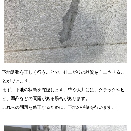
下地調整を正しく行うことで、仕上がりの品質を向上させるこ
とができます。
まず、下地の状態を確認します。壁や天井には、クラックやヒ
ビ、凹凸などの問題がある場合があります。
これらの問題を修正するために、下地の補修を行います。