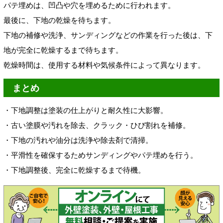
パテ埋めは、凹凸や穴を埋めるために行われます。
最後に、下地の乾燥を待ちます。
下地の補修や洗浄、サンディングなどの作業を行った後は、下
地が完全に乾燥するまで待ちます。
乾燥時間は、使用する材料や気候条件によって異なります。
まとめ
・下地調整は塗装の仕上がりと耐久性に大影響。
・古い塗膜や汚れを除去、クラック・ひび割れを補修。
・下地の汚れや油分は洗浄や除去剤で清掃。
・平滑性を確保するためサンディングやパテ埋めを行う。
・下地調整後、完全に乾燥するまで待機。