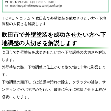
HOME
コラム
吹田市で外壁塗装を成功させたい方へ下地
調整の大切さを解説します
吹田市で外壁塗装を成功させたい方へ下
地調整の大切さを解説します
吹田市で外壁塗装を成功させたい方へ下地調整の大切さを解説
します。
外壁塗装の際、下地調整は仕上がりと耐久性に非常に影響しま
す。
下地調整の順序しては塗膜や汚れの除去、クラックの補修、サ
ンディングやパテ埋めを行い、最後に完全に乾燥させる工程が
必要になります。