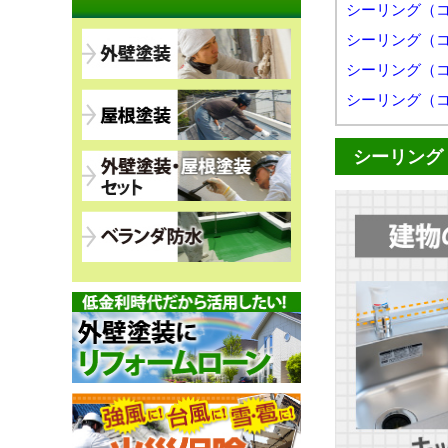
シーリング（
シーリング（
シーリング（
シーリング（
シーリング