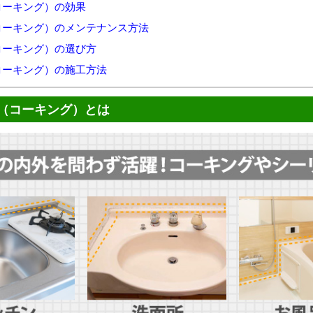
コーキング）の効果
コーキング）のメンテナンス方法
コーキング）の選び方
コーキング）の施工方法
（コーキング）とは