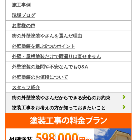
施工事例
現場ブログ
お客様の声
街の外壁塗装やさんを選んだ理由
外壁塗装を選ぶ6つのポイント
外壁・屋根塗装だけで雨漏りは直せません
外壁塗装の疑問や不安なんでもQ&A
外壁塗装のお値段について
スタッフ紹介
街の外壁塗装やさんだからできる安心のお約束
塗装工事をお考えの方が知っておきたいこと