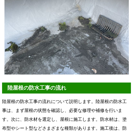
陸屋根の防水工事の流れ
陸屋根の防水工事の流れについて説明します。陸屋根の防水工
事は、まず屋根の状態を確認し、必要な修理や補修を行いま
す。次に、防水材を選定し、屋根に施工します。防水材は、塗
布型やシート型などさまざまな種類があります。施工後は、防