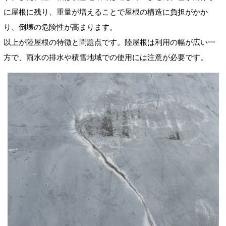
に屋根に残り、重量が増えることで屋根の構造に負担がかか
り、倒壊の危険性が高まります。
以上が陸屋根の特徴と問題点です。陸屋根は利用の幅が広い一
方で、雨水の排水や積雪地域での使用には注意が必要です。