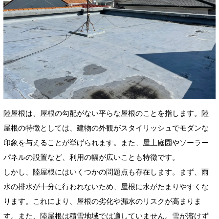
陸屋根は、屋根の勾配がない平らな屋根のことを指します。陸
屋根の特徴としては、建物の外観がスタイリッシュでモダンな
印象を与えることが挙げられます。また、屋上庭園やソーラー
パネルの設置など、利用の幅が広いことも特徴です。
しかし、陸屋根にはいくつかの問題点も存在します。まず、雨
水の排水が十分に行われないため、屋根に水がたまりやすくな
ります。これにより、屋根の劣化や漏水のリスクが高まりま
す。また、陸屋根は積雪地域では適していません。雪が溶けず