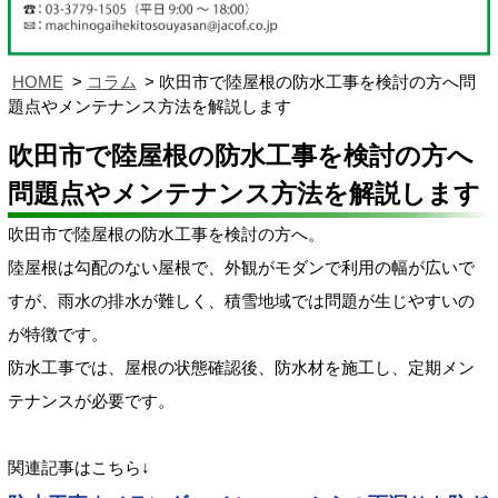
HOME
コラム
吹田市で陸屋根の防水工事を検討の方へ問
題点やメンテナンス方法を解説します
吹田市で陸屋根の防水工事を検討の方へ
問題点やメンテナンス方法を解説します
吹田市で陸屋根の防水工事を検討の方へ。
陸屋根は勾配のない屋根で、外観がモダンで利用の幅が広いで
すが、雨水の排水が難しく、積雪地域では問題が生じやすいの
が特徴です。
防水工事では、屋根の状態確認後、防水材を施工し、定期メン
テナンスが必要です。
関連記事はこちら↓