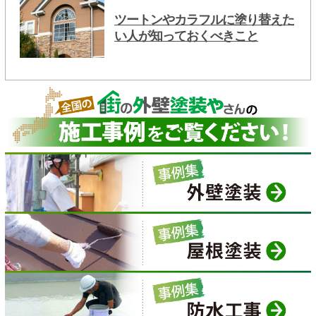
ツートンやカラフルに塗り替えた
い人が知っておくべきこと