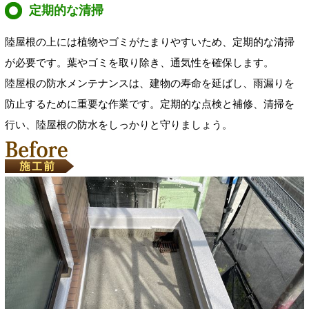
定期的な清掃
陸屋根の上には植物やゴミがたまりやすいため、定期的な清掃
が必要です。葉やゴミを取り除き、通気性を確保します。
陸屋根の防水メンテナンスは、建物の寿命を延ばし、雨漏りを
防止するために重要な作業です。定期的な点検と補修、清掃を
行い、陸屋根の防水をしっかりと守りましょう。