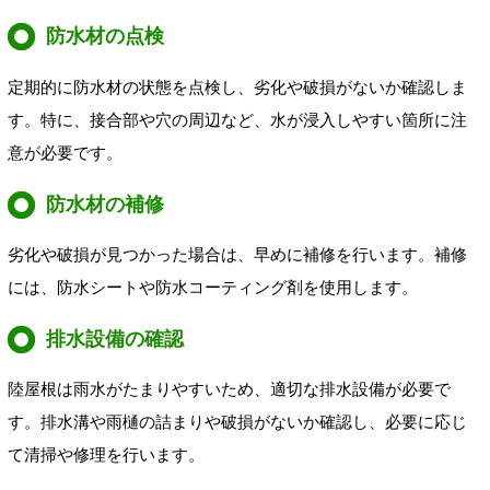
防水材の点検
定期的に防水材の状態を点検し、劣化や破損がないか確認しま
す。特に、接合部や穴の周辺など、水が浸入しやすい箇所に注
意が必要です。
防水材の補修
劣化や破損が見つかった場合は、早めに補修を行います。補修
には、防水シートや防水コーティング剤を使用します。
排水設備の確認
陸屋根は雨水がたまりやすいため、適切な排水設備が必要で
す。排水溝や雨樋の詰まりや破損がないか確認し、必要に応じ
て清掃や修理を行います。