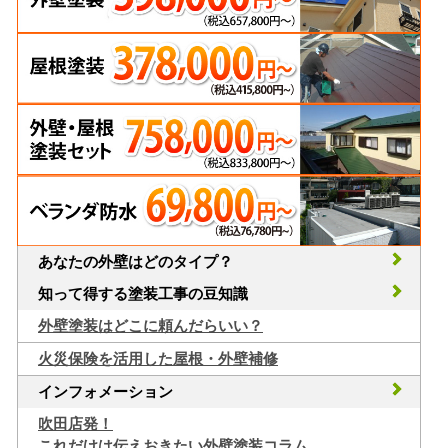
あなたの外壁はどのタイプ？
知って得する塗装工事の豆知識
外壁塗装はどこに頼んだらいい？
火災保険を活用した屋根・外壁補修
インフォメーション
吹田店発！
これだけは伝えおきたい外壁塗装コラム