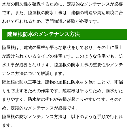
水層の耐久性を確保するために、定期的なメンテナンスが必要
です。また、陸屋根の防水工事は、建物の構造や周辺環境に合
わせて行われるため、専門知識と経験が必要です。
陸屋根防水のメンテナンス方法
陸屋根は、建物の屋根が平らな形状をしており、その上に屋上
が設けられているタイプの住宅です。このような住宅でも、防
水工事が必要となります。陸屋根の防水工事の重要性やメンテ
ナンス方法について解説します。
陸屋根の防水工事は、建物の屋根に防水材を施すことで、雨漏
りを防止するための作業です。陸屋根は平らなため、雨水がた
まりやすく、防水材の劣化や破損が起こりやすいです。そのた
め、定期的なメンテナンスが必要です。
陸屋根の防水メンテナンス方法は、以下のような手順で行われ
ます。