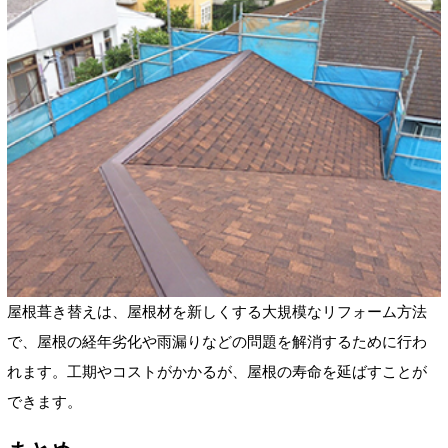
屋根葺き替えは、屋根材を新しくする大規模なリフォーム方法
で、屋根の経年劣化や雨漏りなどの問題を解消するために行わ
れます。工期やコストがかかるが、屋根の寿命を延ばすことが
できます。