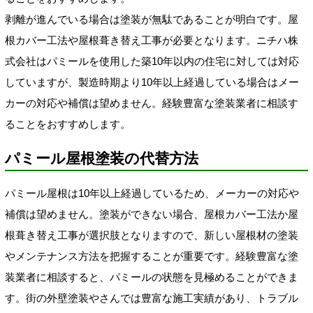
剥離が進んでいる場合は塗装が無駄であることが明白です。屋
根カバー工法や屋根葺き替え工事が必要となります。ニチハ株
式会社はパミールを使用した築10年以内の住宅に対しては対応
していますが、製造時期より10年以上経過している場合はメー
カーの対応や補償は望めません。経験豊富な塗装業者に相談す
ることをおすすめします。
パミール屋根塗装の代替方法
パミール屋根は10年以上経過しているため、メーカーの対応や
補償は望めません。塗装ができない場合、屋根カバー工法か屋
根葺き替え工事が選択肢となりますので、新しい屋根材の塗装
やメンテナンス方法を把握することが重要です。経験豊富な塗
装業者に相談すると、パミールの状態を見極めることができま
す。街の外壁塗装やさんでは豊富な施工実績があり、トラブル