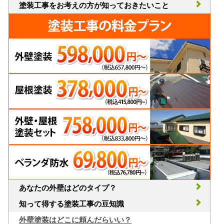
塗装工事をお考えの方が知っておきたいこと
あなたの外壁はどのタイプ？
知って得する塗装工事の豆知識
外壁塗装はどこに頼んだらいい？