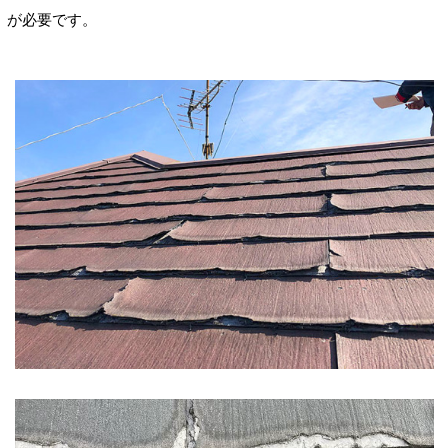
が必要です。