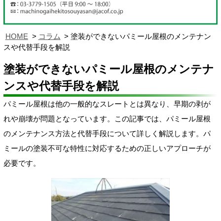
HOME
コラム
塗装ができないパミール屋根のメンテナン
スや代替手段を解説
塗装ができないパミール屋根のメンテナ
ンスや代替手段を解説
パミール屋根は他の一般的なスレートとは異なり、早期の剥が
れや崩壊が問題となっています。この記事では、パミール屋根
のメンテナンス方法と代替手段について詳しく解説します。パ
ミールの塗装不可な特性に対応するための正しいアプローチが
必要です。