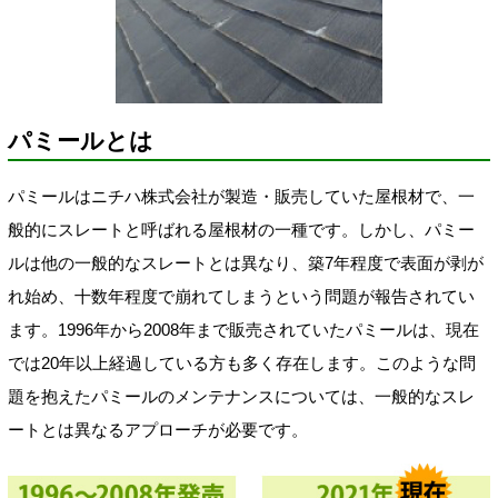
パミールとは
パミールはニチハ株式会社が製造・販売していた屋根材で、一
般的にスレートと呼ばれる屋根材の一種です。しかし、パミー
ルは他の一般的なスレートとは異なり、築7年程度で表面が剥が
れ始め、十数年程度で崩れてしまうという問題が報告されてい
ます。1996年から2008年まで販売されていたパミールは、現在
では20年以上経過している方も多く存在します。このような問
題を抱えたパミールのメンテナンスについては、一般的なスレ
ートとは異なるアプローチが必要です。