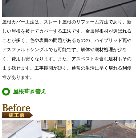
屋根カバー工法は、スレート屋根のリフォーム方法であり、新
しい屋根を被せてカバーする工法です。金属屋根材が選ばれる
ことが多く、色や表面の問題があるものの、ハイブリッド瓦や
アスファルトシングルでも可能です。解体や廃材処理が少な
く、費用も安くなります。また、アスベストを含む建材もその
まま残せます。工事期間が短く、通常の生活に早く戻れる利便
性があります。
屋根葺き替え