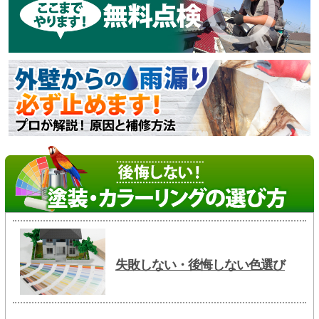
失敗しない・後悔しない色選び