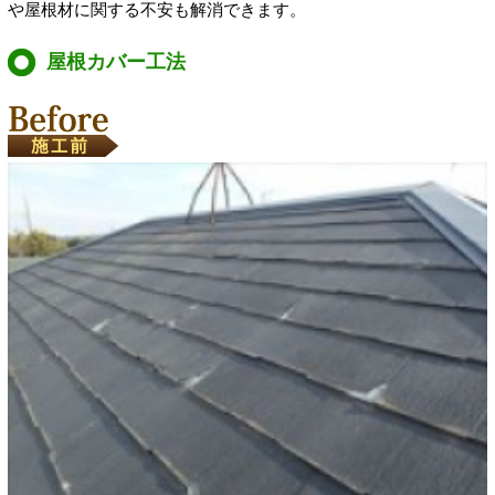
や屋根材に関する不安も解消できます。
屋根カバー工法