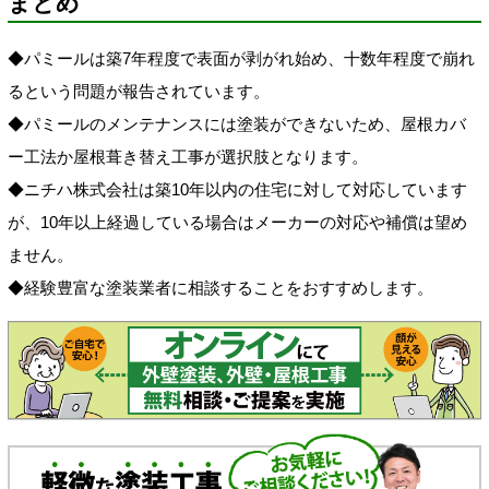
まとめ
◆
パミールは築7年程度で表面が剥がれ始め、十数年程度で崩れ
るという問題が報告されています。
◆パミールのメンテナンスには塗装ができないため、屋根カバ
ー工法か屋根葺き替え工事が選択肢となります。
◆ニチハ株式会社は築10年以内の住宅に対して対応しています
が、10年以上経過している場合はメーカーの対応や補償は望め
ません。
◆経験豊富な塗装業者に相談することをおすすめします。