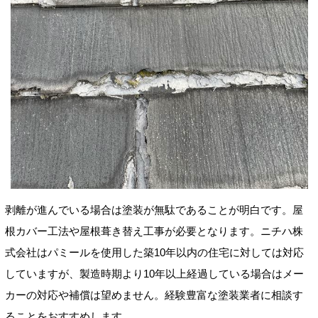
剥離が進んでいる場合は塗装が無駄であることが明白です。屋
根カバー工法や屋根葺き替え工事が必要となります。ニチハ株
式会社はパミールを使用した築10年以内の住宅に対しては対応
していますが、製造時期より10年以上経過している場合はメー
カーの対応や補償は望めません。経験豊富な塗装業者に相談す
ることをおすすめします。