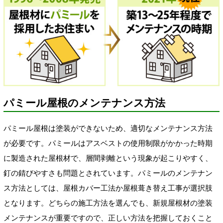
パミール屋根のメンテナンス方法
パミール屋根は塗装ができないため、適切なメンテナンス方法
が必要です。パミールはアスベストの使用制限がかかった時期
に製造された屋根材で、層間剥離という現象が起こりやすく、
釘の錆びやすさも問題とされています。パミールのメンテナン
ス方法としては、屋根カバー工法か屋根葺き替え工事が選択肢
となります。どちらの施工方法を選んでも、新規屋根材の塗装
メンテナンスが重要ですので、正しい方法を把握しておくこと