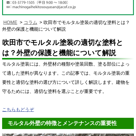
HOME
コラム
吹田市でモルタル塗装の適切な塗料とは？
外壁の保護と機能について解説
吹田市でモルタル塗装の適切な塗料と
は？外壁の保護と機能について解説
モルタル塗装には、外壁材の種類や塗装回数、塗る部位によっ
て適した塗料が異なります。この記事では、モルタル塗装の重
要性と適切な塗料の選び方について詳しく解説します。建物を
守るためには、適切な塗料を選ぶことが重要です。
こちらもどうぞ
モルタル外壁の特徴とメンテナンスの重要性