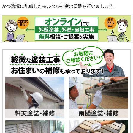
かつ環境に配慮したモルタル外壁の塗装を行いましょう。