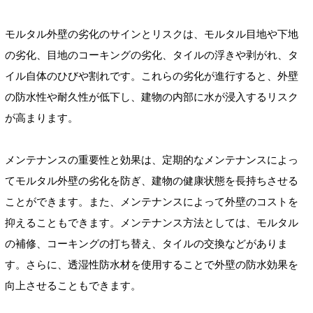
モルタル外壁の劣化のサインとリスクは、モルタル目地や下地
の劣化、目地のコーキングの劣化、タイルの浮きや剥がれ、タ
イル自体のひびや割れです。これらの劣化が進行すると、外壁
の防水性や耐久性が低下し、建物の内部に水が浸入するリスク
が高まります。
メンテナンスの重要性と効果は、定期的なメンテナンスによっ
てモルタル外壁の劣化を防ぎ、建物の健康状態を長持ちさせる
ことができます。また、メンテナンスによって外壁のコストを
抑えることもできます。メンテナンス方法としては、モルタル
の補修、コーキングの打ち替え、タイルの交換などがありま
す。さらに、透湿性防水材を使用することで外壁の防水効果を
向上させることもできます。