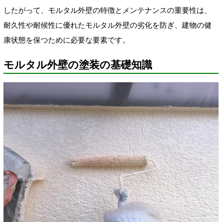
したがって、モルタル外壁の特徴とメンテナンスの重要性は、
耐久性や耐候性に優れたモルタル外壁の劣化を防ぎ、建物の健
康状態を保つために必要な要素です。
モルタル外壁の塗装の基礎知識