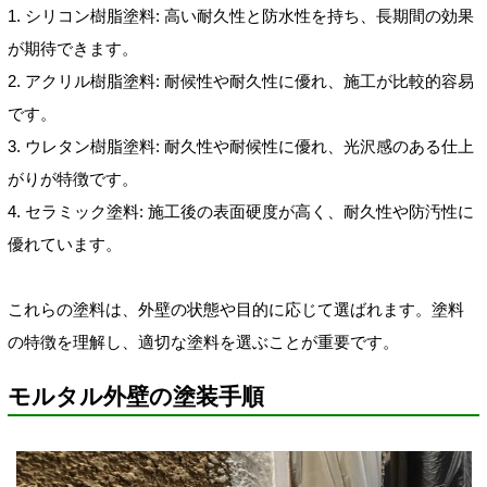
1. シリコン樹脂塗料: 高い耐久性と防水性を持ち、長期間の効果
が期待できます。
2. アクリル樹脂塗料: 耐候性や耐久性に優れ、施工が比較的容易
です。
3. ウレタン樹脂塗料: 耐久性や耐候性に優れ、光沢感のある仕上
がりが特徴です。
4. セラミック塗料: 施工後の表面硬度が高く、耐久性や防汚性に
優れています。
これらの塗料は、外壁の状態や目的に応じて選ばれます。塗料
の特徴を理解し、適切な塗料を選ぶことが重要です。
モルタル外壁の塗装手順