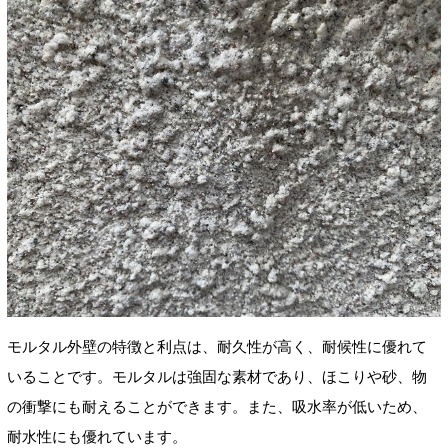
モルタル外壁の特徴と利点は、耐久性が高く、耐候性に優れて
いることです。モルタルは強固な素材であり、ほこりや砂、物
の衝撃にも耐えることができます。また、吸水率が低いため、
耐水性にも優れています。