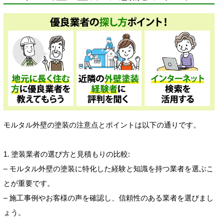
モルタル外壁の塗装の注意点とポイントは以下の通りです。
1. 塗装業者の選び方と見積もりの比較:
– モルタル外壁の塗装に特化した経験と知識を持つ業者を選ぶこ
とが重要です。
– 施工事例やお客様の声を確認し、信頼性のある業者を選びまし
ょう。