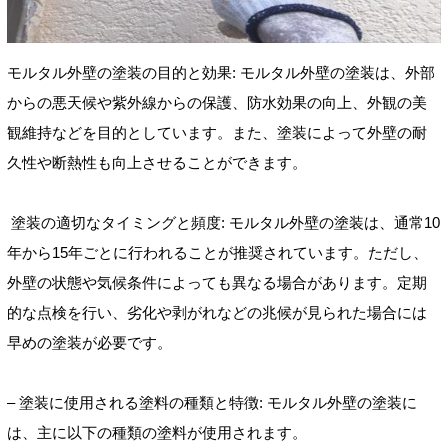
モルタル外壁の塗装の目的と効果: モルタル外壁の塗装は、外部
からの悪天候や紫外線からの保護、防水効果の向上、外観の美
観維持などを目的としています。また、塗装によって外壁の耐
久性や断熱性も向上させることができます。
塗装の適切なタイミングと頻度: モルタル外壁の塗装は、通常10
年から15年ごとに行われることが推奨されています。ただし、
外壁の状態や気候条件によっても異なる場合があります。定期
的な点検を行い、劣化や剥がれなどの兆候が見られた場合には
早めの塗装が必要です。
– 塗装に使用される塗料の種類と特徴: モルタル外壁の塗装に
は、主に以下の種類の塗料が使用されます。