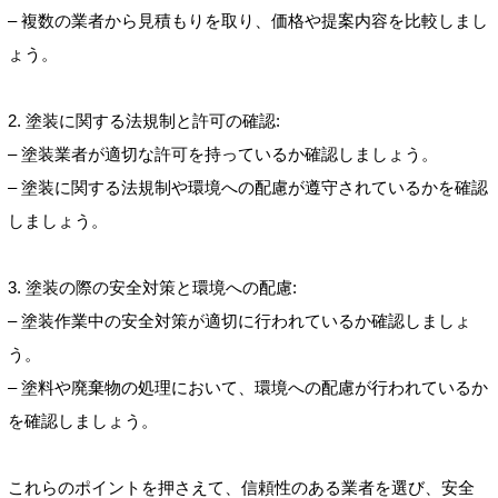
– 複数の業者から見積もりを取り、価格や提案内容を比較しまし
ょう。
2. 塗装に関する法規制と許可の確認:
– 塗装業者が適切な許可を持っているか確認しましょう。
– 塗装に関する法規制や環境への配慮が遵守されているかを確認
しましょう。
3. 塗装の際の安全対策と環境への配慮:
– 塗装作業中の安全対策が適切に行われているか確認しましょ
う。
– 塗料や廃棄物の処理において、環境への配慮が行われているか
を確認しましょう。
これらのポイントを押さえて、信頼性のある業者を選び、安全