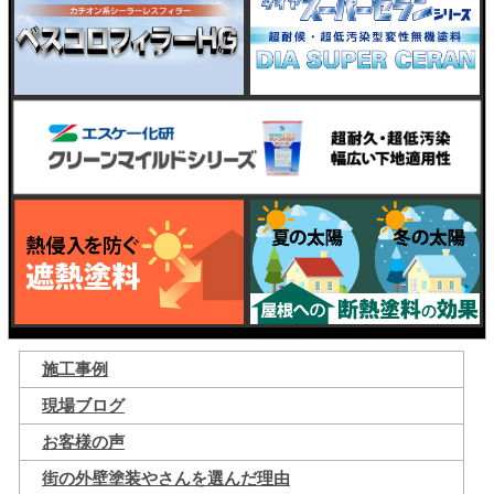
施工事例
現場ブログ
お客様の声
街の外壁塗装やさんを選んだ理由