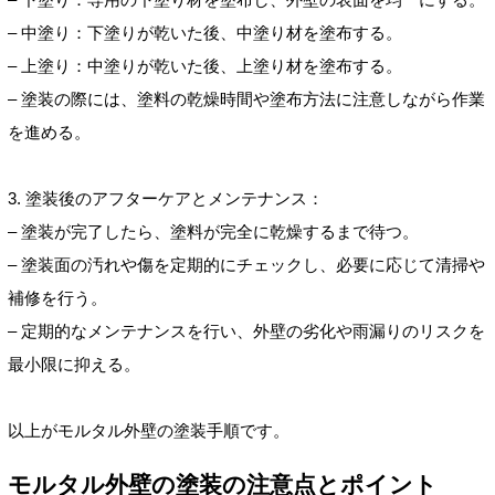
– 中塗り：下塗りが乾いた後、中塗り材を塗布する。
– 上塗り：中塗りが乾いた後、上塗り材を塗布する。
– 塗装の際には、塗料の乾燥時間や塗布方法に注意しながら作業
を進める。
3. 塗装後のアフターケアとメンテナンス：
– 塗装が完了したら、塗料が完全に乾燥するまで待つ。
– 塗装面の汚れや傷を定期的にチェックし、必要に応じて清掃や
補修を行う。
– 定期的なメンテナンスを行い、外壁の劣化や雨漏りのリスクを
最小限に抑える。
以上がモルタル外壁の塗装手順です。
モルタル外壁の塗装の注意点とポイント