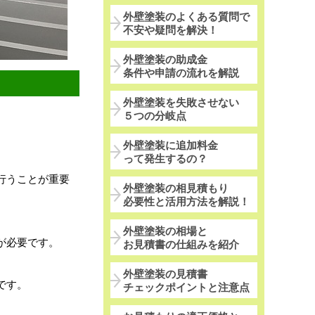
外壁塗装のよくある質問で
不安や疑問を解決！
外壁塗装の助成金
条件や申請の流れを解説
外壁塗装を失敗させない
５つの分岐点
外壁塗装に追加料金
って発生するの？
行うことが重要
外壁塗装の相見積もり
必要性と活用方法を解説！
外壁塗装の相場と
が必要です。
お見積書の仕組みを紹介
外壁塗装の見積書
です。
チェックポイントと注意点