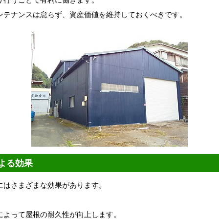
ンテナンスは怠らず、資産価値を維持しておくべきです。
よる効果
にはさまざまな効果があります。
によって屋根の耐久性が向上します。