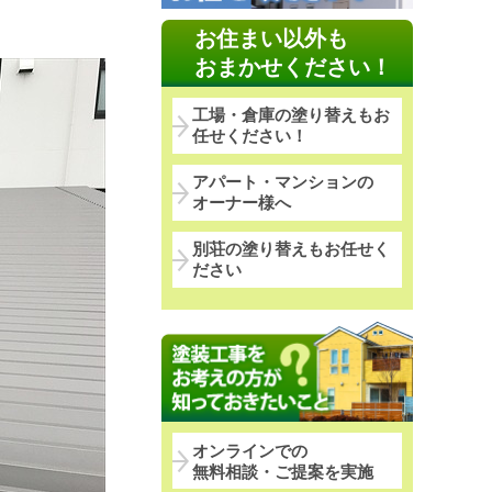
お住まい以外も
おまかせください！
工場・倉庫の塗り替えもお
任せください！
アパート・マンションの
オーナー様へ
別荘の塗り替えもお任せく
ださい
オンラインでの
無料相談・ご提案を実施