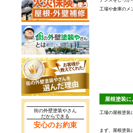
工場や倉庫のメ
屋根塗装に
街の外壁塗装やさん
工場の屋根塗装
だからできる
安心のお約束
まず、屋根塗装