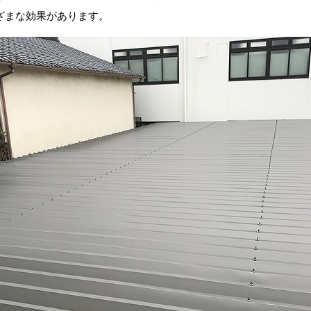
ざまな効果があります。