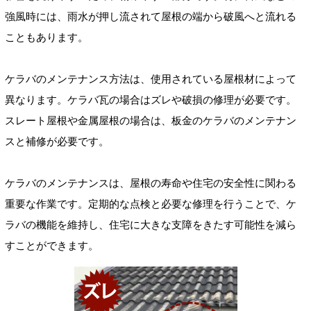
強風時には、雨水が押し流されて屋根の端から破風へと流れる
こともあります。
ケラバのメンテナンス方法は、使用されている屋根材によって
異なります。ケラバ瓦の場合はズレや破損の修理が必要です。
スレート屋根や金属屋根の場合は、板金のケラバのメンテナン
スと補修が必要です。
ケラバのメンテナンスは、屋根の寿命や住宅の安全性に関わる
重要な作業です。定期的な点検と必要な修理を行うことで、ケ
ラバの機能を維持し、住宅に大きな支障をきたす可能性を減ら
すことができます。