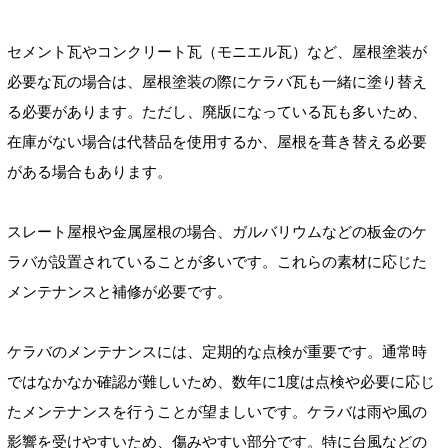
セメント瓦やコンクリート瓦（モニエル瓦）など、屋根塗装が
必要な瓦の場合は、屋根塗装の際にケラバ瓦も一緒に塗り替え
る必要があります。ただし、廃版になっている瓦も多いため、
在庫がない場合は代替品を使用するか、屋根を葺き替える必要
がある場合もあります。
スレート屋根や金属屋根の場合、ガルバリウムなどの板金のケ
ラバが設置されていることが多いです。これらの素材に応じた
メンテナンスと補修が必要です。
ケラバのメンテナンスには、定期的な点検が重要です。通常時
ではなかなか確認が難しいため、数年に1度は点検や必要に応じ
たメンテナンスを行うことが望ましいです。ケラバは雨や風の
影響を受けやすいため、傷みやすい部分です。特に台風などの