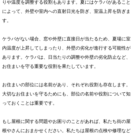
りや温度を調整する役割もあります。夏にはケラバがあること
によって、外壁や室内への直射日光を防ぎ、室温上昇を防ぎま
す。
ケラバがない場合、窓や外壁に直接日が当たるため、夏場に室
内温度が上昇してしまったり、外壁の劣化が進行する可能性が
あります。ケラバは、日当たりの調整や外壁の劣化防止など、
お住まいを守る重要な役割を果たしています。
お住まいの部位には名前があり、それぞれ役割も存在します。
大切なお住まいを守るためにも、部位の名前や役割について知
っておくことは重要です。
もし屋根に関する問題やお困りのことがあれば、私たち街の屋
根やさんにおまかせください。私たちは屋根の点検や修理など