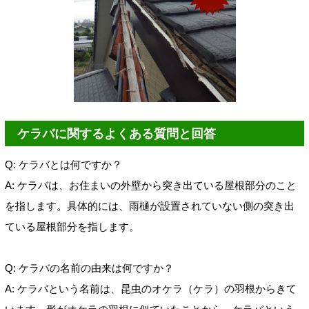
ケラバに関するよくある質問と回答
Q: ケラバとは何ですか？
A: ケラバは、お住まいの外壁から突き出ている屋根部分のこと
を指します。具体的には、雨樋が設置されていない側の突き出
ている屋根部分を指します。
Q: ケラバの名前の由来は何ですか？
A: ケラバという名前は、昆虫のオケラ（ケラ）の羽根からきて