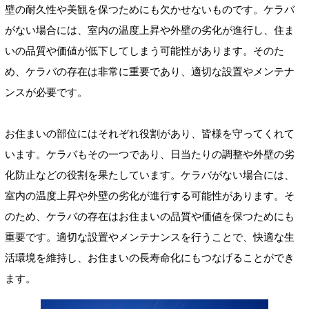
壁の耐久性や美観を保つためにも欠かせないものです。ケラバ
がない場合には、室内の温度上昇や外壁の劣化が進行し、住ま
いの品質や価値が低下してしまう可能性があります。そのた
め、ケラバの存在は非常に重要であり、適切な設置やメンテナ
ンスが必要です。
お住まいの部位にはそれぞれ役割があり、皆様を守ってくれて
います。ケラバもその一つであり、日当たりの調整や外壁の劣
化防止などの役割を果たしています。ケラバがない場合には、
室内の温度上昇や外壁の劣化が進行する可能性があります。そ
のため、ケラバの存在はお住まいの品質や価値を保つためにも
重要です。適切な設置やメンテナンスを行うことで、快適な生
活環境を維持し、お住まいの長寿命化にもつなげることができ
ます。