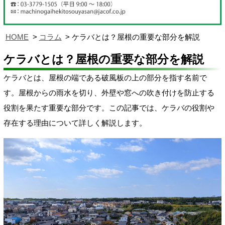
HOME
コラム
ケラバとは？屋根の重要な部分を解説
ケラバとは？屋根の重要な部分を解説
ケラバとは、屋根の端である破風板の上の部分を指す名前で
す。屋根からの雨水を切り、外壁や窓への吹き付けを防止する
役割を果たす重要な部分です。この記事では、ケラバの役割や
存在する理由について詳しく解説します。