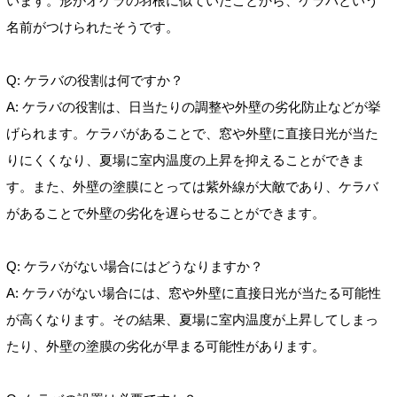
います。形がオケラの羽根に似ていたことから、ケラバという
名前がつけられたそうです。
Q: ケラバの役割は何ですか？
A: ケラバの役割は、日当たりの調整や外壁の劣化防止などが挙
げられます。ケラバがあることで、窓や外壁に直接日光が当た
りにくくなり、夏場に室内温度の上昇を抑えることができま
す。また、外壁の塗膜にとっては紫外線が大敵であり、ケラバ
があることで外壁の劣化を遅らせることができます。
Q: ケラバがない場合にはどうなりますか？
A: ケラバがない場合には、窓や外壁に直接日光が当たる可能性
が高くなります。その結果、夏場に室内温度が上昇してしまっ
たり、外壁の塗膜の劣化が早まる可能性があります。