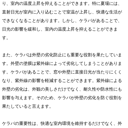
り、室内の温度上昇を抑えることができます。特に夏場には、
直射日光が室内に入り込むことで室温が上昇し、快適な生活が
できなくなることがあります。しかし、ケラバがあることで、
日光の影響を緩和し、室内の温度上昇を抑えることができま
す。
また、ケラバは外壁の劣化防止にも重要な役割を果たしていま
す。外壁の塗膜は紫外線によって劣化してしまうことがありま
す。ケラバがあることで、窓や外壁に直接日光が当たりにくく
なり、紫外線の影響を軽減することができます。紫外線による
外壁の劣化は、外観の美しさだけでなく、耐久性や防水性にも
影響を与えます。そのため、ケラバが外壁の劣化を防ぐ役割を
果たしていると言えます。
ケラバの重要性は、快適な室内環境を維持するだけでなく、外