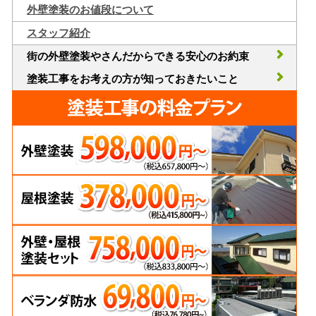
外壁塗装のお値段について
スタッフ紹介
街の外壁塗装やさんだからできる安心のお約束
塗装工事をお考えの方が知っておきたいこと