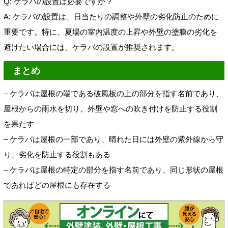
Q: ケラバの設置は必要ですか？
A: ケラバの設置は、日当たりの調整や外壁の劣化防止のために
重要です。特に、夏場の室内温度の上昇や外壁の塗膜の劣化を
避けたい場合には、ケラバの設置が推奨されます。
まとめ
– ケラバは屋根の端である破風板の上の部分を指す名前であり、
屋根からの雨水を切り、外壁や窓への吹き付けを防止する役割
を果たす
– ケラバは屋根の一部であり、晴れた日には外壁の紫外線から守
り、劣化を防止する役割もある
– ケラバは屋根の特定の部分を指す名前であり、同じ形状の屋根
であればどの屋根にも存在する