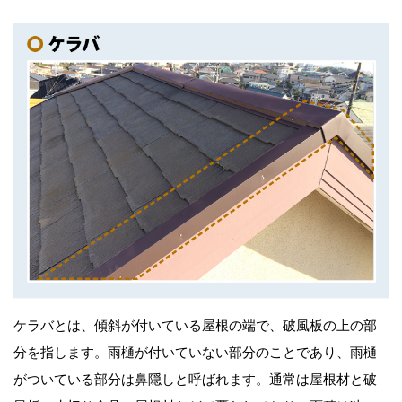
ケラバとは、傾斜が付いている屋根の端で、破風板の上の部
分を指します。雨樋が付いていない部分のことであり、雨樋
がついている部分は鼻隠しと呼ばれます。通常は屋根材と破