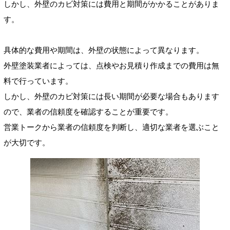
しかし、外壁のカビ対策には費用と期間がかかることがありま
す。
具体的な費用や期間は、外壁の状態によって異なります。
外壁塗装業者によっては、点検やお見積り作成までの費用は無
料で行っています。
しかし、外壁のカビ対策には長い期間が必要な場合もあります
ので、業者の信頼度を確認することが重要です。
営業トークから業者の信頼度を判断し、適切な業者を選ぶこと
が大切です。