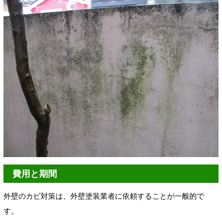
費用と期間
外壁のカビ対策は、外壁塗装業者に依頼することが一般的で
す。