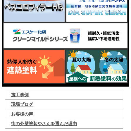
施工事例
現場ブログ
お客様の声
街の外壁塗装やさんを選んだ理由