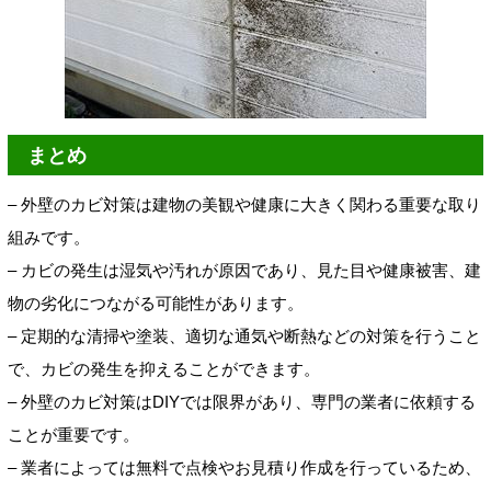
まとめ
– 外壁のカビ対策は建物の美観や健康に大きく関わる重要な取り
組みです。
– カビの発生は湿気や汚れが原因であり、見た目や健康被害、建
物の劣化につながる可能性があります。
– 定期的な清掃や塗装、適切な通気や断熱などの対策を行うこと
で、カビの発生を抑えることができます。
– 外壁のカビ対策はDIYでは限界があり、専門の業者に依頼する
ことが重要です。
– 業者によっては無料で点検やお見積り作成を行っているため、