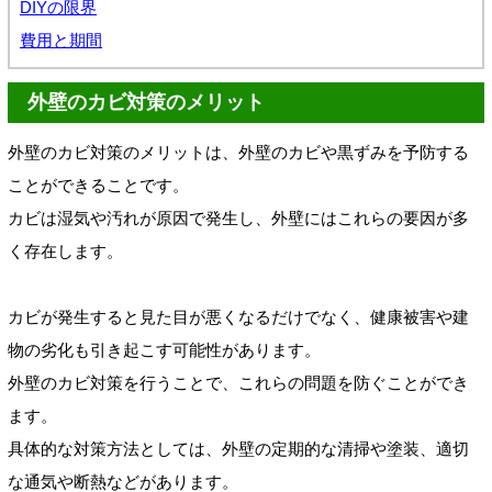
DIYの限界
費用と期間
外壁のカビ対策のメリット
外壁のカビ対策のメリットは、外壁のカビや黒ずみを予防する
ことができることです。
カビは湿気や汚れが原因で発生し、外壁にはこれらの要因が多
く存在します。
カビが発生すると見た目が悪くなるだけでなく、健康被害や建
物の劣化も引き起こす可能性があります。
外壁のカビ対策を行うことで、これらの問題を防ぐことができ
ます。
具体的な対策方法としては、外壁の定期的な清掃や塗装、適切
な通気や断熱などがあります。