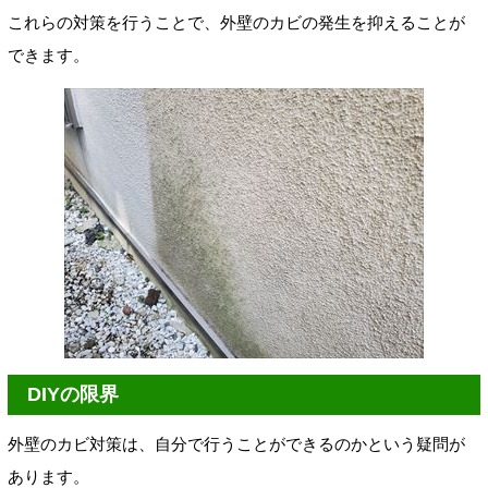
これらの対策を行うことで、外壁のカビの発生を抑えることが
できます。
DIYの限界
外壁のカビ対策は、自分で行うことができるのかという疑問が
あります。