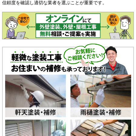
信頼度を確認し適切な業者を選ぶことが重要です。