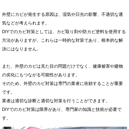
外壁にカビが発生する原因は、湿気や日光の影響、不適切な通
気などが考えられます。
DIYでのカビ対策としては、カビ取り剤や防カビ塗料を使用する
方法がありますが、これらは一時的な対策であり、根本的な解
決にはなりません。
また、外壁のカビは見た目の問題だけでなく、健康被害や建物
の劣化にもつながる可能性があります。
そのため、外壁のカビ対策は専門の業者に依頼することが重要
です。
業者は適切な診断と適切な対策を行うことができます。
DIYでのカビ対策は限界があり、専門家の知識と技術が必要で
す。