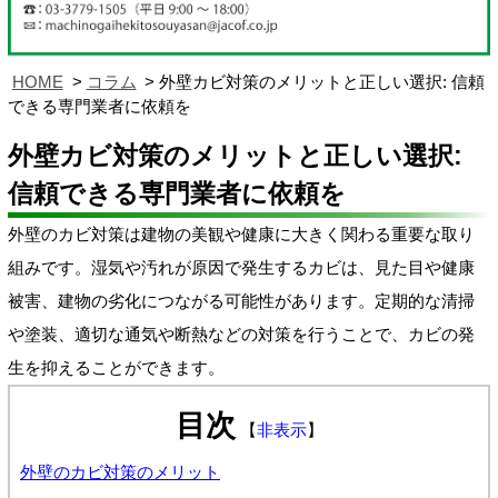
HOME
コラム
外壁カビ対策のメリットと正しい選択: 信頼
できる専門業者に依頼を
外壁カビ対策のメリットと正しい選択:
信頼できる専門業者に依頼を
外壁のカビ対策は建物の美観や健康に大きく関わる重要な取り
組みです。湿気や汚れが原因で発生するカビは、見た目や健康
被害、建物の劣化につながる可能性があります。定期的な清掃
や塗装、適切な通気や断熱などの対策を行うことで、カビの発
生を抑えることができます。
目次
【
非表示
】
外壁のカビ対策のメリット