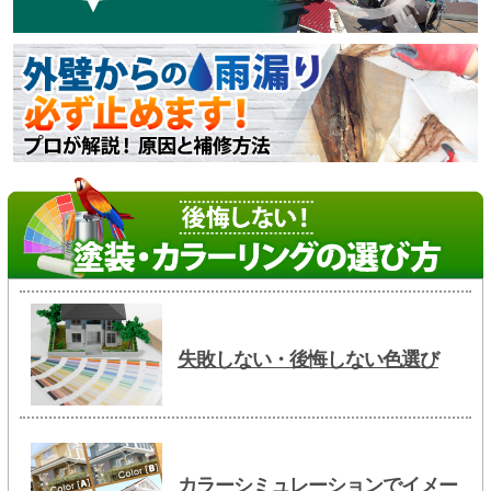
失敗しない・後悔しない色選び
カラーシミュレーションでイメー