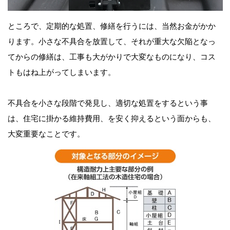
ところで、定期的な処置、修繕を行うには、当然お金がかか
ります。小さな不具合を放置して、それが重大な欠陥となっ
てからの修繕は、工事も大がかりで大変なものになり、コス
トもはね上がってしまいます。
不具合を小さな段階で発見し、適切な処置をするという事
は、住宅に掛かる維持費用、を安く抑えるという面からも、
大変重要なことです。