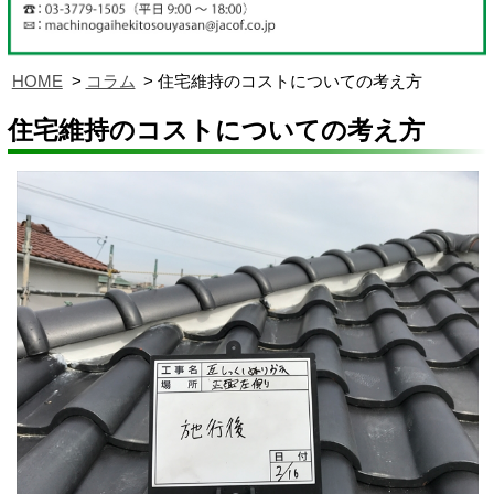
HOME
コラム
住宅維持のコストについての考え方
住宅維持のコストについての考え方