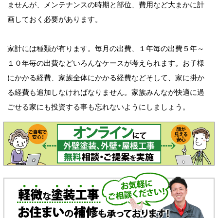
ませんが、メンテナンスの時期と部位、費用など大まかに計
画しておく必要があります。
家計には種類が有ります。毎月の出費、１年毎の出費５年～
１０年毎の出費などいろんなケースが考えられます。お子様
にかかる経費、家族全体にかかる経費などそして、家に掛か
る経費も追加しなければなりません。家族みんなが快適に過
ごせる家にも投資する事も忘れないようにしましょう。