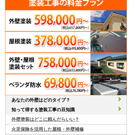
あなたの外壁はどのタイプ？
知って得する塗装工事の豆知識
外壁塗装はどこに頼んだらいい？
火災保険を活用した屋根・外壁補修