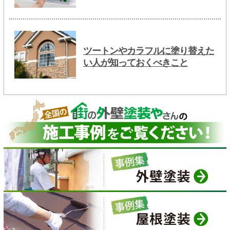
ツートンやカラフルに塗り替えた
い人が知っておくべきこと