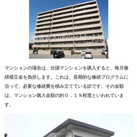
マンションの場合は、分譲マンションを購入すると、毎月修
繕積立金を負担します。これは、長期的な修繕プログラムに
沿って、必要な修繕費を積み立てている訳です。その金額
は、マンション購入金額の約０．１％程度といわれていま
す。