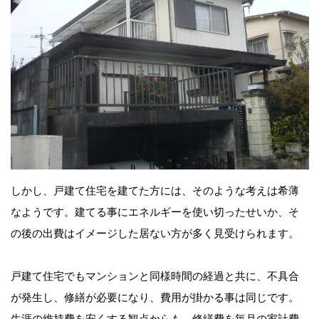
しかし、戸建て住宅を建てた方には、そのような考えは希薄
なようです。建てる事にエネルギーを使い切ったせいか、そ
の後の出費はイメージした居ない方が多く見受けられます。
戸建て住宅でもマンションと同様時間の経過と共に、不具合
が発生し、修繕が必要になり、費用が掛かる事は同じです。
生涯の維持費を安くする観点からも、修繕費を毎月の家計費