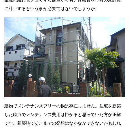
に計上するという事が必要ではないでしょうか。
建物でメンテナンスフリーの物は存在しません。住宅を新築
した時点でメンテナンス費用は掛かると思っていた方が正解
です。新築時でそこまでの発想はなかなかできないかもしれ