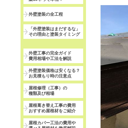
外壁塗装の全工程
「外壁塗装はまだするな」
その理由と塗装タイミング
外壁工事の完全ガイド
費用相場や工法を解説
外壁塗装価格は安くなる？
お見積もり時の注意点
屋根修理（工事）の
種類及び相場
屋根葺き替え工事の費用
おすすめ屋根材をご紹介
屋根カバー工法の費用や