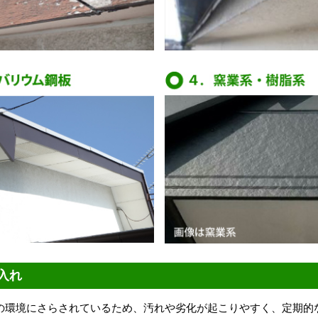
入れ
の環境にさらされているため、汚れや劣化が起こりやすく、定期的