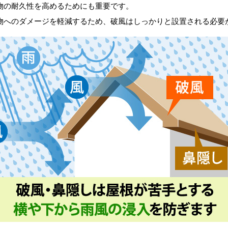
物の耐久性を高めるためにも重要です。
物へのダメージを軽減するため、破風はしっかりと設置される必要