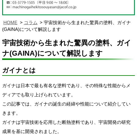
HOME
コラム
宇宙技術から生まれた驚異の塗料、ガイナ
(GAINA)について解説します
宇宙技術から生まれた驚異の塗料、ガイ
ナ(GAINA)について解説します
ガイナとは
ガイナは日本で最も有名な塗料であり、その特殊な性能からメ
ディアでも取り上げられています。
この記事では、ガイナの誕生の経緯や性能について紹介してい
きます。
ガイナは宇宙技術を応用した断熱塗料であり、宇宙開発の研究
成果を基に開発されました。