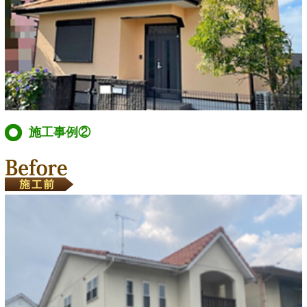
施工事例②