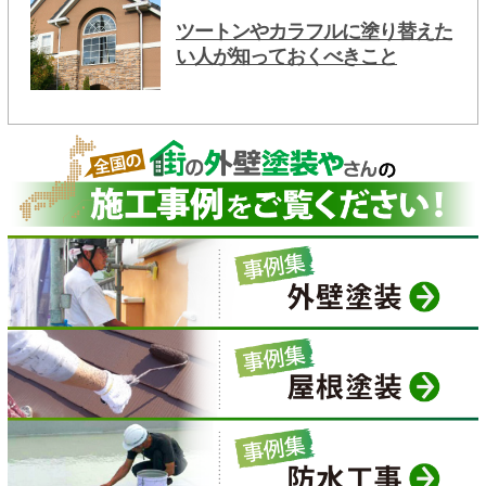
ツートンやカラフルに塗り替えた
い人が知っておくべきこと