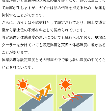
湿度が高いと空気中の水蒸気の量が多くなり、熱の伝達によっ
て結露が生じますが、ガイナは熱の伝達を抑えるため、結露を
抑制することができます。
さらに、ガイナは不燃材料として認定されており、国土交通大
臣から最上位の不燃材料として認められています。
設定温度と体感温度の違いについても触れられており、夏場に
クーラーをかけていても設定温度と実際の体感温度に差がある
ことがあります。
体感温度は設定温度とその部屋の中で最も暑い温度の中間くら
いとされています。