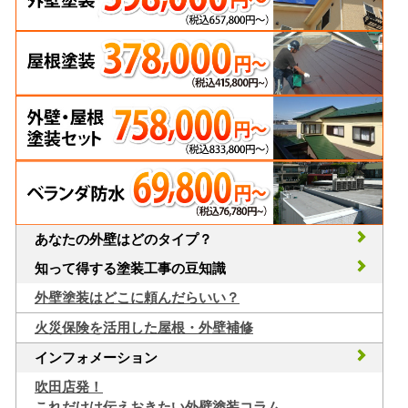
あなたの外壁はどのタイプ？
知って得する塗装工事の豆知識
外壁塗装はどこに頼んだらいい？
火災保険を活用した屋根・外壁補修
インフォメーション
吹田店発！
これだけは伝えおきたい外壁塗装コラム