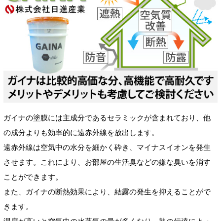
ガイナの塗膜には主成分であるセラミックが含まれており、他
の成分よりも効率的に遠赤外線を放出します。
遠赤外線は空気中の水分を細かく砕き、マイナスイオンを発生
させます。これにより、お部屋の生活臭などの嫌な臭いを消す
ことができます。
また、ガイナの断熱効果により、結露の発生を抑えることがで
きます。