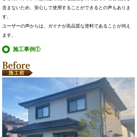
含まないため、安心して使用することができるとの声もありま
す。
ユーザーの声からは、ガイナが高品質な塗料であることが伺え
ます。
施工事例①