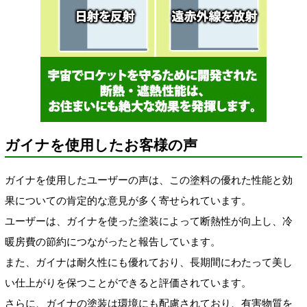
ガイナを使用したお客様の声
ガイナを使用したユーザーの声は、この塗料の優れた性能と効
果についての肯定的な意見が多く寄せられています。
ユーザーは、ガイナを使った塗装によって断熱性が向上し、冷
暖房費の節約につながったと報告しています。
また、ガイナは耐久性にも優れており、長期間にわたって美し
い仕上がりを保つことができると評価されています。
さらに、ガイナの塗装は環境にも配慮されており、有害物質を