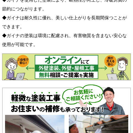
節約につながります。
◆
ガイナは耐久性に優れ、美しい仕上がりを長期間保つことが
できます。
◆
ガイナの塗装は環境に配慮され、有害物質を含まない安心な
使用が可能です。