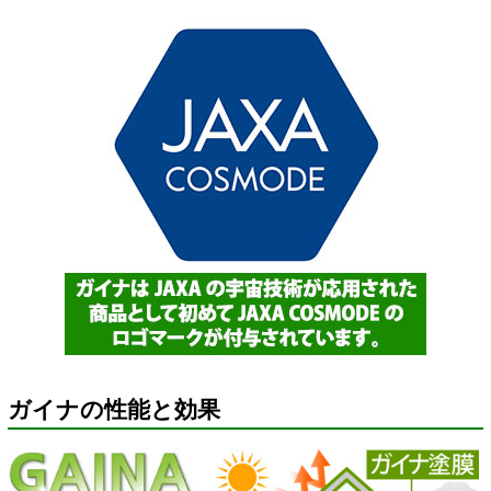
ガイナの性能と効果