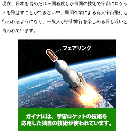
現在、日本を含めた10ヶ国程度しか自国の技術で宇宙にロケッ
トを飛ばすことができない中、民間企業による有人宇宙飛行も
行われるようになり、一般人が宇宙旅行を楽しめる日も近いと
言われています。