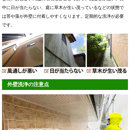
中に日が当たらない、庭に草木が生い茂っているなどの状態で
は苔や藻が外壁に付着しやすくなります。定期的な洗浄が必要
です。
外壁洗浄の注意点