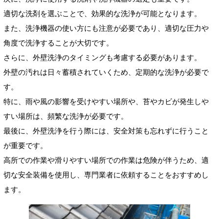
適切な洗剤を選ぶことで、効果的な洗浄が可能となります。
また、洗浄機器の使い方にも注意が必要であり、適切な圧力や
角度で洗浄することが大切です。
さらに、外壁洗浄のタイミングも考慮する必要があります。
外壁の汚れは日々蓄積されていくため、定期的な洗浄が必要で
す。
特に、雨や風の影響を受けやすい場所や、苔やカビが発生しや
すい場所は、頻繁な洗浄が必要です。
最後に、外壁洗浄を行う際には、安全対策も忘れずに行うこと
が重要です。
高所での作業や滑りやすい場所での作業は危険が伴うため、適
切な安全装備を使用し、専門業者に依頼することをおすすめし
ます。