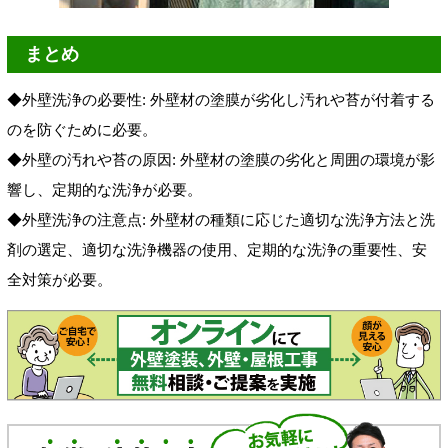
まとめ
◆外壁洗浄の必要性: 外壁材の塗膜が劣化し汚れや苔が付着する
のを防ぐために必要。
◆外壁の汚れや苔の原因: 外壁材の塗膜の劣化と周囲の環境が影
響し、定期的な洗浄が必要。
◆外壁洗浄の注意点: 外壁材の種類に応じた適切な洗浄方法と洗
剤の選定、適切な洗浄機器の使用、定期的な洗浄の重要性、安
全対策が必要。