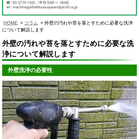
HOME
コラム
外壁の汚れや苔を落とすために必要な洗浄
について解説します
外壁の汚れや苔を落とすために必要な洗
浄について解説します
外壁洗浄の必要性