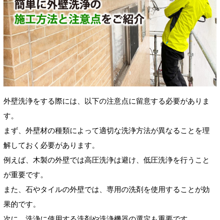
外壁洗浄をする際には、以下の注意点に留意する必要がありま
す。
まず、外壁材の種類によって適切な洗浄方法が異なることを理
解しておく必要があります。
例えば、木製の外壁では高圧洗浄は避け、低圧洗浄を行うこと
が重要です。
また、石やタイルの外壁では、専用の洗剤を使用することが効
果的です。
次に、洗浄に使用する洗剤や洗浄機器の選定も重要です。