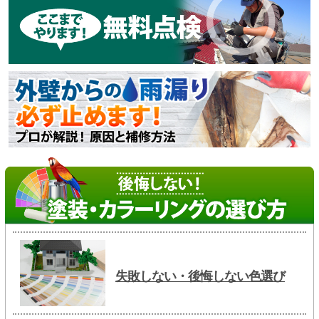
失敗しない・後悔しない色選び