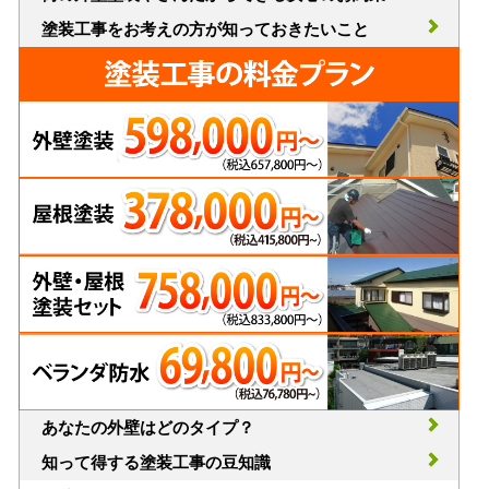
塗装工事をお考えの方が知っておきたいこと
あなたの外壁はどのタイプ？
知って得する塗装工事の豆知識