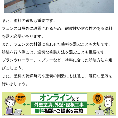
また、塗料の選択も重要です。
フェンスは屋外に設置されるため、耐候性や耐久性のある塗料
を選ぶ必要があります。
また、フェンスの材質に合わせた塗料を選ぶことも大切です。
塗装を行う際には、適切な塗装方法を選ぶことも重要です。
ブラシやローラー、スプレーなど、塗料に合った塗装方法を選
びましょう。
また、塗料の乾燥時間や塗装の回数にも注意し、適切な塗装を
行いましょう。