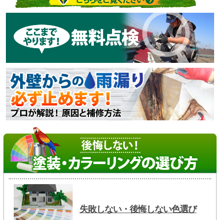
失敗しない・後悔しない色選び