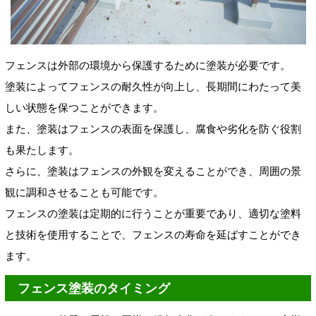
フェンスは外部の環境から保護するために塗装が必要です。
塗装によってフェンスの耐久性が向上し、長期間にわたって美
しい状態を保つことができます。
また、塗装はフェンスの表面を保護し、腐食や劣化を防ぐ役割
も果たします。
さらに、塗装はフェンスの外観を変えることができ、周囲の景
観に調和させることも可能です。
フェンスの塗装は定期的に行うことが重要であり、適切な塗料
と技術を使用することで、フェンスの寿命を延ばすことができ
ます。
フェンス塗装のタイミング