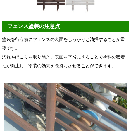
フェンス塗装の注意点
塗装を行う前にフェンスの表面をしっかりと清掃することが重
要です。
汚れやほこりを取り除き、表面を平滑にすることで塗料の密着
性が向上し、塗装の効果を長持ちさせることができます。