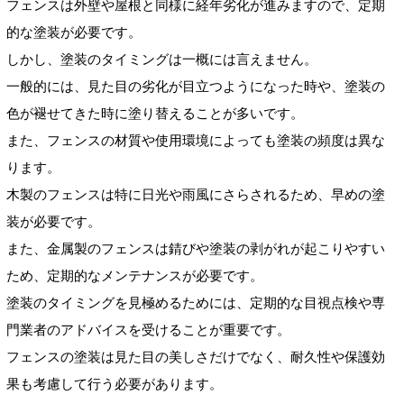
フェンスは外壁や屋根と同様に経年劣化が進みますので、定期
的な塗装が必要です。
しかし、塗装のタイミングは一概には言えません。
一般的には、見た目の劣化が目立つようになった時や、塗装の
色が褪せてきた時に塗り替えることが多いです。
また、フェンスの材質や使用環境によっても塗装の頻度は異な
ります。
木製のフェンスは特に日光や雨風にさらされるため、早めの塗
装が必要です。
また、金属製のフェンスは錆びや塗装の剥がれが起こりやすい
ため、定期的なメンテナンスが必要です。
塗装のタイミングを見極めるためには、定期的な目視点検や専
門業者のアドバイスを受けることが重要です。
フェンスの塗装は見た目の美しさだけでなく、耐久性や保護効
果も考慮して行う必要があります。