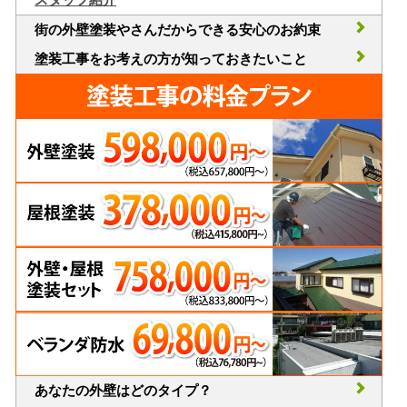
街の外壁塗装やさんだからできる安心のお約束
塗装工事をお考えの方が知っておきたいこと
あなたの外壁はどのタイプ？