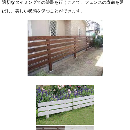
適切なタイミングでの塗装を行うことで、フェンスの寿命を延
ばし、美しい状態を保つことができます。