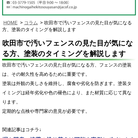
HOME
コラム
吹田市で汚いフェンスの見た目が気になる
方、塗装のタイミングを解説します
吹田市で汚いフェンスの見た目が気にな
る方、塗装のタイミングを解説します
吹田市で汚いフェンスの見た目が気になる方、フェンスの塗装
は、その耐久性を高めるために重要です。
塗装は外観の美しさを維持し、腐食や劣化を防ぎます。塗装タ
イミングは経年劣化や色の褪色により、また材質に応じて異な
ります。
定期的な点検や専門家の意見が必要です。
関連記事はコチラ↓