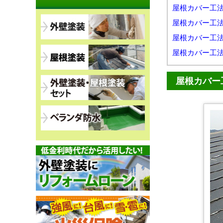
屋根カバー工
屋根カバー工
屋根カバー工
屋根カバー工
屋根カバー