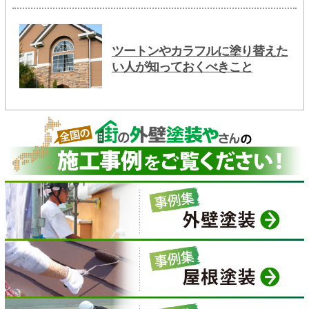
ツートンやカラフルに塗り替えた
い人が知っておくべきこと