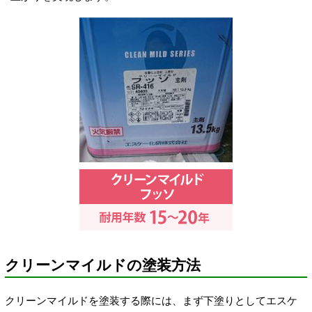
クリーンマイルドの塗装方法
クリーンマイルドを塗装する際には、まず下塗りとしてエスケ