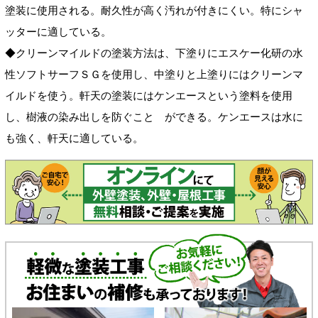
塗装に使用される。耐久性が高く汚れが付きにくい。特にシャ
ッターに適している。
◆クリーンマイルドの塗装方法は、下塗りにエスケー化研の水
性ソフトサーフＳＧを使用し、中塗りと上塗りにはクリーンマ
イルドを使う。軒天の塗装にはケンエースという塗料を使用
し、樹液の染み出しを防ぐこと ができる。ケンエースは水に
も強く、軒天に適している。