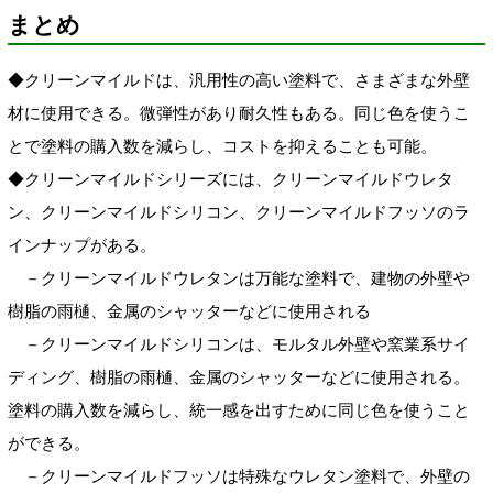
まとめ
◆クリーンマイルドは、汎用性の高い塗料で、さまざまな外壁
材に使用できる。微弾性があり耐久性もある。同じ色を使うこ
とで塗料の購入数を減らし、コストを抑えることも可能。
◆クリーンマイルドシリーズには、クリーンマイルドウレタ
ン、クリーンマイルドシリコン、クリーンマイルドフッソのラ
インナップがある。
－クリーンマイルドウレタンは万能な塗料で、建物の外壁や
樹脂の雨樋、金属のシャッターなどに使用される
－クリーンマイルドシリコンは、モルタル外壁や窯業系サイ
ディング、樹脂の雨樋、金属のシャッターなどに使用される。
塗料の購入数を減らし、統一感を出すために同じ色を使うこと
ができる。
－クリーンマイルドフッソは特殊なウレタン塗料で、外壁の