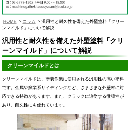
HOME
コラム
汎用性と耐久性を備えた外壁塗料「クリー
ンマイルド」について解説
汎用性と耐久性を備えた外壁塗料「クリ
ーンマイルド」について解説
クリーンマイルドとは
クリーンマイルドは、塗装作業に使用される汎用性の高い塗料
です。金属や窯業系サイディングなど、さまざまな外壁材に対
応できる特徴があります。また、クラックに追従する微弾性が
あり、耐久性にも優れています。