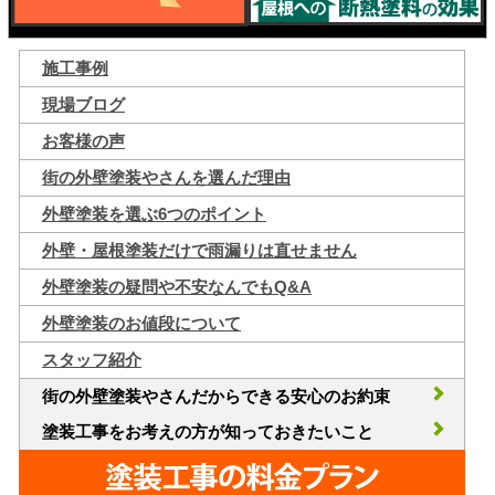
施工事例
現場ブログ
お客様の声
街の外壁塗装やさんを選んだ理由
外壁塗装を選ぶ6つのポイント
外壁・屋根塗装だけで雨漏りは直せません
外壁塗装の疑問や不安なんでもQ&A
外壁塗装のお値段について
スタッフ紹介
街の外壁塗装やさんだからできる安心のお約束
塗装工事をお考えの方が知っておきたいこと