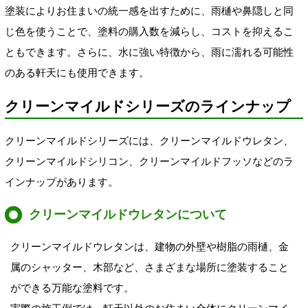
塗装によりお住まいの統一感を出すために、雨樋や鼻隠しと同
じ色を使うことで、塗料の購入数を減らし、コストを抑えるこ
ともできます。さらに、水に強い特徴から、雨に濡れる可能性
のある軒天にも使用できます。
クリーンマイルドシリーズのラインナップ
クリーンマイルドシリーズには、クリーンマイルドウレタン、
クリーンマイルドシリコン、クリーンマイルドフッソなどのラ
インナップがあります。
クリーンマイルドウレタンについて
クリーンマイルドウレタンは、建物の外壁や樹脂の雨樋、金
属のシャッター、木部など、さまざまな場所に塗装すること
ができる万能な塗料です。