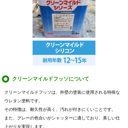
クリーンマイルドフッソについて
クリーンマイルドフッソは、外壁の塗装に使用される特殊な
ウレタン塗料です。
その特徴は、耐久性が高く、汚れが付きにくいことです。
また、グレーの色合いがシャッターに適しており、美しい仕
上がりを実現します。