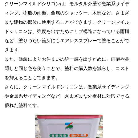
クリーンマイルドシリコンは、モルタル外壁や窯業系サイデ
ィング、樹脂の雨樋、金属のシャッター、木部など、さまざ
まな建物の部位に使用することができます。クリーンマイル
ドシリコンは、強度を出すためにリブ構造になっている雨樋
など、塗りづらい箇所にもエアレススプレーで塗ることがで
きます。
また、塗装によりお住まいの統一感を出すために、雨樋や鼻
隠しと同じ色を使うことで、塗料の購入数を減らし、コスト
を抑えることもできます。
さらに、クリーンマイルドシリコンは、窯業系サイディング
や金属系サイディングなど、さまざまな外壁材に対応できる
優れた塗料です。