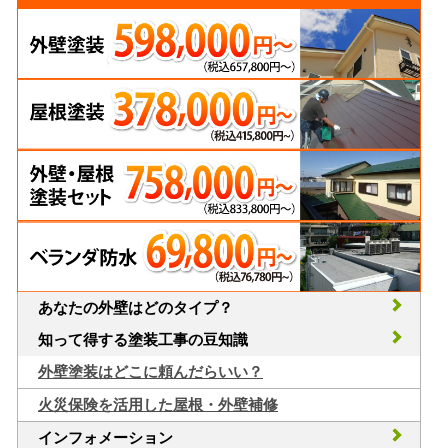
あなたの外壁はどのタイプ？
知って得する塗装工事の豆知識
外壁塗装はどこに頼んだらいい？
火災保険を活用した屋根・外壁補修
インフォメーション