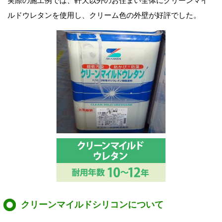
実際の施工例では、軒天以外のお住まい全体にクリーンマイ
ルドウレタンを使用し、クリーム色の外壁が好評でした。
クリーンマイルドシリコンについて