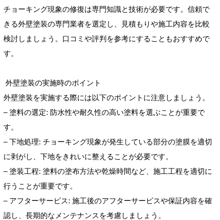
チョーキング現象の修復は専門知識と技術が必要です。信頼で
きる外壁塗装の専門業者を選定し、見積もりや施工内容を比較
検討しましょう。口コミや評判を参考にすることもおすすめで
す。
外壁塗装の実施時のポイント
外壁塗装を実施する際には以下のポイントに注意しましょう。
– 塗料の選定: 防水性や耐久性の高い塗料を選ぶことが重要で
す。
– 下地処理: チョーキング現象が発生している部分の塗膜を適切
に剥がし、下地をきれいに整えることが必要です。
– 塗装工程: 塗料の塗布方法や乾燥時間など、施工工程を適切に
行うことが重要です。
– アフターサービス: 施工後のアフターサービスや保証内容を確
認し、長期的なメンテナンスを考慮しましょう。