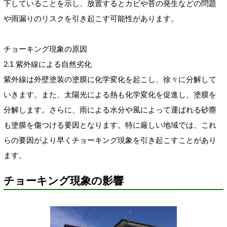
下していることを示し、放置するとカビや苔の発生などの問題
や雨漏りのリスクを引き起こす可能性があります。
チョーキング現象の原因
2.1 紫外線による自然劣化
紫外線は外壁塗装の塗膜に化学変化を起こし、徐々に分解して
いきます。また、太陽光による熱も化学変化を促進し、塗膜を
分解します。さらに、雨による水分や風によって運ばれる砂塵
も塗膜を傷つける要因となります。特に厳しい地域では、これ
らの要因がより早くチョーキング現象を引き起こすことがあり
ます。
チョーキング現象の影響