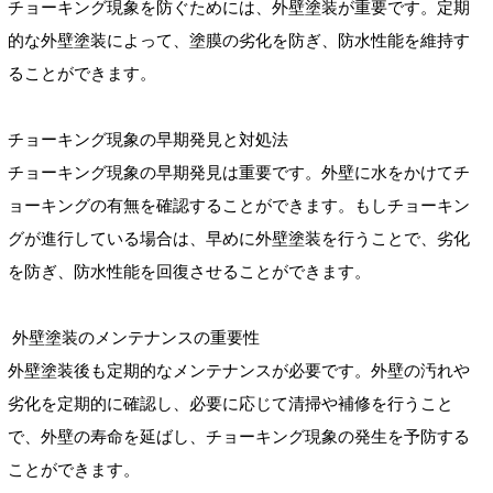
チョーキング現象を防ぐためには、外壁塗装が重要です。定期
的な外壁塗装によって、塗膜の劣化を防ぎ、防水性能を維持す
ることができます。
チョーキング現象の早期発見と対処法
チョーキング現象の早期発見は重要です。外壁に水をかけてチ
ョーキングの有無を確認することができます。もしチョーキン
グが進行している場合は、早めに外壁塗装を行うことで、劣化
を防ぎ、防水性能を回復させることができます。
外壁塗装のメンテナンスの重要性
外壁塗装後も定期的なメンテナンスが必要です。外壁の汚れや
劣化を定期的に確認し、必要に応じて清掃や補修を行うこと
で、外壁の寿命を延ばし、チョーキング現象の発生を予防する
ことができます。