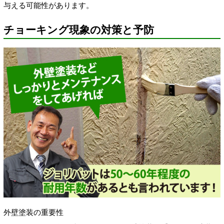
与える可能性があります。
チョーキング現象の対策と予防
外壁塗装の重要性