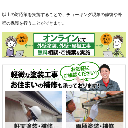
以上の対応策を実施することで、チョーキング現象の修復や外
壁の保護を行うことができます。