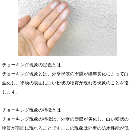
チョーキング現象の定義とは
チョーキング現象とは、外壁塗装の塗膜が経年劣化によって白
亜化し、塗膜の表面に白い粉状の物質が現れる現象のことを指
します。
チョーキング現象の特徴とは
チョーキング現象の特徴は、外壁の塗膜が劣化し、白い粉状の
物質が表面に現れることです。この現象は外壁の防水性能が低