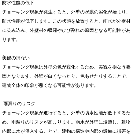
防水性能の低下
チョーキング現象が発生すると、外壁の塗膜の劣化が始まり、
防水性能が低下します。この状態を放置すると、雨水が外壁材
に染み込み、外壁材の収縮やひび割れの原因となる可能性があ
ります。
美観の損ない
チョーキング現象は外壁の色が変化するため、美観を損なう要
因となります。外壁が白くなったり、色あせたりすることで、
建物全体の印象が悪くなる可能性があります。
雨漏りのリスク
チョーキング現象が進行すると、外壁の防水性能が低下するた
め、雨漏りのリスクが高まります。雨水が外壁に浸透し、建物
内部に水が侵入することで、建物の構造や内部の設備に損害を