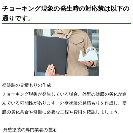
チョーキング現象の発生時の対応策は以下の
通りです。
壁塗装の見積もりの作成
チョーキング現象が発生している場合、外壁の塗膜の劣化が進
んでいる可能性があります。外壁塗装の見積もりを作成し、塗
膜の劣化具合や修復に必要な工程や費用を確認しましょう。
外壁塗装の専門業者の選定