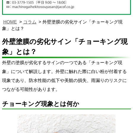
HOME
コラム
外壁塗膜の劣化サイン「チョーキング現
象」とは？
外壁塗膜の劣化サイン「チョーキング現
象」とは？
外壁の塗膜が劣化するサインの一つである「チョーキング現
象」について解説します。外壁に触れた際に白い粉が付着する
現象であり、防水性能の低下や美観の損失、雨漏りのリスクに
つながる可能性があります。
チョーキング現象とは何か