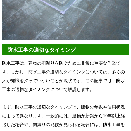
防水工事の適切なタイミング
防水工事は、建物の雨漏りを防ぐために非常に重要な作業で
す。しかし、防水工事の適切なタイミングについては、多くの
人が知識を持っていないことが現状です。この記事では、防水
工事の適切なタイミングについて解説します。
まず、防水工事の適切なタイミングは、建物の年数や使用状況
によって異なります。一般的には、建物が新築から10年以上経
過した場合や、雨漏りの兆候が見られる場合には、防水工事を