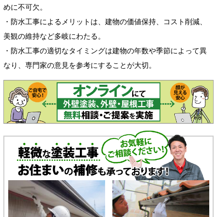
めに不可欠。
・防水工事によるメリットは、建物の価値保持、コスト削減、
美観の維持など多岐にわたる。
・防水工事の適切なタイミングは建物の年数や季節によって異
なり、専門家の意見を参考にすることが大切。