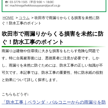
HOME
コラム
吹田市で雨漏りからくる損害を未然に防
ぐ！防水工事のポイント
吹田市で雨漏りからくる損害を未然に防
ぐ！防水工事のポイント
雨漏りは建物や住環境に大きな損害をもたらす危険な問題で
す。特に台風被害後には、悪徳業者に注意が必要です。しか
し、雨漏りを未然に防ぐためには、防水工事の正しい知識が不
可欠です。本記事では、防水工事の重要性、特に防水紙の役割
と効果について詳しく探求します。
こちらもどうぞ↓
「防水工事｜ベランダ・バルコニーからの雨漏りを防