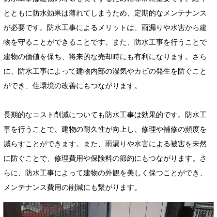
とともに防水効果は薄れてしまうため、定期的なメンテナンス
が必要です。防水工事によるメリットは、雨漏りや水害から建
物を守ることができることです。また、防水工事を行うことで
建物の価値を保ち、将来的な売却時にも有利になります。さら
に、防水工事によって建物内部の湿気やカビの発生を防ぐこと
ができ、住環境の改善にもつながります。
長期的なコスト削減についても防水工事は効果的です。防水工
事を行うことで、建物の耐久性が向上し、修理や補修の頻度を
減らすことができます。また、雨漏りや水害による被害を未然
に防ぐことで、修理費用や保険料の節約にもつながります。さ
らに、防水工事によって建物の外観を美しく保つことができ、
メンテナンス費用の削減にも繋がります。