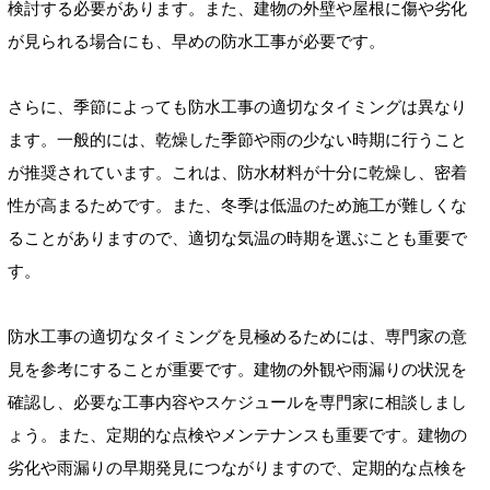
検討する必要があります。また、建物の外壁や屋根に傷や劣化
が見られる場合にも、早めの防水工事が必要です。
さらに、季節によっても防水工事の適切なタイミングは異なり
ます。一般的には、乾燥した季節や雨の少ない時期に行うこと
が推奨されています。これは、防水材料が十分に乾燥し、密着
性が高まるためです。また、冬季は低温のため施工が難しくな
ることがありますので、適切な気温の時期を選ぶことも重要で
す。
防水工事の適切なタイミングを見極めるためには、専門家の意
見を参考にすることが重要です。建物の外観や雨漏りの状況を
確認し、必要な工事内容やスケジュールを専門家に相談しまし
ょう。また、定期的な点検やメンテナンスも重要です。建物の
劣化や雨漏りの早期発見につながりますので、定期的な点検を