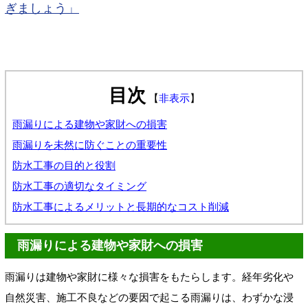
ぎましょう」
目次
【
非表示
】
雨漏りによる建物や家財への損害
雨漏りを未然に防ぐことの重要性
防水工事の目的と役割
防水工事の適切なタイミング
防水工事によるメリットと長期的なコスト削減
雨漏りによる建物や家財への損害
雨漏りは建物や家財に様々な損害をもたらします。経年劣化や
自然災害、施工不良などの要因で起こる雨漏りは、わずかな浸