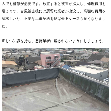
入でも補修が必要です。放置すると被害が拡大し、修理費用も
増えます。台風被害後には悪質な業者が出没し、高額な費用を
請求したり、不要な工事契約を結ばせるケースも多くなりまし
た。
正しい知識を持ち、悪徳業者に騙されないようにしましょう。