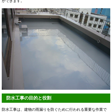
ができます。
防水工事の目的と役割
防水工事は、建物の雨漏りを防ぐために行われる重要な作業で