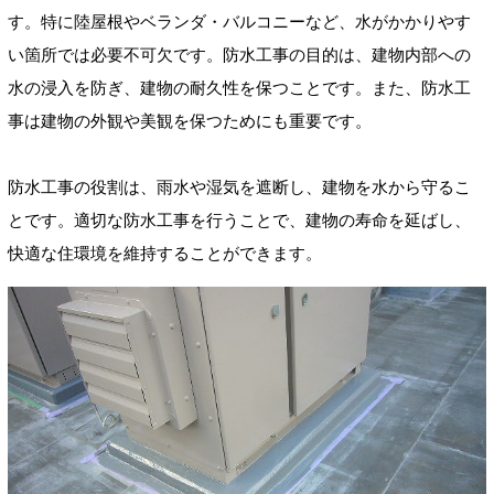
す。特に陸屋根やベランダ・バルコニーなど、水がかかりやす
い箇所では必要不可欠です。防水工事の目的は、建物内部への
水の浸入を防ぎ、建物の耐久性を保つことです。また、防水工
事は建物の外観や美観を保つためにも重要です。
防水工事の役割は、雨水や湿気を遮断し、建物を水から守るこ
とです。適切な防水工事を行うことで、建物の寿命を延ばし、
快適な住環境を維持することができます。