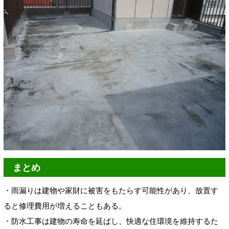
まとめ
・雨漏りは建物や家財に被害をもたらす可能性があり、放置す
ると修理費用が増えることもある。
・防水工事は建物の寿命を延ばし、快適な住環境を維持するた