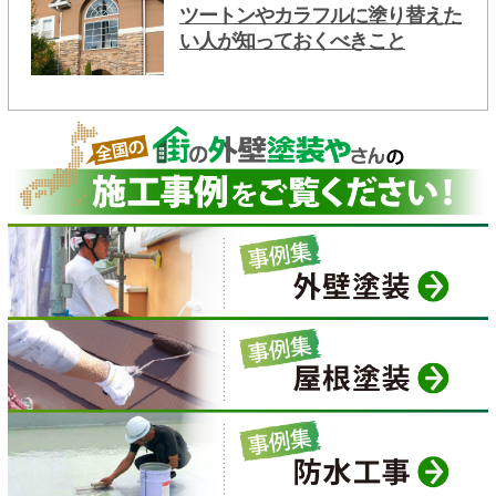
ツートンやカラフルに塗り替えた
い人が知っておくべきこと