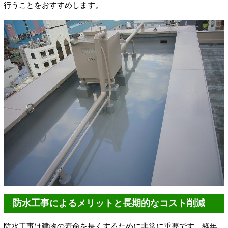
行うことをおすすめします。
防水工事によるメリットと長期的なコスト削減
防水工事は建物の寿命を長くするために非常に重要です。経年