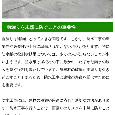
雨漏りを未然に防ぐことの重要性
雨漏りは建物にとって大きな問題です。しかし、防水工事の重
要性や必要性が十分に認識されていない現状があります。特に
防水紙の役割や効果については、多くの人が知らないことが多
いようです。防水紙は屋根材の下に敷かれ、わずかな雨水の浸
入を防ぐ役割を果たしています。屋根材の破損が雨漏りを引き
起こすこともあるため、防水工事は建物の寿命を延ばすために
も重要です。
防水工事には、建物の種類や用途に応じた適切な方法がありま
す。防水工事を行うことで、雨漏りのリスクを未然に防ぐこと