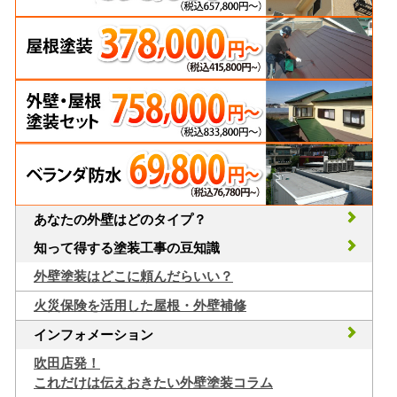
あなたの外壁はどのタイプ？
知って得する塗装工事の豆知識
外壁塗装はどこに頼んだらいい？
火災保険を活用した屋根・外壁補修
インフォメーション
吹田店発！
これだけは伝えおきたい外壁塗装コラム