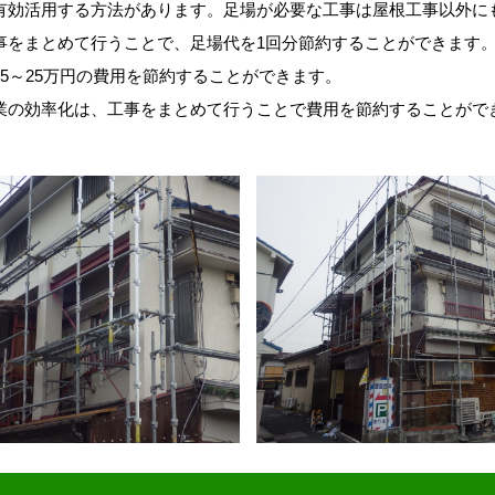
有効活用する方法があります。足場が必要な工事は屋根工事以外に
事をまとめて行うことで、足場代を1回分節約することができます
5～25万円の費用を節約することができます。
業の効率化は、工事をまとめて行うことで費用を節約することがで