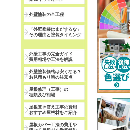
外壁塗装の全工程
「外壁塗装はまだするな」
その理由と塗装タイミング
外壁工事の完全ガイド
費用相場や工法を解説
外壁塗装価格は安くなる？
お見積もり時の注意点
屋根修理（工事）の
種類及び相場
屋根葺き替え工事の費用
おすすめ屋根材をご紹介
屋根カバー工法の費用や