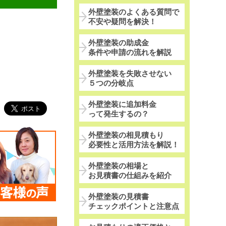
外壁塗装のよくある質問で
不安や疑問を解決！
外壁塗装の助成金
条件や申請の流れを解説
外壁塗装を失敗させない
５つの分岐点
外壁塗装に追加料金
って発生するの？
外壁塗装の相見積もり
必要性と活用方法を解説！
外壁塗装の相場と
お見積書の仕組みを紹介
外壁塗装の見積書
チェックポイントと注意点