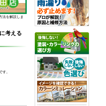
方法を解説しま
に考える
です。