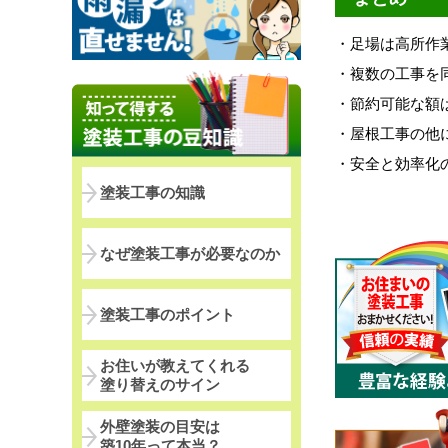
・足場は高所作
・複数の工事を
・節約可能な額は
・屋根工事の他
・安全と効率化
塗装工事の知識
なぜ塗装工事が必要なのか
塗装工事のポイント
お住いが教えてくれる
塗り替えのサイン
外壁塗装の目安は
築10年って本当？