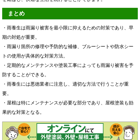
まとめ
・雨養生は雨漏り被害を最小限に抑えるための対策であり、早
期の対処が重要。
・雨漏り箇所の修理や予防的な補修、ブルーシートや防水シー
トの使用が具体的な対策方法。
・定期的なメンテナンスや塗装工事によっても雨漏り被害を予
防することができる。
・雨養生には悪徳業者に注意し、適切な方法で行うことが重
要。
・屋根は特にメンテナンスが必要な部分であり、屋根塗装も効
果的な対策となる。