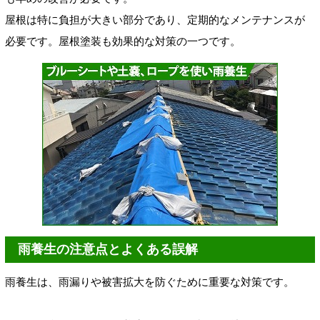
屋根は特に負担が大きい部分であり、定期的なメンテナンスが
必要です。屋根塗装も効果的な対策の一つです。
雨養生の注意点とよくある誤解
雨養生は、雨漏りや被害拡大を防ぐために重要な対策です。