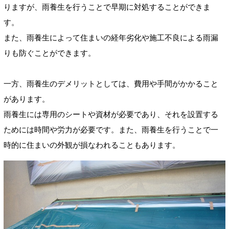
りますが、雨養生を行うことで早期に対処することができま
す。
また、雨養生によって住まいの経年劣化や施工不良による雨漏
りも防ぐことができます。
一方、雨養生のデメリットとしては、費用や手間がかかること
があります。
雨養生には専用のシートや資材が必要であり、それを設置する
ためには時間や労力が必要です。また、雨養生を行うことで一
時的に住まいの外観が損なわれることもあります。