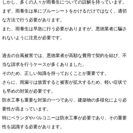
しかし、多くの人々が雨養生についての誤解を持っています。
まず、雨養生は単にブルーシートをかけるだけではなく、適切
な方法で行う必要があります。
また、雨養生は早急に行う必要がありますが、悪徳業者に騙さ
れないように注意が必要です。
過去の台風被害では、悪徳業者が高額な費用で契約を結び、不
当な請求を行うケースが多くありました。
そのため、正しい知識を持っておくことが重要です。
さらに、雨漏りは放置すると被害が拡大するため、軽い症状で
も早めの対策が必要です。
防水工事も重要な対策の一つであり、建築物の多様化により必
要性が高まっています。
特にベランダやバルコニーは防水工事が必要であり、その重要
性を認識する必要があります。