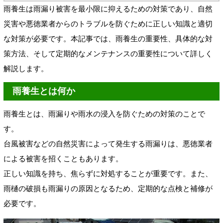
雨養生は雨漏り被害を最小限に抑えるための対策であり、自然
災害や悪徳業者からのトラブルを防ぐために正しい知識と適切
な対策が必要です。本記事では、雨養生の重要性、具体的な対
策方法、そして定期的なメンテナンスの重要性について詳しく
解説します。
雨養生とは何か
雨養生とは、雨漏りや雨水の浸入を防ぐための対策のことで
す。
台風被害などの自然災害によって発生する雨漏りは、悪徳業者
による被害を招くこともあります。
正しい知識を持ち、焦らずに対処することが重要です。また、
雨樋の破損も雨漏りの原因となるため、定期的な点検と補修が
必要です。