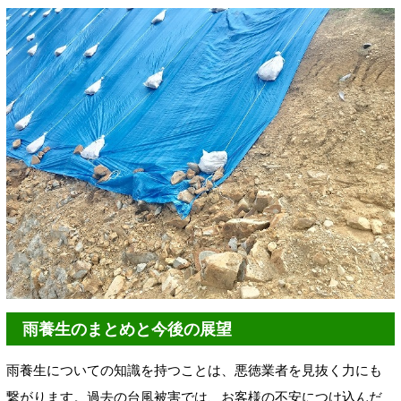
雨養生のまとめと今後の展望
雨養生についての知識を持つことは、悪徳業者を見抜く力にも
繋がります。過去の台風被害では、お客様の不安につけ込んだ