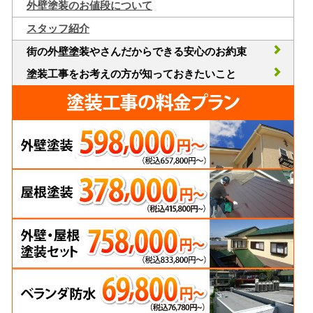
外壁塗装のお値段について
スタッフ紹介
街の外壁塗装やさんだからできる安心のお約束
塗装工事をお考えの方が知っておきたいこと