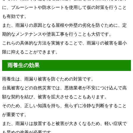
に、ブルーシートや防水シートを使用して仮の対策を行うこと
も有効です。
また、雨漏りの原因となる屋根や外壁の劣化を防ぐために、定
期的なメンテナンスや塗装工事を行うことも大切です。
これらの具体的な方法を実施することで、雨漏りの被害を最小
限に抑えることができます。
雨養生の効果
雨養生は、雨漏り被害を防ぐための対策です。
台風被害などの自然災害では、悪徳業者が不安につけ込んで高
額な契約を結び、被害を拡大させることもあります。
そのため、正しい知識を持ち、焦らずに冷静な判断をすること
が重要です。
また、雨漏りは放置すると被害が大きくなるため、軽い症状で
も早めの改善が必要です。