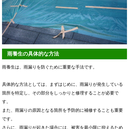
雨養生の具体的な方法
雨養生は、雨漏りを防ぐために重要な手法です。
具体的な方法としては、まずはじめに、雨漏りが発生している
箇所を特定し、その部分をしっかりと修理することが必要で
す。
また、雨漏りの原因となる箇所を予防的に補修することも重要
です。
さらに、雨漏りが起きた場合には、被害を最小限に抑えるため