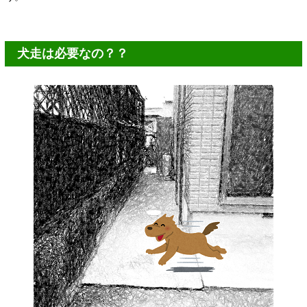
犬走は必要なの？？