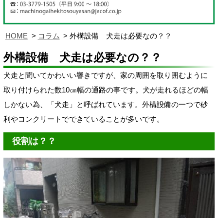
HOME
コラム
外構設備 犬走は必要なの？？
外構設備 犬走は必要なの？？
犬走と聞いてかわいい響きですが、
家の周囲を取り囲むように
取り付けられた数10㎝幅の通路の事です。犬が走れるほどの幅
しかない為、「犬走」と呼ばれています。外構設備の一つで砂
利やコンクリートでできていることが多いです。
役割は？？