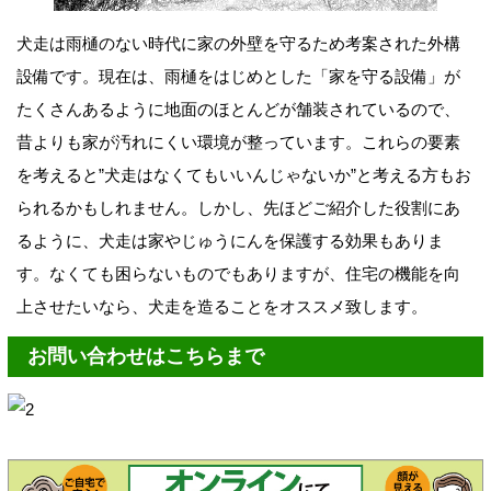
犬走は雨樋のない時代に家の外壁を守るため考案された外構
設備です。現在は、雨樋をはじめとした「家を守る設備」が
たくさんあるように地面のほとんどが舗装されているので、
昔よりも家が汚れにくい環境が整っています。これらの要素
を考えると”犬走はなくてもいいんじゃないか”と考える方もお
られるかもしれません。しかし、先ほどご紹介した役割にあ
るように、犬走は家やじゅうにんを保護する効果もありま
す。なくても困らないものでもありますが、住宅の機能を向
上させたいなら、犬走を造ることをオススメ致します。
お問い合わせはこちらまで