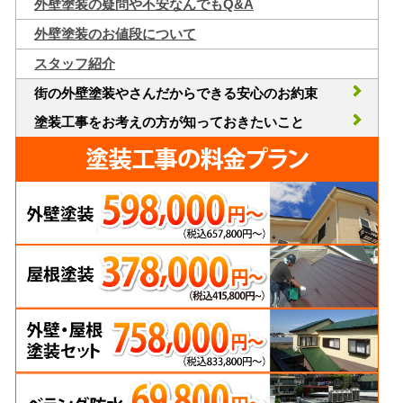
外壁塗装の疑問や不安なんでもQ&A
外壁塗装のお値段について
スタッフ紹介
街の外壁塗装やさんだからできる安心のお約束
塗装工事をお考えの方が知っておきたいこと