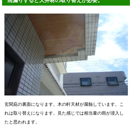
雨漏りすると天井材の取り替えが必要。
玄関庇の裏面になります。木の軒天材が腐蝕しています。こ
れは取り替えになります。見た感じでは相当量の雨が浸入し
たと思われます。