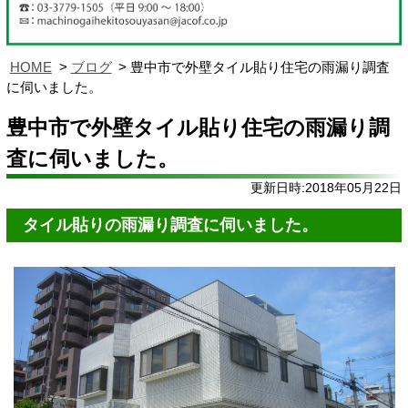
HOME
ブログ
豊中市で外壁タイル貼り住宅の雨漏り調査
に伺いました。
豊中市で外壁タイル貼り住宅の雨漏り調
査に伺いました。
更新日時:2018年05月22日
タイル貼りの雨漏り調査に伺いました。