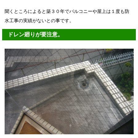
聞くところによると築３０年でバルコニーや屋上は１度も防
水工事の実績がないとの事です。
ドレン廻りが要注意。