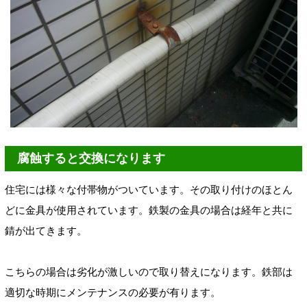
腐蝕すると交換になります
住宅には様々な付帯物がついています。その取り付けのほとん
どに金具が使用されています。鉄製の金具の場合は経年と共に
錆が出てきます。
こちらの場合は劣化が激しいので取り替えになります。鉄部は
適切な時期にメンテナンスの必要が有ります。