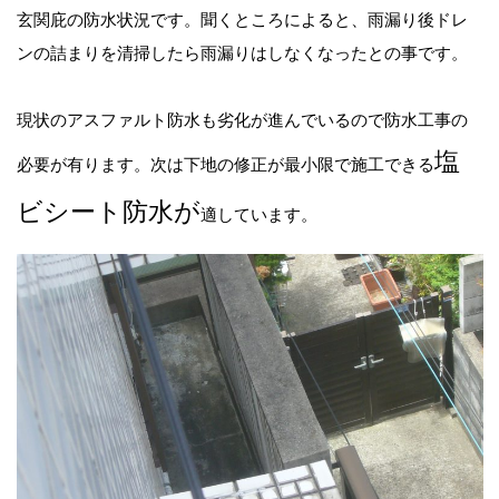
玄関庇の防水状況です。聞くところによると、雨漏り後ドレ
ンの詰まりを清掃したら雨漏りはしなくなったとの事です。
現状のアスファルト防水も劣化が進んでいるので防水工事の
塩
必要が有ります。次は下地の修正が最小限で施工できる
ビシート防水が
適しています。