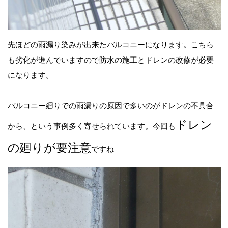
先ほどの雨漏り染みが出来たバルコニーになります。こちら
も劣化が進んでいますので防水の施工とドレンの改修が必要
になります。
バルコニー廻りでの雨漏りの原因で多いのがドレンの不具合
ドレン
から、という事例多く寄せられています。今回も
の廻りが要注意
ですね