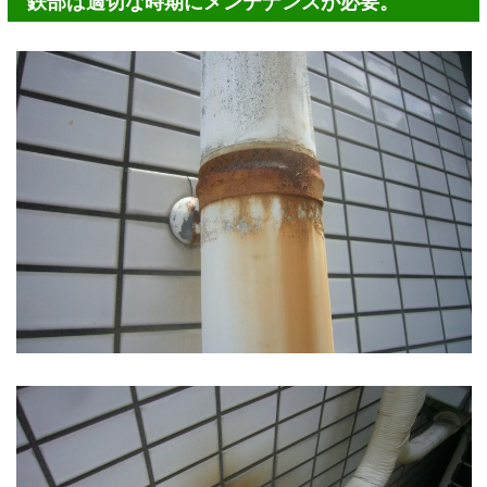
鉄部は適切な時期にメンテナンスが必要。