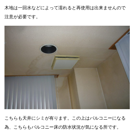
木地は一回水などによって濡れると再使用は出来ませんので
注意が必要です。
こちらも天井にシミが有ります。この上はバルコニーになる
為、こちらもバルコニー床の防水状況が気になる所です。