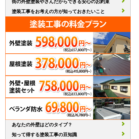
街の外壁塗装やさんだからできる安心のお約束
塗装工事をお考えの方が知っておきたいこと
あなたの外壁はどのタイプ？
知って得する塗装工事の豆知識