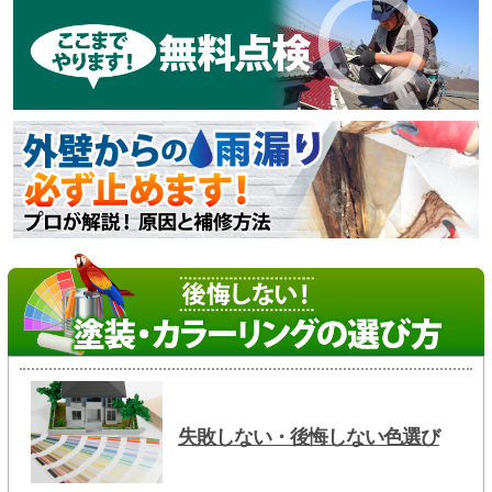
失敗しない・後悔しない色選び