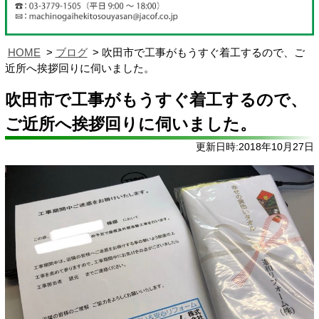
HOME
ブログ
吹田市で工事がもうすぐ着工するので、ご
近所へ挨拶回りに伺いました。
吹田市で工事がもうすぐ着工するので、
ご近所へ挨拶回りに伺いました。
更新日時:2018年10月27日