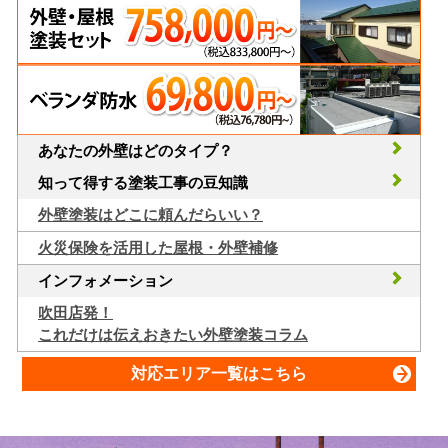
あなたの外壁はどのタイプ？
知って得する塗装工事の豆知識
外壁塗装はどこに頼んだらいい？
火災保険を活用した屋根・外壁補修
インフォメーション
吹田店発！
これだけは伝えおきたい外壁塗装コラム
対応エリア一覧はこちら