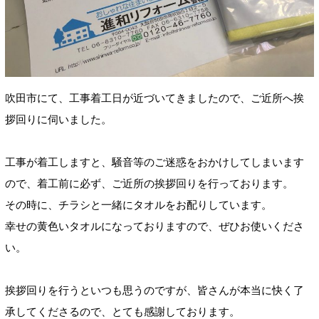
吹田市にて、工事着工日が近づいてきましたので、ご近所へ挨
拶回りに伺いました。
工事が着工しますと、騒音等のご迷惑をおかけしてしまいます
ので、着工前に必ず、ご近所の挨拶回りを行っております。
その時に、チラシと一緒にタオルをお配りしています。
幸せの黄色いタオルになっておりますので、ぜひお使いくださ
い。
挨拶回りを行うといつも思うのですが、皆さんが本当に快く了
承してくださるので、とても感謝しております。