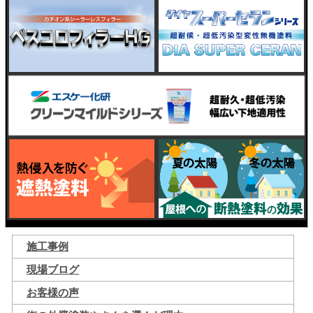
施工事例
現場ブログ
お客様の声