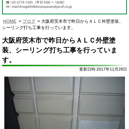
HOME
ブログ
大阪府茨木市で昨日からＡＬＣ外壁塗装、
シーリング打ち工事を行っています。
大阪府茨木市で昨日からＡＬＣ外壁塗
装、シーリング打ち工事を行っていま
す。
更新日時:2017年11月28日