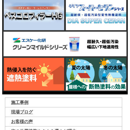
施工事例
現場ブログ
お客様の声