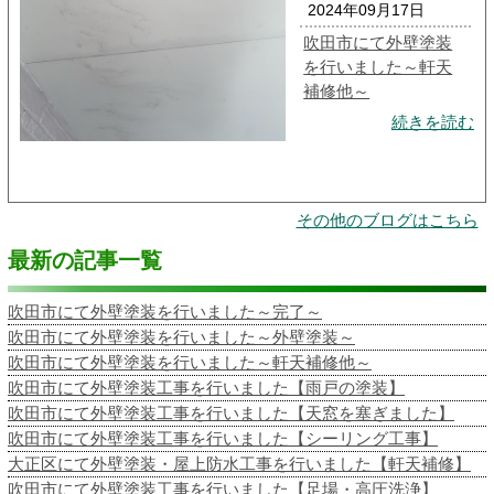
2024年09月17日
吹田市にて外壁塗装
を行いました～軒天
補修他～
続きを読む
その他のブログはこちら
最新の記事一覧
吹田市にて外壁塗装を行いました～完了～
吹田市にて外壁塗装を行いました～外壁塗装～
吹田市にて外壁塗装を行いました～軒天補修他～
吹田市にて外壁塗装工事を行いました【雨戸の塗装】
吹田市にて外壁塗装工事を行いました【天窓を塞ぎました】
吹田市にて外壁塗装工事を行いました【シーリング工事】
大正区にて外壁塗装・屋上防水工事を行いました【軒天補修】
吹田市にて外壁塗装工事を行いました【足場・高圧洗浄】