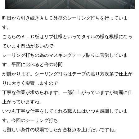
昨日から引き続きＡＬＣ外壁のシーリング打ちを行っていま
す。
こちらのＡＬＣ板はリブ仕様といってタイルの様な模様になっ
ています凹凸が多いので
シーリング打ちの為のマスキングテープ貼りに苦労していま
す、平面に比べると倍の時間
が掛かります。シーリング打ちはテープの貼り方次第で仕上が
りに大きく影響しますので
丁寧な作業が求められます。一部仕上がっていますが綺麗に仕
上がっていますね。
いつも丁寧な仕事をしてくれる職人にはいつも感謝していま
す。今回のシーリング打ち
も難しい条件の現場でしたが合格点を上げたいですね。