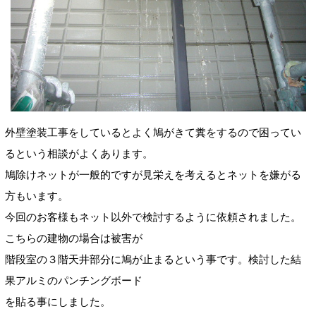
外壁塗装工事をしているとよく鳩がきて糞をするので困ってい
るという相談がよくあります。
鳩除けネットが一般的ですが見栄えを考えるとネットを嫌がる
方もいます。
今回のお客様もネット以外で検討するように依頼されました。
こちらの建物の場合は被害が
階段室の３階天井部分に鳩が止まるという事です。検討した結
果アルミのパンチングボード
を貼る事にしました。