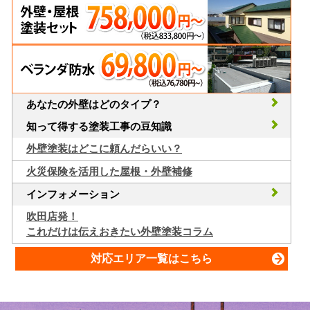
あなたの外壁はどのタイプ？
知って得する塗装工事の豆知識
外壁塗装はどこに頼んだらいい？
火災保険を活用した屋根・外壁補修
インフォメーション
吹田店発！
これだけは伝えおきたい外壁塗装コラム
対応エリア一覧はこちら