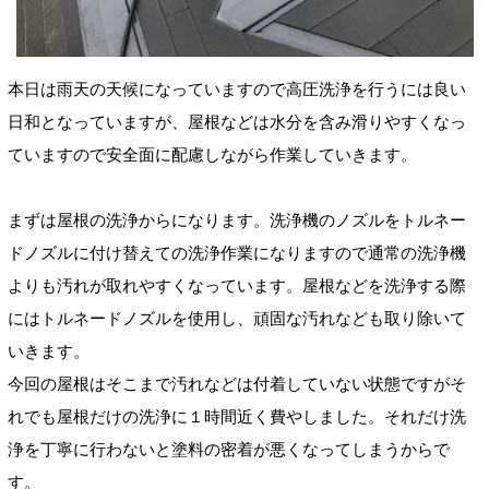
本日は雨天の天候になっていますので高圧洗浄を行うには良い
日和となっていますが、屋根などは水分を含み滑りやすくなっ
ていますので安全面に配慮しながら作業していきます。
まずは屋根の洗浄からになります。洗浄機のノズルをトルネー
ドノズルに付け替えての洗浄作業になりますので通常の洗浄機
よりも汚れが取れやすくなっています。屋根などを洗浄する際
にはトルネードノズルを使用し、頑固な汚れなども取り除いて
いきます。
今回の屋根はそこまで汚れなどは付着していない状態ですがそ
れでも屋根だけの洗浄に１時間近く費やしました。それだけ洗
浄を丁寧に行わないと塗料の密着が悪くなってしまうからで
す。