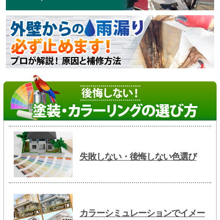
失敗しない・後悔しない色選び
カラーシミュレーションでイメー