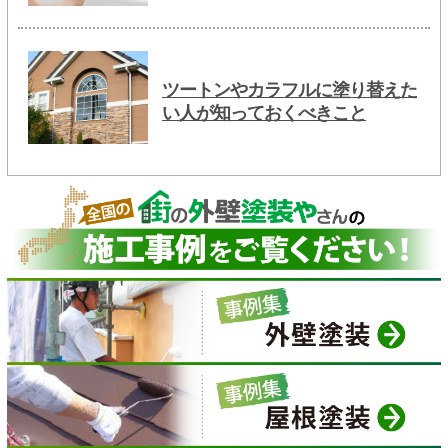
ツートンやカラフルに塗り替えた
い人が知っておくべきこと