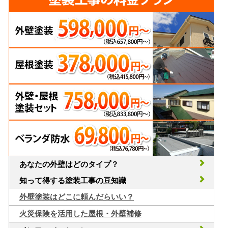
あなたの外壁はどのタイプ？
知って得する塗装工事の豆知識
外壁塗装はどこに頼んだらいい？
火災保険を活用した屋根・外壁補修