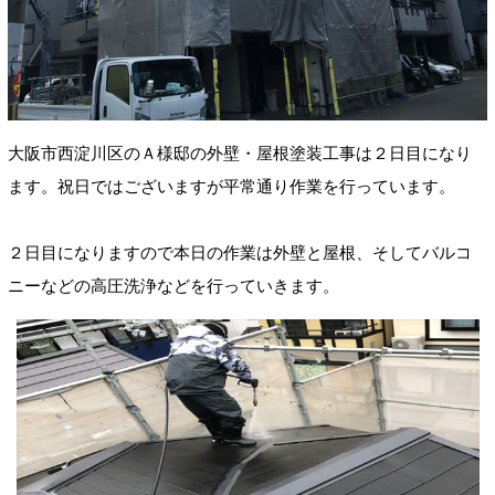
大阪市西淀川区のＡ様邸の外壁・屋根塗装工事は２日目になり
ます。祝日ではございますが平常通り作業を行っています。
２日目になりますので本日の作業は外壁と屋根、そしてバルコ
ニーなどの高圧洗浄などを行っていきます。