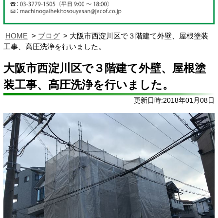
HOME
ブログ
大阪市西淀川区で３階建て外壁、屋根塗装
工事、高圧洗浄を行いました。
大阪市西淀川区で３階建て外壁、屋根塗
装工事、高圧洗浄を行いました。
更新日時:2018年01月08日