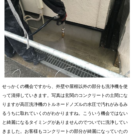
せっかくの機会ですから、外壁や屋根以外の部分も洗浄機を使
って清掃していきます。写真は玄関のコンクリートの土間にな
りますが高圧洗浄機のトルネードノズルの水圧で汚れがみるみ
るうちに取れていくのがわかりますね。こういう機会ではない
と綺麗になるタイミングがありませんのでついでに洗浄してい
きました。お客様もコンクリートの部分が綺麗になっていたの