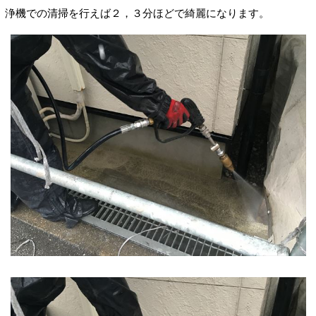
浄機での清掃を行えば２，３分ほどで綺麗になります。