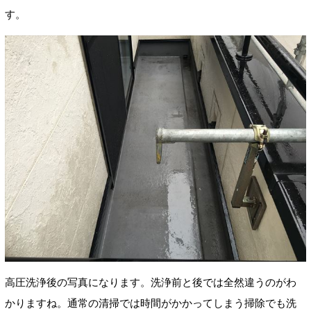
す。
高圧洗浄後の写真になります。洗浄前と後では全然違うのがわ
かりますね。通常の清掃では時間がかかってしまう掃除でも洗