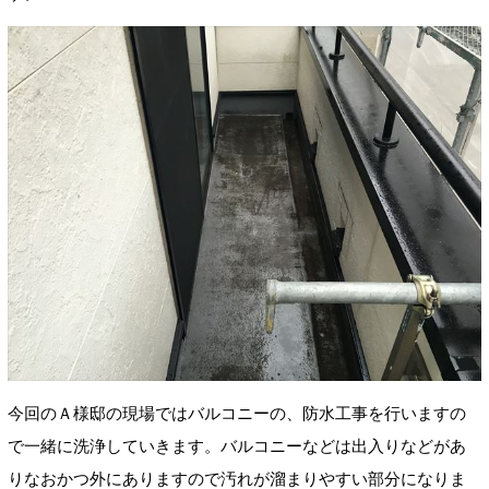
今回のＡ様邸の現場ではバルコニーの、防水工事を行いますの
で一緒に洗浄していきます。バルコニーなどは出入りなどがあ
りなおかつ外にありますので汚れが溜まりやすい部分になりま