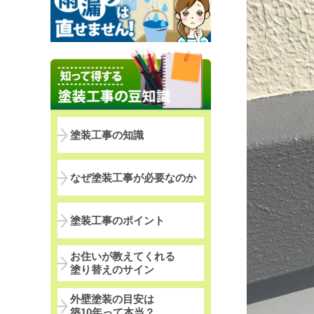
塗装工事の知識
なぜ塗装工事が必要なのか
塗装工事のポイント
お住いが教えてくれる
塗り替えのサイン
外壁塗装の目安は
築10年って本当？