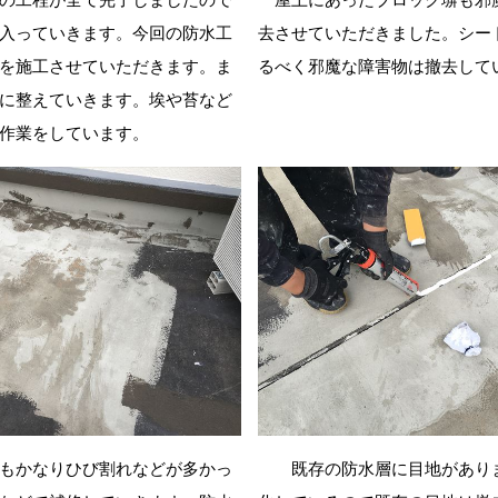
入っていきます。今回の防水工
去させていただきました。シー
を施工させていただきます。ま
るべく邪魔な障害物は撤去して
に整えていきます。埃や苔など
作業をしています。
もかなりひび割れなどが多かっ
既存の防水層に目地がありま