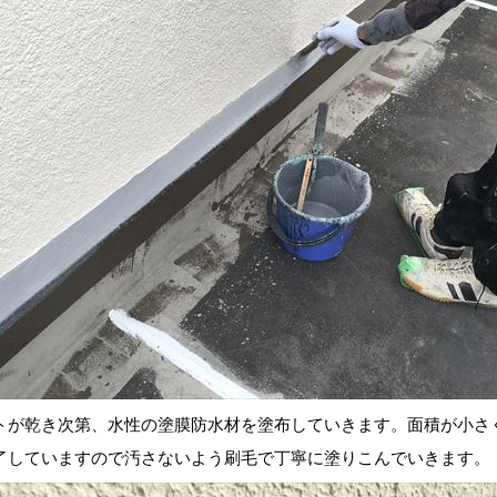
が乾き次第、水性の塗膜防水材を塗布していきます。面積が小さ
了していますので汚さないよう刷毛で丁寧に塗りこんでいきます。