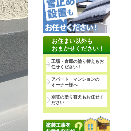
お住まい以外も
おまかせください！
工場・倉庫の塗り替えもお
任せください！
アパート・マンションの
オーナー様へ
別荘の塗り替えもお任せく
ださい