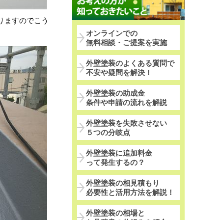
りますのでこう
オンラインでの
無料相談・ご提案を実施
外壁塗装のよくある質問で
不安や疑問を解決！
外壁塗装の助成金
条件や申請の流れを解説
外壁塗装を失敗させない
５つの分岐点
外壁塗装に追加料金
って発生するの？
外壁塗装の相見積もり
必要性と活用方法を解説！
外壁塗装の相場と