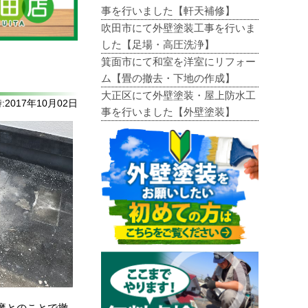
事を行いました【軒天補修】
吹田市にて外壁塗装工事を行いま
した【足場・高圧洗浄】
箕面市にて和室を洋室にリフォー
ム【畳の撤去・下地の作成】
大正区にて外壁塗装・屋上防水工
2017年10月02日
事を行いました【外壁塗装】
魔とのことで撤