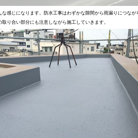
な感じになります。防水工事はわずかな隙間から雨漏りにつなが
の取り合い部分にも注意しながら施工していきます。