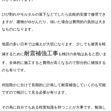
ひび割れやモルタルの落下などでしたら比較的安価で修理でき
ますが、建物がゆがんだり、傾いた場合は費用的の負担は大き
なものになります。
地震の多い日本では備えが大切になります、少しでも被害を軽
耐震補強工事
減するために
も検討の余地はあると思いま
す。全体的に施工すると費用が高くなるので部分的に補強する
のも有りです。
何段階かに分けて長期的に計画して耐震補強していくのも可能
ですので検討して見る必要が有ります。
その為に自分でもある程度知識を持つことが大事です。勉強し