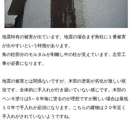
地震特有の被害が出ています。地震の場合まず角柱に１番被害
が出やすいという特徴があります。
角の柱部分のモルタルが剥離し中の柱が見えています。左官工
事が必要になります。
地震の被害とは関係ないですが、木部の塗装が劣化が激しい状
況です。全体的に手入れが行き届いていない感じです。木部の
ペンキ塗りは5～６年毎に塗るのが理想ですが難しい場合は最低
１０年で手入れが必須になります。こちらの建物は２０年近く
手入れがされていないようですね。