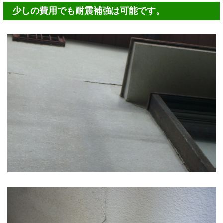
少しの費用でも耐震補強は可能です。