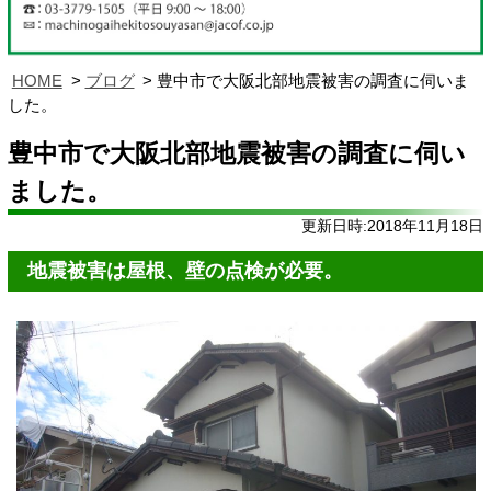
HOME
ブログ
豊中市で大阪北部地震被害の調査に伺いま
した。
豊中市で大阪北部地震被害の調査に伺い
ました。
更新日時:2018年11月18日
地震被害は屋根、壁の点検が必要。