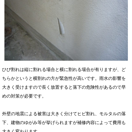
ひび割れは縦に割れる場合と横に割れる場合が有りますが、ど
ちらかというと横割れの方が緊急性が高いです。雨水の影響を
大きく受けますので長く放置すると落下の危険性があるので早
めの対策が必要です。
外壁の地震による被害は大きく分けてヒビ割れ、モルタルの落
下、建物のゆがみ等が挙げられますが補修内容によって費用も
大きく変わります。