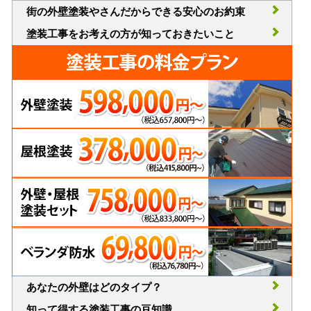
街の外壁塗装やさんだからできる安心のお約束
塗装工事をお考えの方が知っておきたいこと
あなたの外壁はどのタイプ？
知って得する塗装工事の豆知識