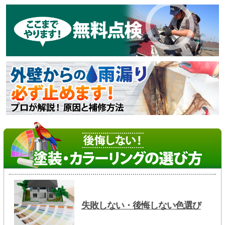
失敗しない・後悔しない色選び