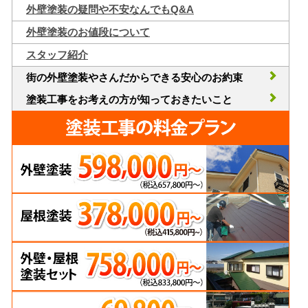
外壁塗装の疑問や不安なんでもQ&A
外壁塗装のお値段について
スタッフ紹介
街の外壁塗装やさんだからできる安心のお約束
塗装工事をお考えの方が知っておきたいこと