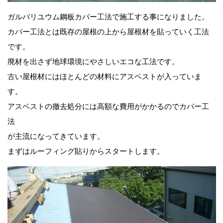
ガルバリユウム鋼板カバー工法で施工する事になりました。
カバー工法とは既存の屋根の上から屋根材を貼っていく工法
です。
廃材を出さず地球環境にやさしいエコな工法です。
古い屋根材にはほとんどの材料にアスベストが入っていま
す。
アスベストの撤去処分には高額な費用がかかるのでカバー工
法
が主流になってきています。
まずはルーフィング貼りからスタートします。