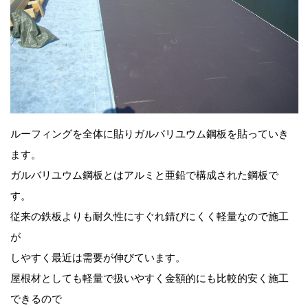
ルーフィングを全体に貼りガルバリユウム鋼板を貼っていき
ます。
ガルバリユウム鋼板とはアルミと亜鉛で構成された鋼板で
す。
従来の鉄板よりも耐久性にすぐれ錆びにくく軽量なので施工
が
しやすく最近は需要が伸びています。
屋根材としても軽量で扱いやすく金額的にも比較的安く施工
できるので