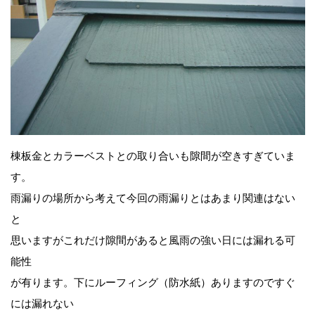
棟板金とカラーベストとの取り合いも隙間が空きすぎていま
す。
雨漏りの場所から考えて今回の雨漏りとはあまり関連はない
と
思いますがこれだけ隙間があると風雨の強い日には漏れる可
能性
が有ります。下にルーフィング（防水紙）ありますのですぐ
には漏れない