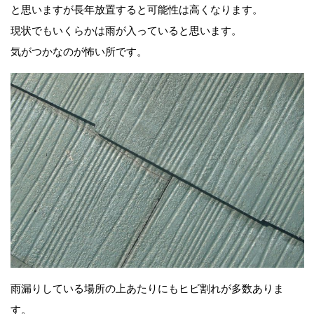
と思いますが長年放置すると可能性は高くなります。
現状でもいくらかは雨が入っていると思います。
気がつかなのが怖い所です。
雨漏りしている場所の上あたりにもヒビ割れが多数ありま
す。