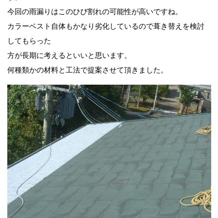
今回の雨漏りはこのひび割れの可能性が高いですね。
カラーベスト自体もかなり劣化しているので葺き替えを検討
してもらった
方が長期に考えるといいと思います。
何種類かの材料と工法で提案させて頂きました。