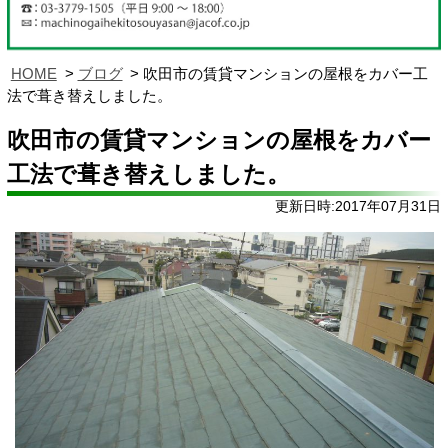
HOME
ブログ
吹田市の賃貸マンションの屋根をカバー工
法で葺き替えしました。
吹田市の賃貸マンションの屋根をカバー
工法で葺き替えしました。
更新日時:2017年07月31日