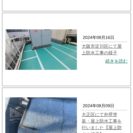
2024年08月16日
大阪市淀川区にて屋
上防水工事の様子
続きを読む
2024年08月09日
大正区にて外壁塗
装・屋上防水工事を
行いました【屋上防