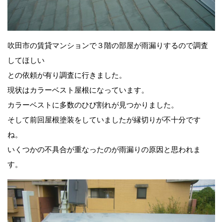
吹田市の賃貸マンションで３階の部屋が雨漏りするので調査
してほしい
との依頼が有り調査に行きました。
現状はカラーベスト屋根になっています。
カラーベストに多数のひび割れが見つかりました。
そして前回屋根塗装をしていましたが縁切りが不十分です
ね。
いくつかの不具合が重なったのが雨漏りの原因と思われま
す。